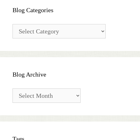
Blog Categories
Blog
Categories
Blog Archive
Blog
Archive
Tags