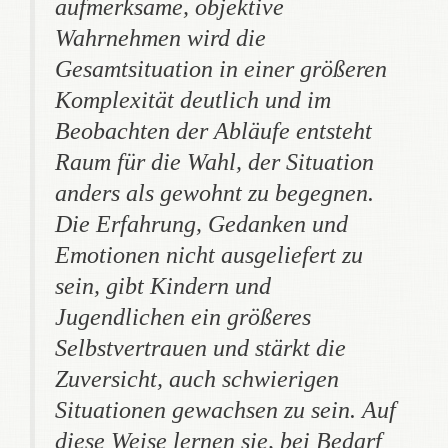
aufmerksame, objektive
Wahrnehmen wird die
Gesamtsituation in einer größeren
Komplexität deutlich und im
Beobachten der Abläufe entsteht
Raum für die Wahl, der Situation
anders als gewohnt zu begegnen.
Die Erfahrung, Gedanken und
Emotionen nicht ausgeliefert zu
sein, gibt Kindern und
Jugendlichen ein größeres
Selbstvertrauen und stärkt die
Zuversicht, auch schwierigen
Situationen gewachsen zu sein. Auf
diese Weise lernen sie, bei Bedarf