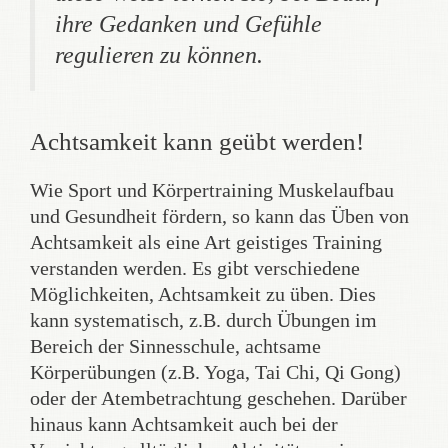
ihre Gedanken und Gefühle
regulieren zu können.
Achtsamkeit kann geübt werden!
Wie Sport und Körpertraining Muskelaufbau
und Gesundheit fördern, so kann das Üben von
Achtsamkeit als eine Art geistiges Training
verstanden werden. Es gibt verschiedene
Möglichkeiten, Achtsamkeit zu üben. Dies
kann systematisch, z.B. durch Übungen im
Bereich der Sinnesschule, achtsame
Körperübungen (z.B. Yoga, Tai Chi, Qi Gong)
oder der Atembetrachtung geschehen. Darüber
hinaus kann Achtsamkeit auch bei der