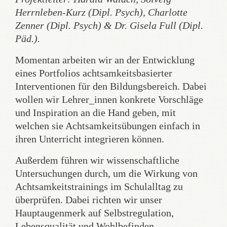
Herrnleben-Kurz (Dipl. Psych), Charlotte
Zenner (Dipl. Psych) & Dr. Gisela Full (Dipl.
Päd.).
Momentan arbeiten wir an der Entwicklung
eines Portfolios achtsamkeitsbasierter
Interventionen für den Bildungsbereich. Dabei
wollen wir Lehrer_innen konkrete Vorschläge
und Inspiration an die Hand geben, mit
welchen sie Achtsamkeitsübungen einfach in
ihren Unterricht integrieren können.
Außerdem führen wir wissenschaftliche
Untersuchungen durch, um die Wirkung von
Achtsamkeitstrainings im Schulalltag zu
überprüfen. Dabei richten wir unser
Hauptaugenmerk auf Selbstregulation,
Lebensqualität und Wohlbefinden,