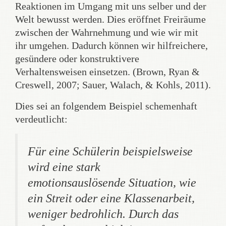
Reaktionen im Umgang mit uns selber und der
Welt bewusst werden. Dies eröffnet Freiräume
zwischen der Wahrnehmung und wie wir mit
ihr umgehen. Dadurch können wir hilfreichere,
gesündere oder konstruktivere
Verhaltensweisen einsetzen. (Brown, Ryan &
Creswell, 2007; Sauer, Walach, & Kohls, 2011).
Dies sei an folgendem Beispiel schemenhaft
verdeutlicht:
Für eine Schülerin beispielsweise
wird eine stark
emotionsauslösende Situation, wie
ein Streit oder eine Klassenarbeit,
weniger bedrohlich. Durch das