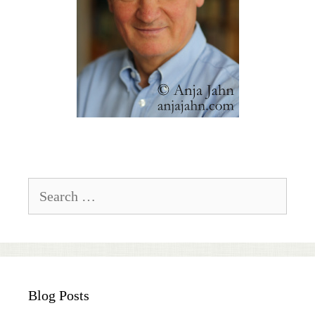
Search
for:
Blog Posts