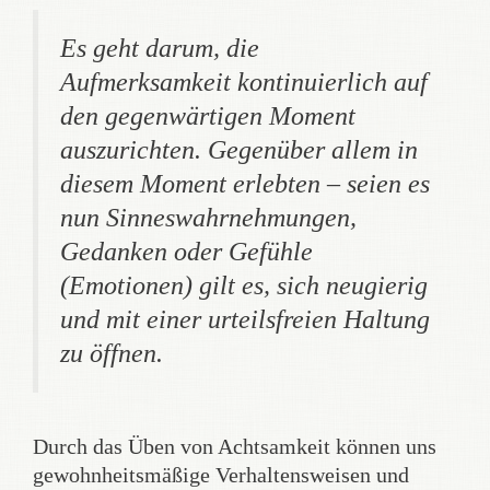
Es geht darum, die
Aufmerksamkeit kontinuierlich auf
den gegenwärtigen Moment
auszurichten. Gegenüber allem in
diesem Moment erlebten – seien es
nun Sinneswahrnehmungen,
Gedanken oder Gefühle
(Emotionen) gilt es, sich neugierig
und mit einer urteilsfreien Haltung
zu öffnen.
Durch das Üben von Achtsamkeit können uns
gewohnheitsmäßige Verhaltensweisen und