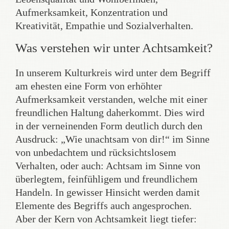
Aufmerksamkeit, Konzentration und
Kreativität, Empathie und Sozialverhalten.
Was verstehen wir unter Achtsamkeit?
In unserem Kulturkreis wird unter dem Begriff
am ehesten eine Form von erhöhter
Aufmerksamkeit verstanden, welche mit einer
freundlichen Haltung daherkommt. Dies wird
in der verneinenden Form deutlich durch den
Ausdruck: „Wie unachtsam von dir!“ im Sinne
von unbedachtem und rücksichtslosem
Verhalten, oder auch: Achtsam im Sinne von
überlegtem, feinfühligem und freundlichem
Handeln. In gewisser Hinsicht werden damit
Elemente des Begriffs auch angesprochen.
Aber der Kern von Achtsamkeit liegt tiefer: