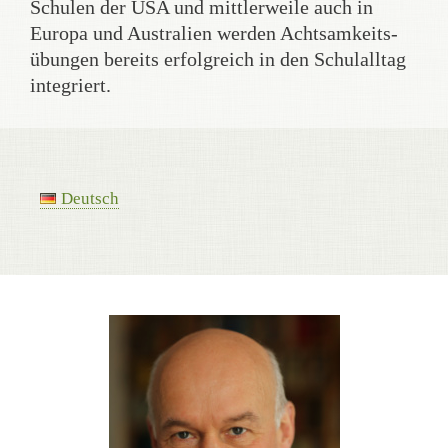
Schulen der USA und mittlerweile auch in
Europa und Australien werden Achtsamkeits­
übungen bereits erfolgreich in den Schulalltag
integriert.
Deutsch