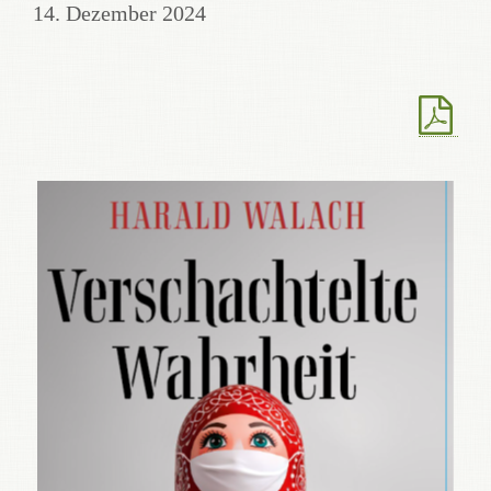
14. Dezember 2024