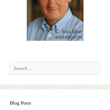
Search
for:
Blog Posts