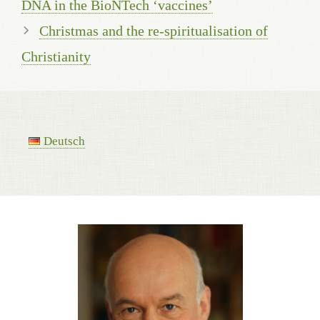
DNA in the BioNTech ‘vaccines’
Christmas and the re-spiritualisation of
Christianity
Deutsch