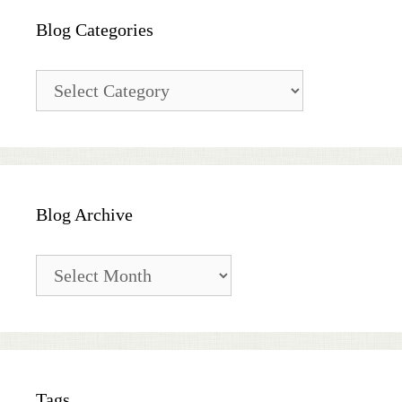
Blog Categories
Blog
Categories
Blog Archive
Blog
Archive
Tags