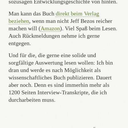
sozusagen Entwicklungsgeschichte von hinten.
Man kann das Buch
direkt beim Verlag
beziehen
, wenn man nicht Jeff Bezos reicher
machen will (
Amazon
). Viel Spaß beim Lesen.
Auch Rückmeldungen nehme ich gerne
entgegen.
Und für die, die gerne eine solide und
sorgfältige Auswertung lesen wollen: Ich bin
dran und werde es nach Möglichkeit als
wissenschaftliches Buch publizieren. Dauert
aber noch. Denn es sind immerhin mehr als
1200 Seiten Interview-Transkripte, die ich
durcharbeiten muss.