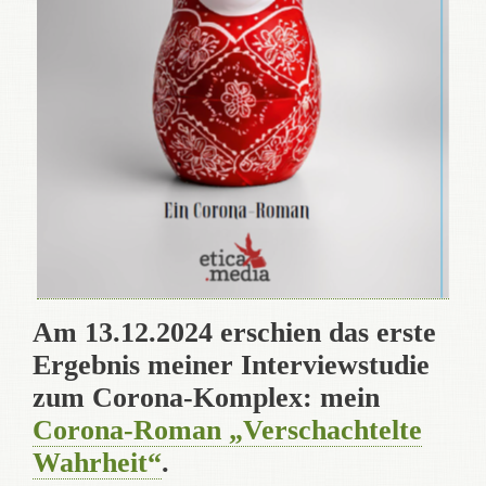
Am 13.12.2024 erschien das erste
Ergebnis meiner Interviewstudie
zum Corona-Komplex: mein
Corona-Roman „Verschachtelte
Wahrheit“
.