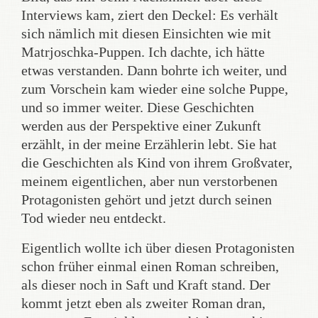
Interviews kam, ziert den Deckel: Es verhält
sich nämlich mit diesen Einsichten wie mit
Matrjoschka-Puppen. Ich dachte, ich hätte
etwas verstanden. Dann bohrte ich weiter, und
zum Vorschein kam wieder eine solche Puppe,
und so immer weiter. Diese Geschichten
werden aus der Perspektive einer Zukunft
erzählt, in der meine Erzählerin lebt. Sie hat
die Geschichten als Kind von ihrem Großvater,
meinem eigentlichen, aber nun verstorbenen
Protagonisten gehört und jetzt durch seinen
Tod wieder neu entdeckt.
Eigentlich wollte ich über diesen Protagonisten
schon früher einmal einen Roman schreiben,
als dieser noch in Saft und Kraft stand. Der
kommt jetzt eben als zweiter Roman dran,