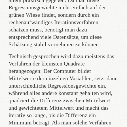
allem praktisch gegeben: Da man diese
Regressionsgewichte nicht einfach auf der
grünen Wiese findet, sondern durch ein
rechenaufwändiges Iterationsverfahren
schätzen muss, benötigt man dazu
entsprechend viele Datensätze, um diese
Schätzung stabil vornehmen zu können.
Technisch gesprochen wird dazu meistens das
Verfahren der kleinsten Quadrate
herangezogen: Der Computer bildet
Mittelwerte der einzelnen Variablen, setzt dann
unterschiedliche Regressionsgewichte ein,
während alles andere konstant gehalten wird,
quadriert die Differenz zwischen Mittelwert
und gewichtetem Mittelwert und macht das
iterativ so lange, bis die Differenz ein
Minimum beträgt. Als man solche Verfahren