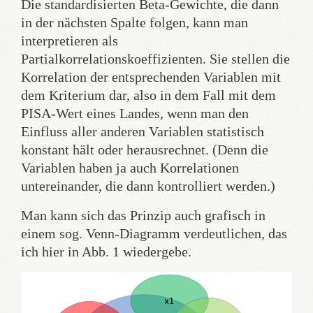
Die standardisierten Beta-Gewichte, die dann
in der nächsten Spalte folgen, kann man
interpretieren als
Partialkorrelationskoeffizienten. Sie stellen die
Korrelation der entsprechenden Variablen mit
dem Kriterium dar, also in dem Fall mit dem
PISA-Wert eines Landes, wenn man den
Einfluss aller anderen Variablen statistisch
konstant hält oder herausrechnet. (Denn die
Variablen haben ja auch Korrelationen
untereinander, die dann kontrolliert werden.)
Man kann sich das Prinzip auch grafisch in
einem sog. Venn-Diagramm verdeutlichen, das
ich hier in Abb. 1 wiedergebe.