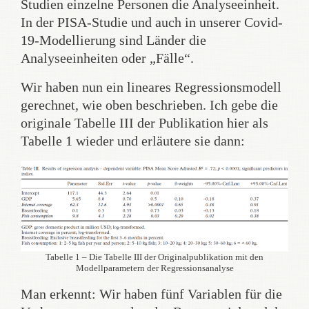
Studien einzelne Personen die Analyseeinheit.
In der PISA-Studie und auch in unserer Covid-
19-Modellierung sind Länder die
Analyseeinheiten oder „Fälle“.
Wir haben nun ein lineares Regressionsmodell
gerechnet, wie oben beschrieben. Ich gebe die
originale Tabelle III der Publikation hier als
Tabelle 1 wieder und erläutere sie dann:
Tabelle 1 – Die Tabelle III der Originalpublikation mit den
Modellparametern der Regressionsanalyse
Man erkennt: Wir haben fünf Variablen für die