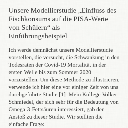
Unsere Modellierstudie „Einfluss des
Fischkonsums auf die PISA-Werte
von Schülern“ als
Einführungsbeispiel
Ich werde demnächst unsere Modellierstudie
vorstellen, die versucht, die Schwankung in den
Todesraten der Covid-19 Mortalität in der
ersten Welle bis zum Sommer 2020
vorzustellen. Um diese Methode zu illustrieren,
verwende ich hier eine vor einiger Zeit von uns
durchgeführte Studie [1]. Mein Kollege Volker
Schmiedel, der sich sehr für die Bedeutung von
Omega-3-Fettsäuren interessiert, gab den
Anstoß zu dieser Studie. Wir stellten die
einfache Frage: