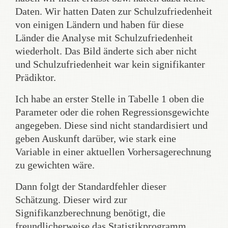
Daten. Wir hatten Daten zur Schulzufriedenheit
von einigen Ländern und haben für diese
Länder die Analyse mit Schulzufriedenheit
wiederholt. Das Bild änderte sich aber nicht
und Schulzufriedenheit war kein signifikanter
Prädiktor.
Ich habe an erster Stelle in Tabelle 1 oben die
Parameter oder die rohen Regressionsgewichte
angegeben. Diese sind nicht standardisiert und
geben Auskunft darüber, wie stark eine
Variable in einer aktuellen Vorhersagerechnung
zu gewichten wäre.
Dann folgt der Standardfehler dieser
Schätzung. Dieser wird zur
Signifikanzberechnung benötigt, die
freundlicherweise das Statistikprogramm