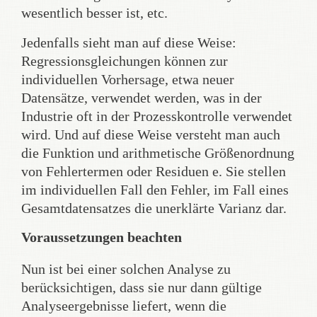
wesentlich besser ist, etc.
Jedenfalls sieht man auf diese Weise:
Regressionsgleichungen können zur
individuellen Vorhersage, etwa neuer
Datensätze, verwendet werden, was in der
Industrie oft in der Prozesskontrolle verwendet
wird. Und auf diese Weise versteht man auch
die Funktion und arithmetische Größenordnung
von Fehlertermen oder Residuen e. Sie stellen
im individuellen Fall den Fehler, im Fall eines
Gesamtdatensatzes die unerklärte Varianz dar.
Voraussetzungen beachten
Nun ist bei einer solchen Analyse zu
berücksichtigen, dass sie nur dann gültige
Analyseergebnisse liefert, wenn die