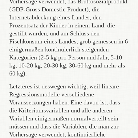
Vorhersage verwendet, das Bruttosozialprodukt
(GDP-Gross Domestic Product), die
Internetabdeckung eines Landes, den
Prozentsatz der Kinder in einem Land, die
gestillt wurden, und am Schluss den
Fischkonsum eines Landes, grob gemessen in 6
einigermaßen kontinuierlich steigenden
Kategorien (2-5 kg pro Person und Jahr, 5-10
kg, 10-20 kg, 20-30 kg, 30-60 kg und mehr als
60 kg).
Letzteres ist deswegen wichtig, weil lineare
Regressionsmodelle verschiedene
Voraussetzungen haben. Eine davon ist, dass
die Kriteriumsvariablen und alle anderen
Variablen einigermaßen normalverteilt sein
müssen und dass die Variablen, die man zur
Vorhersage verwendet, kontinuierliche