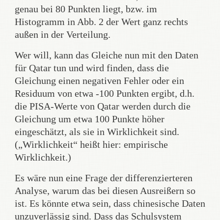
genau bei 80 Punkten liegt, bzw. im
Histogramm in Abb. 2 der Wert ganz rechts
außen in der Verteilung.
Wer will, kann das Gleiche nun mit den Daten
für Qatar tun und wird finden, dass die
Gleichung einen negativen Fehler oder ein
Residuum von etwa -100 Punkten ergibt, d.h.
die PISA-Werte von Qatar werden durch die
Gleichung um etwa 100 Punkte höher
eingeschätzt, als sie in Wirklichkeit sind.
(„Wirklichkeit“ heißt hier: empirische
Wirklichkeit.)
Es wäre nun eine Frage der differenzierteren
Analyse, warum das bei diesen Ausreißern so
ist. Es könnte etwa sein, dass chinesische Daten
unzuverlässig sind. Dass das Schulsystem