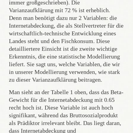
immer großgeschrieben). Die
Varianzaufklärung mit 72 % ist erheblich.
Denn man benötigt dazu nur 2 Variablen: die
Internetabdeckung, die als Stellvertreter für die
wirtschaftlich-technische Entwicklung eines
Landes steht und den Fischkonsum. Diese
detailliertere Einsicht ist die zweite wichtige
Erkenntnis, die eine statistische Modellierung
liefert. Sie sagt uns, welche Variablen, die wir
in unserer Modellierung verwenden, wie stark
zu dieser Varianzaufklärung beitragen.
Man sieht an der Tabelle 1 oben, dass das Beta-
Gewicht für die Internetabdeckung mit 0.65
recht hoch ist. Diese Variable ist auch hoch
signifikant, während das Bruttosozialprodukt
als Prädiktor irrelevant bleibt. Das liegt daran,
dass Internetabdeckung und