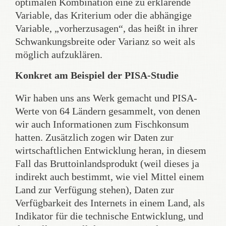
optimalen Kombination eine zu erklärende
Variable, das Kriterium oder die abhängige
Variable, „vorherzusagen“, das heißt in ihrer
Schwankungsbreite oder Varianz so weit als
möglich aufzuklären.
Konkret am Beispiel der PISA-Studie
Wir haben uns ans Werk gemacht und PISA-
Werte von 64 Ländern gesammelt, von denen
wir auch Informationen zum Fischkonsum
hatten. Zusätzlich zogen wir Daten zur
wirtschaftlichen Entwicklung heran, in diesem
Fall das Bruttoinlandsprodukt (weil dieses ja
indirekt auch bestimmt, wie viel Mittel einem
Land zur Verfügung stehen), Daten zur
Verfügbarkeit des Internets in einem Land, als
Indikator für die technische Entwicklung, und