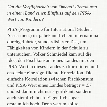
Hat die Verfügbarkeit von Omega3-Fettsäuren
in einem Land einen Einfluss auf den PISA-
Wert von Kindern?
PISA (Programme for International Student
Assessment) ist ja bekanntlich ein international
durchgeführter, standardisierter Test, um
Fähigkeiten von Kindern in der Schule zu
untersuchen. Volker Schmiedel kam auf die
Idee, den Fischkonsum eines Landes mit den
PISA-Werten dieses Landes zu korrelieren und
entdeckte eine signifikante Korrelation. Die
einfache Korrelation zwischen Fischkonsum
und PISA-Wert eines Landes beträgt r = .57
und ist damit nicht nur signifikant, sondern
auch ziemlich hoch. Eigentlich sogar
erstaunlich hoch. Denn warum sollte