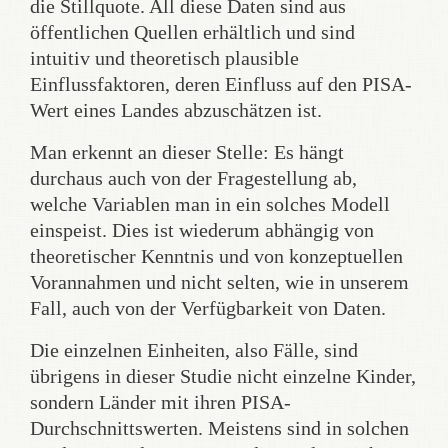
die Stillquote. All diese Daten sind aus
öffentlichen Quellen erhältlich und sind
intuitiv und theoretisch plausible
Einflussfaktoren, deren Einfluss auf den PISA-
Wert eines Landes abzuschätzen ist.
Man erkennt an dieser Stelle: Es hängt
durchaus auch von der Fragestellung ab,
welche Variablen man in ein solches Modell
einspeist. Dies ist wiederum abhängig von
theoretischer Kenntnis und von konzeptuellen
Vorannahmen und nicht selten, wie in unserem
Fall, auch von der Verfügbarkeit von Daten.
Die einzelnen Einheiten, also Fälle, sind
übrigens in dieser Studie nicht einzelne Kinder,
sondern Länder mit ihren PISA-
Durchschnittswerten. Meistens sind in solchen