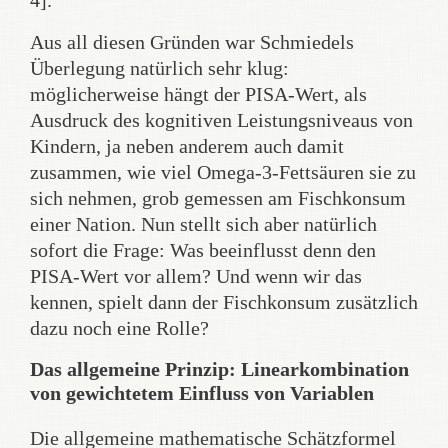
4].
Aus all diesen Gründen war Schmiedels
Überlegung natürlich sehr klug:
möglicherweise hängt der PISA-Wert, als
Ausdruck des kognitiven Leistungsniveaus von
Kindern, ja neben anderem auch damit
zusammen, wie viel Omega-3-Fettsäuren sie zu
sich nehmen, grob gemessen am Fischkonsum
einer Nation. Nun stellt sich aber natürlich
sofort die Frage: Was beeinflusst denn den
PISA-Wert vor allem? Und wenn wir das
kennen, spielt dann der Fischkonsum zusätzlich
dazu noch eine Rolle?
Das allgemeine Prinzip: Linearkombination
von gewichtetem Einfluss von Variablen
Die allgemeine mathematische Schätzformel