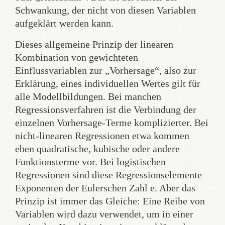
Schwankung, der nicht von diesen Variablen
aufgeklärt werden kann.
Dieses allgemeine Prinzip der linearen
Kombination von gewichteten
Einflussvariablen zur „Vorhersage“, also zur
Erklärung, eines individuellen Wertes gilt für
alle Modellbildungen. Bei manchen
Regressionsverfahren ist die Verbindung der
einzelnen Vorhersage-Terme komplizierter. Bei
nicht-linearen Regressionen etwa kommen
eben quadratische, kubische oder andere
Funktionsterme vor. Bei logistischen
Regressionen sind diese Regressionselemente
Exponenten der Eulerschen Zahl e. Aber das
Prinzip ist immer das Gleiche: Eine Reihe von
Variablen wird dazu verwendet, um in einer