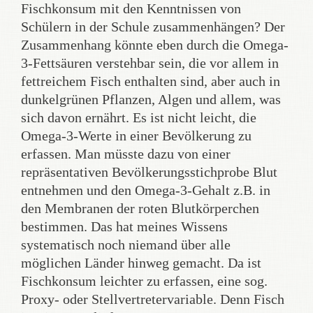
Fischkonsum mit den Kenntnissen von
Schülern in der Schule zusammenhängen? Der
Zusammenhang könnte eben durch die Omega-
3-Fettsäuren verstehbar sein, die vor allem in
fettreichem Fisch enthalten sind, aber auch in
dunkelgrünen Pflanzen, Algen und allem, was
sich davon ernährt. Es ist nicht leicht, die
Omega-3-Werte in einer Bevölkerung zu
erfassen. Man müsste dazu von einer
repräsentativen Bevölkerungsstichprobe Blut
entnehmen und den Omega-3-Gehalt z.B. in
den Membranen der roten Blutkörperchen
bestimmen. Das hat meines Wissens
systematisch noch niemand über alle
möglichen Länder hinweg gemacht. Da ist
Fischkonsum leichter zu erfassen, eine sog.
Proxy- oder Stellvertretervariable. Denn Fisch