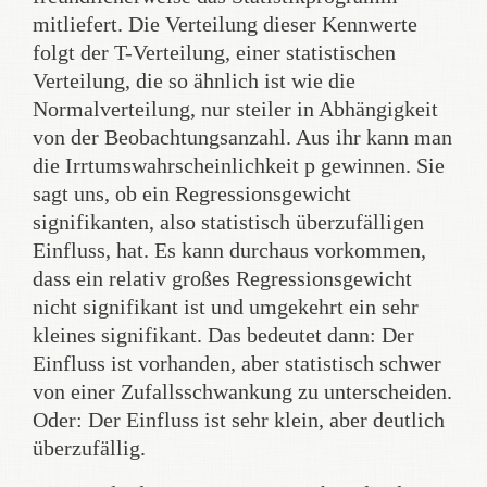
mitliefert. Die Verteilung dieser Kennwerte
folgt der T-Verteilung, einer statistischen
Verteilung, die so ähnlich ist wie die
Normalverteilung, nur steiler in Abhängigkeit
von der Beobachtungsanzahl. Aus ihr kann man
die Irrtumswahrscheinlichkeit p gewinnen. Sie
sagt uns, ob ein Regressionsgewicht
signifikanten, also statistisch überzufälligen
Einfluss, hat. Es kann durchaus vorkommen,
dass ein relativ großes Regressionsgewicht
nicht signifikant ist und umgekehrt ein sehr
kleines signifikant. Das bedeutet dann: Der
Einfluss ist vorhanden, aber statistisch schwer
von einer Zufallsschwankung zu unterscheiden.
Oder: Der Einfluss ist sehr klein, aber deutlich
überzufällig.