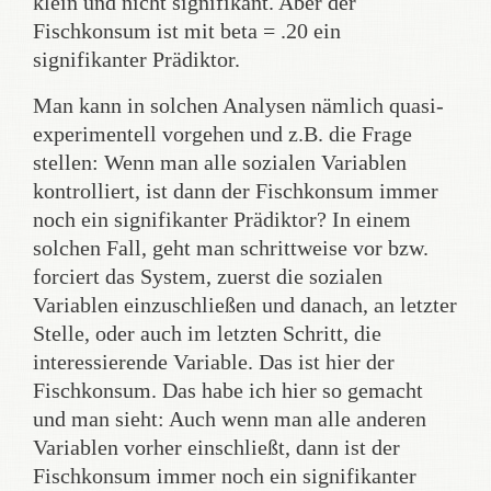
klein und nicht signifikant. Aber der
Fischkonsum ist mit beta = .20 ein
signifikanter Prädiktor.
Man kann in solchen Analysen nämlich quasi-
experimentell vorgehen und z.B. die Frage
stellen: Wenn man alle sozialen Variablen
kontrolliert, ist dann der Fischkonsum immer
noch ein signifikanter Prädiktor? In einem
solchen Fall, geht man schrittweise vor bzw.
forciert das System, zuerst die sozialen
Variablen einzuschließen und danach, an letzter
Stelle, oder auch im letzten Schritt, die
interessierende Variable. Das ist hier der
Fischkonsum. Das habe ich hier so gemacht
und man sieht: Auch wenn man alle anderen
Variablen vorher einschließt, dann ist der
Fischkonsum immer noch ein signifikanter