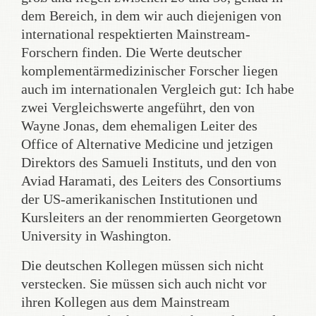
dem Bereich, in dem wir auch diejenigen von
international respektierten Mainstream-
Forschern finden. Die Werte deutscher
komplementärmedizinischer Forscher liegen
auch im internationalen Vergleich gut: Ich habe
zwei Vergleichswerte angeführt, den von
Wayne Jonas, dem ehemaligen Leiter des
Office of Alternative Medicine und jetzigen
Direktors des Samueli Instituts, und den von
Aviad Haramati, des Leiters des Consortiums
der US-amerikanischen Institutionen und
Kursleiters an der renommierten Georgetown
University in Washington.
Die deutschen Kollegen müssen sich nicht
verstecken. Sie müssen sich auch nicht vor
ihren Kollegen aus dem Mainstream