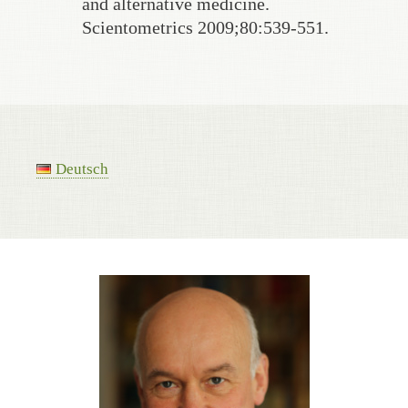
and alternative medicine.
Scientometrics 2009;80:539-551.
Deutsch