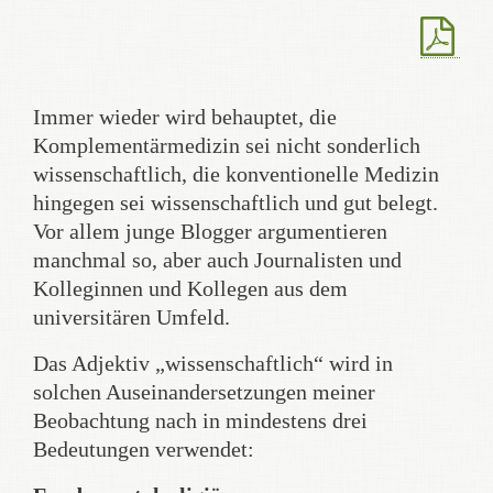
Immer wieder wird behauptet, die
Komplementärmedizin sei nicht sonderlich
wissenschaftlich, die konventionelle Medizin
hingegen sei wissenschaftlich und gut belegt.
Vor allem junge Blogger argumentieren
manchmal so, aber auch Journalisten und
Kolleginnen und Kollegen aus dem
universitären Umfeld.
Das Adjektiv „wissenschaftlich“ wird in
solchen Auseinandersetzungen meiner
Beobachtung nach in mindestens drei
Bedeutungen verwendet: