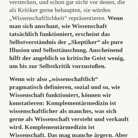
verstecken, und schon gar nicht vor denen, die
als Kritiker gerne behaupten, sie würden
„Wissenschaftlichkeit“ repräsentieren.
Wenn
man sich anschaut, wie Wissenschaft
tatsächlich funktioniert, erscheint das
Selbstverständnis der „Skeptiker“ als pure
Illusion und Selbsttäuschung. Anscheinend
hilft der angeblich so kritische Geist wenig,
um bis zur Selbstkritik vorzustoßen.
Wenn wir also „wissenschaftlich“
pragmatisch definieren, sozial und so, wie
Wissenschaft funktioniert, können wir
konstatieren: Komplementärmedizin ist
wissenschaftlicher als manches, was sich
gerne als Wissenschaft versteht und verkauft
wird. Komplementärmedizin ist
Wissenschaft. Das mag manche ärgern. Aber