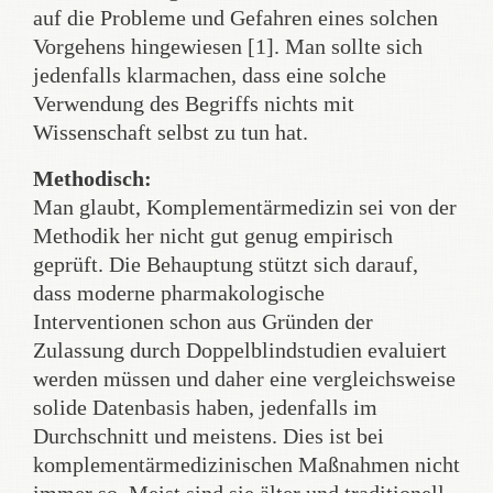
auf die Probleme und Gefahren eines solchen
Vorgehens hingewiesen [1]. Man sollte sich
jedenfalls klarmachen, dass eine solche
Verwendung des Begriffs nichts mit
Wissenschaft selbst zu tun hat.
Methodisch:
Man glaubt, Komplementärmedizin sei von der
Methodik her nicht gut genug empirisch
geprüft. Die Behauptung stützt sich darauf,
dass moderne pharmakologische
Interventionen schon aus Gründen der
Zulassung durch Doppelblindstudien evaluiert
werden müssen und daher eine vergleichsweise
solide Datenbasis haben, jedenfalls im
Durchschnitt und meistens. Dies ist bei
komplementärmedizinischen Maßnahmen nicht