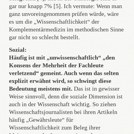
gar nur knapp 7% [5]. Ich vermute: Wenn man
ganz unvoreingenommen prüfen würde, wäre
es um die „Wissenschaftlichkeit“ der
Komplementärmedizin im methodischen Sinne
gar nicht so schlecht bestellt.
Sozial:
Häufig ist mit „unwissenschaftlich“ „den
Konsens der Mehrheit der Fachleute
verletzend“ gemeint. Auch wenn das selten
explizit erwähnt wird, so schwingt diese
Bedeutung meistens mit.
Das ist in gewisser
Weise sinnvoll, denn die soziale Dimension ist
auch in der Wissenschaft wichtig. So ziehen
Wissenschaftsjournalisten bei ihren Artikeln
häufig „Gewährsleute“ für
Wissenschaftlichkeit zum Beleg ihrer