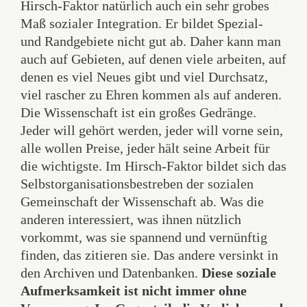
Hirsch-Faktor natürlich auch ein sehr grobes
Maß sozialer Integration. Er bildet Spezial-
und Randgebiete nicht gut ab. Daher kann man
auch auf Gebieten, auf denen viele arbeiten, auf
denen es viel Neues gibt und viel Durchsatz,
viel rascher zu Ehren kommen als auf anderen.
Die Wissenschaft ist ein großes Gedränge.
Jeder will gehört werden, jeder will vorne sein,
alle wollen Preise, jeder hält seine Arbeit für
die wichtigste. Im Hirsch-Faktor bildet sich das
Selbstorganisationsbestreben der sozialen
Gemeinschaft der Wissenschaft ab. Was die
anderen interessiert, was ihnen nützlich
vorkommt, was sie spannend und vernünftig
finden, das zitieren sie. Das andere versinkt in
den Archiven und Datenbanken.
Diese soziale
Aufmerksamkeit ist nicht immer ohne