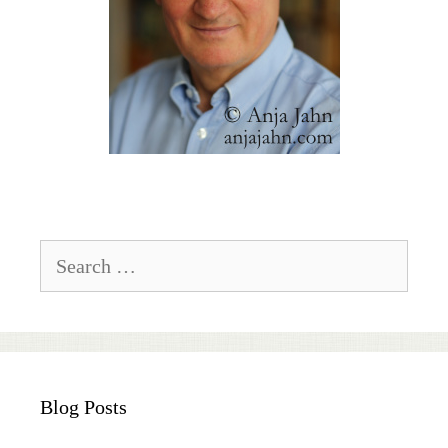
Search
for:
Blog Posts