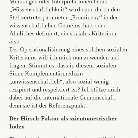
Meinungen oder Interpretationen heran.
„Wissenschaftlichkeit“ wird dann durch den
Stellvertreterparameter „Prominenz“ in der
wissenschaftlichen Gemeinschaft oder
Ähnliches definiert, ein soziales Kriterium
also.
Der Operationalisierung eines solchen sozialen
Kriteriums will ich mich nun zuwenden und
fragen: Stimmt es, dass in diesem sozialen
Sinne Komplementärmedizin
„unwissenschaftlich“, also sozial wenig
rezipiert und respektiert ist? Ich stütze mich
dabei auf die internationale Gemeinschaft,
denn sie ist der Referenzpunkt.
Der Hirsch-Faktor als szientometrischer
Index