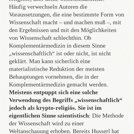
Häufig verwechseln Autoren die
Voraussetzungen, die eine bestimmte Form von
Wissenschaft macht – und machen muß –, mit
den Ergebnissen und mit den Möglichkeiten
von Wissenschaft schlechthin. Ob
Komplementärmedizin in diesem Sinne
„wissenschaftlich“ ist oder nicht, ist nicht
geklärt. Man kann sicherlich eine
materialistische Reduktion der meisten
Behauptungen vornehmen, die in der
Komplementärmedizin gemacht werden.
Meistens entpuppt sich eine solche
Verwendung des Begriffs „wissenschaftlich“
jedoch als krypto-religiös. Sie ist im
eigentlichen Sinne szientistisch
: Die Methode
der Wissenschaft wird zu einer
Weltanschauung erhoben. Bereits Husserl hat