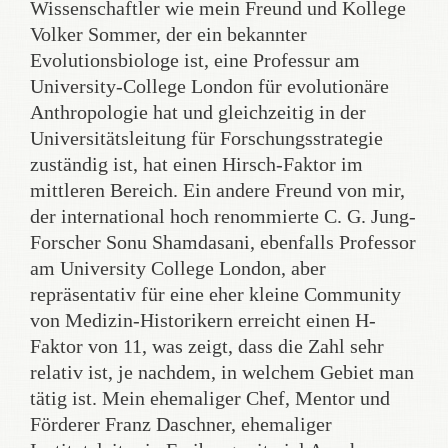
Wissenschaftler wie mein Freund und Kollege
Volker Sommer, der ein bekannter
Evolutionsbiologe ist, eine Professur am
University-College London für evolutionäre
Anthropologie hat und gleichzeitig in der
Universitätsleitung für Forschungsstrategie
zuständig ist, hat einen Hirsch-Faktor im
mittleren Bereich. Ein andere Freund von mir,
der international hoch renommierte C. G. Jung-
Forscher Sonu Shamdasani, ebenfalls Professor
am University College London, aber
repräsentativ für eine eher kleine Community
von Medizin-Historikern erreicht einen H-
Faktor von 11, was zeigt, dass die Zahl sehr
relativ ist, je nachdem, in welchem Gebiet man
tätig ist. Mein ehemaliger Chef, Mentor und
Förderer Franz Daschner, ehemaliger