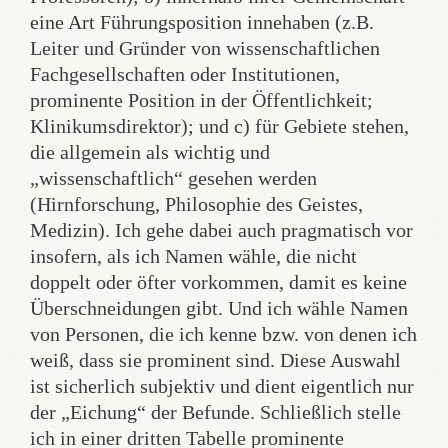
eine Art Führungsposition innehaben (z.B.
Leiter und Gründer von wissenschaftlichen
Fachgesellschaften oder Institutionen,
prominente Position in der Öffentlichkeit;
Klinikumsdirektor); und c) für Gebiete stehen,
die allgemein als wichtig und
„wissenschaftlich“ gesehen werden
(Hirnforschung, Philosophie des Geistes,
Medizin). Ich gehe dabei auch pragmatisch vor
insofern, als ich Namen wähle, die nicht
doppelt oder öfter vorkommen, damit es keine
Überschneidungen gibt. Und ich wähle Namen
von Personen, die ich kenne bzw. von denen ich
weiß, dass sie prominent sind. Diese Auswahl
ist sicherlich subjektiv und dient eigentlich nur
der „Eichung“ der Befunde. Schließlich stelle
ich in einer dritten Tabelle prominente