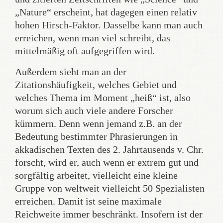
„Nature“ erscheint, hat dagegen einen relativ
hohen Hirsch-Faktor. Dasselbe kann man auch
erreichen, wenn man viel schreibt, das
mittelmäßig oft aufgegriffen wird.
Außerdem sieht man an der
Zitationshäufigkeit, welches Gebiet und
welches Thema im Moment „heiß“ ist, also
worum sich auch viele andere Forscher
kümmern. Denn wenn jemand z.B. an der
Bedeutung bestimmter Phrasierungen in
akkadischen Texten des 2. Jahrtausends v. Chr.
forscht, wird er, auch wenn er extrem gut und
sorgfältig arbeitet, vielleicht eine kleine
Gruppe von weltweit vielleicht 50 Spezialisten
erreichen. Damit ist seine maximale
Reichweite immer beschränkt. Insofern ist der