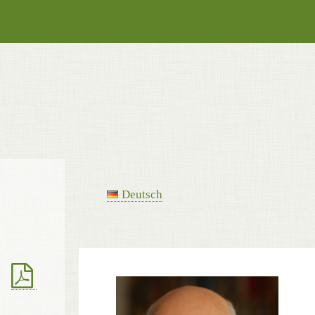
Deutsch