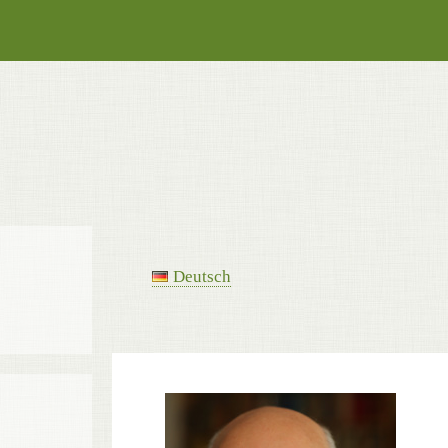
Deutsch