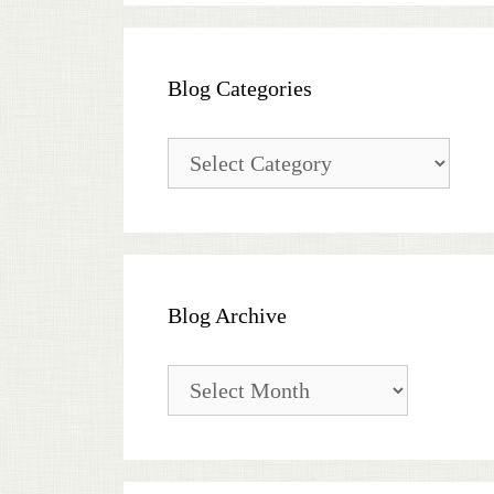
Blog Categories
Blog
Categories
Blog Archive
Blog
Archive