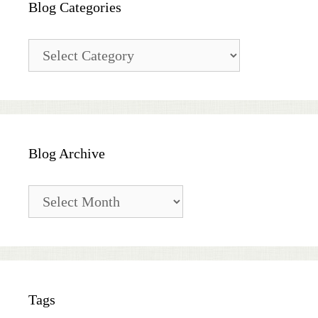
Blog Categories
Blog
Categories
Blog Archive
Blog
Archive
Tags