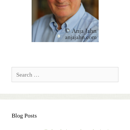
Search
for:
Blog Posts