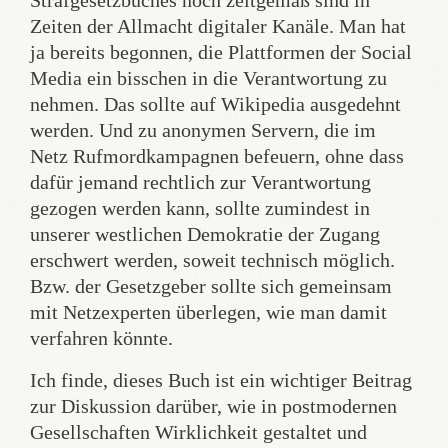
Strafgesetzbuches noch zeitgemäß sind in
Zeiten der Allmacht digitaler Kanäle. Man hat
ja bereits begonnen, die Plattformen der Social
Media ein bisschen in die Verantwortung zu
nehmen. Das sollte auf Wikipedia ausgedehnt
werden. Und zu anonymen Servern, die im
Netz Rufmordkampagnen befeuern, ohne dass
dafür jemand rechtlich zur Verantwortung
gezogen werden kann, sollte zumindest in
unserer westlichen Demokratie der Zugang
erschwert werden, soweit technisch möglich.
Bzw. der Gesetzgeber sollte sich gemeinsam
mit Netzexperten überlegen, wie man damit
verfahren könnte.
Ich finde, dieses Buch ist ein wichtiger Beitrag
zur Diskussion darüber, wie in postmodernen
Gesellschaften Wirklichkeit gestaltet und