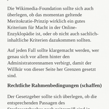
Die Wikimedia-Foundation sollte sich auch
überlegen, ob das momentan geltende
Meritokratie-Prinzip wirklich ein gutes
Kriterium für Macht in der Online-
Enzyklopädie ist, oder ob nicht auch sachlich-
inhaltliche Kriterien dazukommen sollten.
Auf jeden Fall sollte klargemacht werden, wer
genau sich vor allem hinter den
Administratorennamen verbirgt, damit der
Willkür von dieser Seite her Grenzen gesetzt
sind.
Rechtliche Rahmenbedingungen (schaffen)
Der Gesetzgeber sollte sich überlegen, ob die
entsprechenden Passagen des