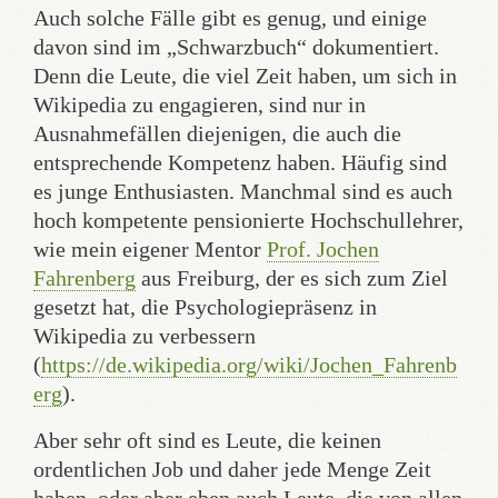
Auch solche Fälle gibt es genug, und einige
davon sind im „Schwarzbuch“ dokumentiert.
Denn die Leute, die viel Zeit haben, um sich in
Wikipedia zu engagieren, sind nur in
Ausnahmefällen diejenigen, die auch die
entsprechende Kompetenz haben. Häufig sind
es junge Enthusiasten. Manchmal sind es auch
hoch kompetente pensionierte Hochschullehrer,
wie mein eigener Mentor
Prof. Jochen
Fahrenberg
aus Freiburg, der es sich zum Ziel
gesetzt hat, die Psychologiepräsenz in
Wikipedia zu verbessern
(
https://de.wikipedia.org/wiki/Jochen_Fahrenb
erg
).
Aber sehr oft sind es Leute, die keinen
ordentlichen Job und daher jede Menge Zeit