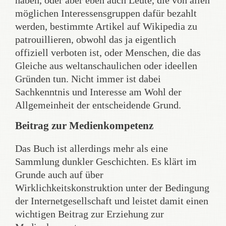
haben, oder aber eben auch Leute, die von allen
möglichen Interessensgruppen dafür bezahlt
werden, bestimmte Artikel auf Wikipedia zu
patrouillieren, obwohl das ja eigentlich
offiziell verboten ist, oder Menschen, die das
Gleiche aus weltanschaulichen oder ideellen
Gründen tun. Nicht immer ist dabei
Sachkenntnis und Interesse am Wohl der
Allgemeinheit der entscheidende Grund.
Beitrag zur Medienkompetenz
Das Buch ist allerdings mehr als eine
Sammlung dunkler Geschichten. Es klärt im
Grunde auch auf über
Wirklichkeitskonstruktion unter der Bedingung
der Internetgesellschaft und leistet damit einen
wichtigen Beitrag zur Erziehung zur