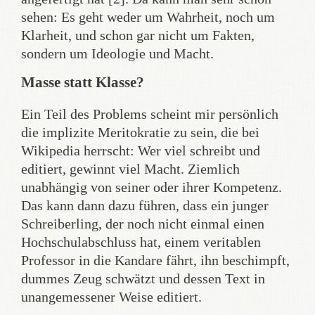
sehen: Es geht weder um Wahrheit, noch um
Klarheit, und schon gar nicht um Fakten,
sondern um Ideologie und Macht.
Masse statt Klasse?
Ein Teil des Problems scheint mir persönlich
die implizite Meritokratie zu sein, die bei
Wikipedia herrscht: Wer viel schreibt und
editiert, gewinnt viel Macht. Ziemlich
unabhängig von seiner oder ihrer Kompetenz.
Das kann dann dazu führen, dass ein junger
Schreiberling, der noch nicht einmal einen
Hochschulabschluss hat, einem veritablen
Professor in die Kandare fährt, ihn beschimpft,
dummes Zeug schwätzt und dessen Text in
unangemessener Weise editiert.