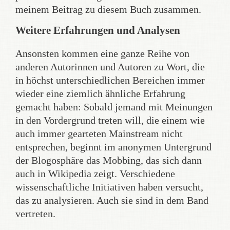
meinem Beitrag zu diesem Buch zusammen.
Weitere Erfahrungen und Analysen
Ansonsten kommen eine ganze Reihe von
anderen Autorinnen und Autoren zu Wort, die
in höchst unterschiedlichen Bereichen immer
wieder eine ziemlich ähnliche Erfahrung
gemacht haben: Sobald jemand mit Meinungen
in den Vordergrund treten will, die einem wie
auch immer gearteten Mainstream nicht
entsprechen, beginnt im anonymen Untergrund
der Blogosphäre das Mobbing, das sich dann
auch in Wikipedia zeigt. Verschiedene
wissenschaftliche Initiativen haben versucht,
das zu analysieren. Auch sie sind in dem Band
vertreten.