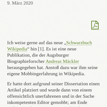
9. März 2020
Ich weise gerne auf das neue „
Schwarzbuch
Wikipedia
“ hin [1]. Es ist eine neue
Publikation, die der Augsburger
Biographieforscher
Andreas Mäckler
herausgegeben hat. Anstoß dazu war ihm seine
eigene Mobbingerfahrung in Wikipedia.
Er hatte dort aufgrund seiner Dissertation einen
Artikel platziert und wurde dann von einem
offensichtlich unerfahrenen und in der Sache
inkompetenten Editor gemobbt; am Ende