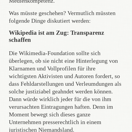
Medienkompetenz.
Was müsste geschehen? Vermutlich müssten
folgende Dinge diskutiert werden:
Wikipedia ist am Zug: Transparenz
schaffen
Die Wikimedia-Foundation sollte sich
überlegen, ob sie nicht eine Hinterlegung von
Klarnamen und Vollprofilen für ihre
wichtigsten Aktivisten und Autoren fordert, so
dass Fehldarstellungen und Verleumdungen als
solche justiziabel geahndet werden können.
Dann würde wirklich jeder für die von ihm
verursachten Eintragungen haften. Denn im
Moment bewegt sich dieses ganze
Unternehmen presserechtlich in einem
juristischen Niemandsland.