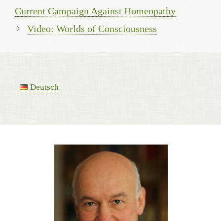
Current Campaign Against Homeopathy
Video: Worlds of Consciousness
Deutsch