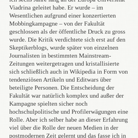
Viadrina geleitet habe. Er wurde – im
Wesentlichen aufgrund einer konzertierten
Mobbingkampagne – von der Fakultät
geschlossen als der öffentliche Druck zu gross
wurde. Die Kritik verdichtete sich erst auf den
Skeptikerblogs, wurde später von einzelnen
Journalisten in bestimmten Mainstream-
Zeitungen weitergetragen und kristallisierte
sich schließlich auch in Wikipedia in Form von
tendenziösen Artikeln und Editwars über
beteiligte Personen. Die Entscheidung der
Fakultät war natürlich komplex und außer der
Kampagne spielten sicher noch
hochschulpolitische und Profilerwägungen eine
Rolle. Aber ich selber habe an dieser Erfahrung
viel über die Rolle der neuen Medien in der
postmodernen Zeit gelernt und das fasse ich in