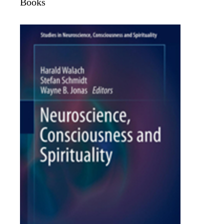
Books