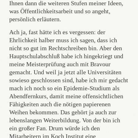
Ihnen dann die weiteren Stufen meiner Ideen,
was Öffentlichkeitsarbeit und so angeht,
persönlich erläutern.
Ach ja, fast hätte ich es vergessen: der
Ehrlichkeit halber muss ich sagen, dass ich
nicht so gut im Rechtschreiben bin. Aber den
Hauptschulabschluß habe ich hingekriegt und
meine Meisterprüfung auch mit Bravour
gemacht. Und weil ja jetzt alle Universitäten
sowieso geschlossen sind, habe ich mir gedacht
mach ich noch so ein Epidemie-Studium als
Abendfernkurs, damit meine offensichtlichen
Fähigkeiten auch die nötigen papierenen
Weihen bekommen. Das gehört ja auch zur
lebenslangen Weiterbildung. Von der bin ich
ein großer Fan. Drum würde ich den
Mitarbeitern im Koch Institut eine