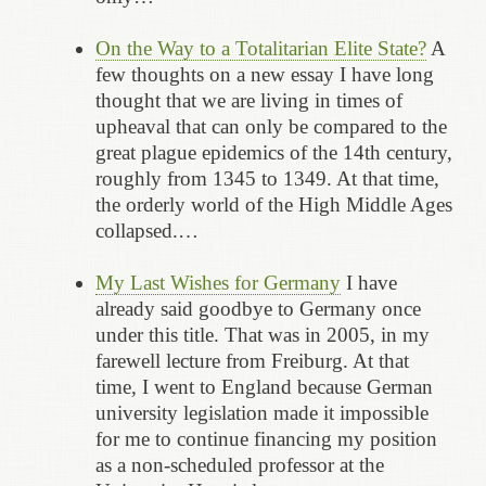
On the Way to a Totalitarian Elite State?
A
few thoughts on a new essay I have long
thought that we are living in times of
upheaval that can only be compared to the
great plague epidemics of the 14th century,
roughly from 1345 to 1349. At that time,
the orderly world of the High Middle Ages
collapsed.…
My Last Wishes for Germany
I have
already said goodbye to Germany once
under this title. That was in 2005, in my
farewell lecture from Freiburg. At that
time, I went to England because German
university legislation made it impossible
for me to continue financing my position
as a non-scheduled professor at the