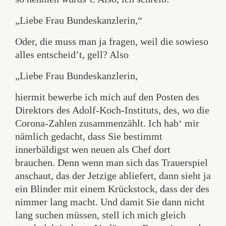
„Liebe Frau Bundeskanzlerin,“
Oder, die muss man ja fragen, weil die sowieso
alles entscheid’t, gell? Also
„Liebe Frau Bundeskanzlerin,
hiermit bewerbe ich mich auf den Posten des
Direktors des Adolf-Koch-Instituts, des, wo die
Corona-Zahlen zusammenzählt. Ich hab‘ mir
nämlich gedacht, dass Sie bestimmt
innerbäldigst wen neuen als Chef dort
brauchen. Denn wenn man sich das Trauerspiel
anschaut, das der Jetzige abliefert, dann sieht ja
ein Blinder mit einem Krückstock, dass der des
nimmer lang macht. Und damit Sie dann nicht
lang suchen müssen, stell ich mich gleich