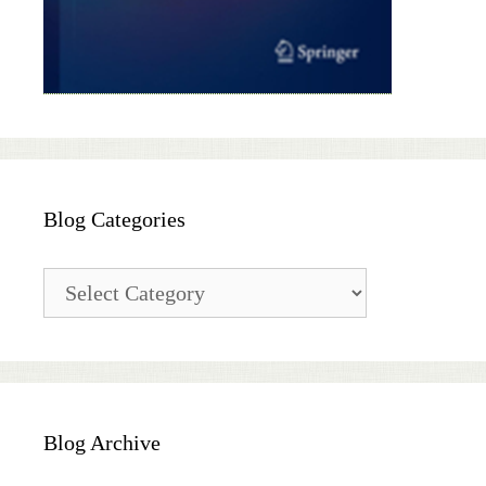
Blog Categories
Blog
Categories
Blog Archive