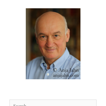
Search