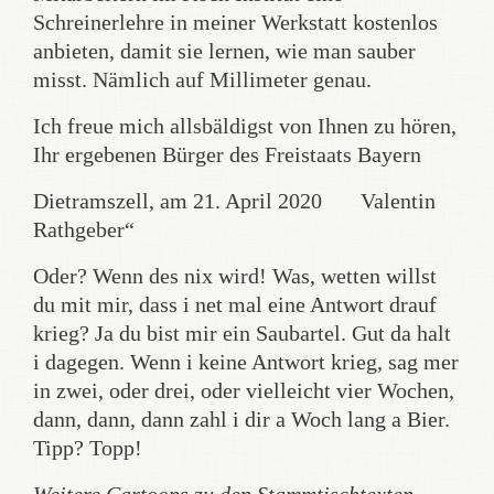
Schreinerlehre in meiner Werkstatt kostenlos
anbieten, damit sie lernen, wie man sauber
misst. Nämlich auf Millimeter genau.
Ich freue mich allsbäldigst von Ihnen zu hören,
Ihr ergebenen Bürger des Freistaats Bayern
Dietramszell, am 21. April 2020 Valentin
Rathgeber“
Oder? Wenn des nix wird! Was, wetten willst
du mit mir, dass i net mal eine Antwort drauf
krieg? Ja du bist mir ein Saubartel. Gut da halt
i dagegen. Wenn i keine Antwort krieg, sag mer
in zwei, oder drei, oder vielleicht vier Wochen,
dann, dann, dann zahl i dir a Woch lang a Bier.
Tipp? Topp!