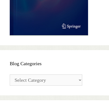
Blog Categories
Blog
Categories