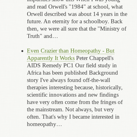
and read Orwell's "1984" at school, what
Orwell described was about 14 years in the
future. An eternity for a schoolboy. Back
then, we were all sure that the "Ministry of
Truth" and…
Even Crazier than Homeopathy - But
Apparently It Works
Peter Chappell's
AIDS Remedy PC1 Our field study in
Africa has been published Background
story I've always found off-the-wall
therapies interesting because, historically,
scientific innovations and new findings
have very often come from the fringes of
the mainstream. Not always, but very
often. That's why I became interested in
homeopathy…