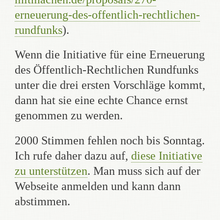
erneuerung-des-offentlich-rechtlichen-
rundfunks
).
Wenn die Initiative für eine Erneuerung
des Öffentlich-Rechtlichen Rundfunks
unter die drei ersten Vorschläge kommt,
dann hat sie eine echte Chance ernst
genommen zu werden.
2000 Stimmen fehlen noch bis Sonntag.
Ich rufe daher dazu auf,
diese Initiative
zu unterstützen
. Man muss sich auf der
Webseite anmelden und kann dann
abstimmen.