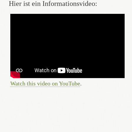
Hier ist ein Informationsvideo:
Watch this video on YouTube
.