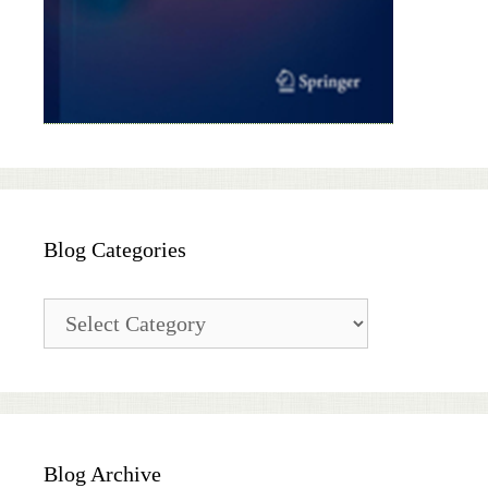
Blog Categories
Blog
Categories
Blog Archive