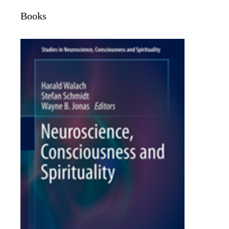
Books