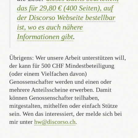
das für 29,80 € (400 Seiten), auf
der Discorso Webseite bestellbar
ist, wo es auch nähere
Informationen gibt
.
Übrigens: Wer unsere Arbeit unterstützen will,
der kann für 500 CHF Mindestbeteiligung
(oder einem Vielfachen davon)
Genossenschafter werden und einen oder
mehrere Anteilsscheine erwerben. Damit
können Genossenschafter teilhaben,
mitgestalten, mithelfen oder einfach Stütze
sein. Wen das interessiert, der melde sich bei
mir unter
hw@discorso.ch
.