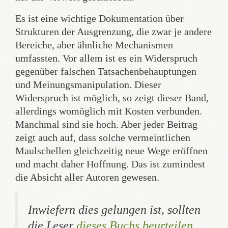
Es ist eine wichtige Dokumentation über
Strukturen der Ausgrenzung, die zwar je andere
Bereiche, aber ähnliche Mechanismen
umfassten. Vor allem ist es ein Widerspruch
gegenüber falschen Tatsachenbehauptungen
und Meinungsmanipulation. Dieser
Widerspruch ist möglich, so zeigt dieser Band,
allerdings womöglich mit Kosten verbunden.
Manchmal sind sie hoch. Aber jeder Beitrag
zeigt auch auf, dass solche vermeintlichen
Maulschellen gleichzeitig neue Wege eröffnen
und macht daher Hoffnung. Das ist zumindest
die Absicht aller Autoren gewesen.
Inwiefern dies gelungen ist, sollten
die Leser
dieses Buchs beurteilen,