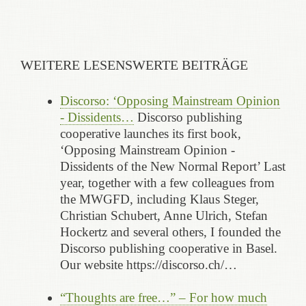
WEITERE LESENSWERTE BEITRÄGE
Discorso: ‘Opposing Mainstream Opinion
- Dissidents…
Discorso publishing
cooperative launches its first book,
‘Opposing Mainstream Opinion -
Dissidents of the New Normal Report’ Last
year, together with a few colleagues from
the MWGFD, including Klaus Steger,
Christian Schubert, Anne Ulrich, Stefan
Hockertz and several others, I founded the
Discorso publishing cooperative in Basel.
Our website https://discorso.ch/…
“Thoughts are free…” – For how much