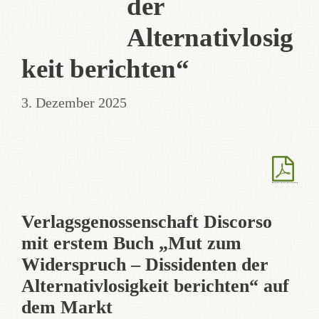
der
Alternativlosig
keit berichten“
3. Dezember 2025
Verlagsgenossenschaft Discorso
mit erstem Buch „Mut zum
Widerspruch – Dissidenten der
Alternativlosigkeit berichten“ auf
dem Markt