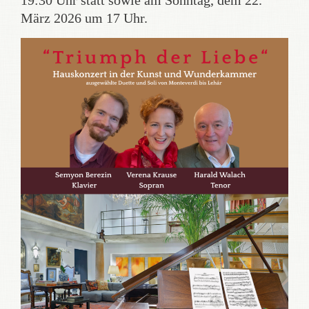
19:30 Uhr statt sowie am Sonntag, dem 22.
März 2026 um 17 Uhr.