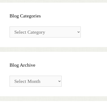
Blog Categories
Blog
Categories
Blog Archive
Blog
Archive