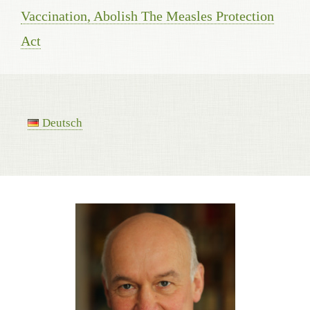
Vaccination, Abolish The Measles Protection
Act
Deutsch