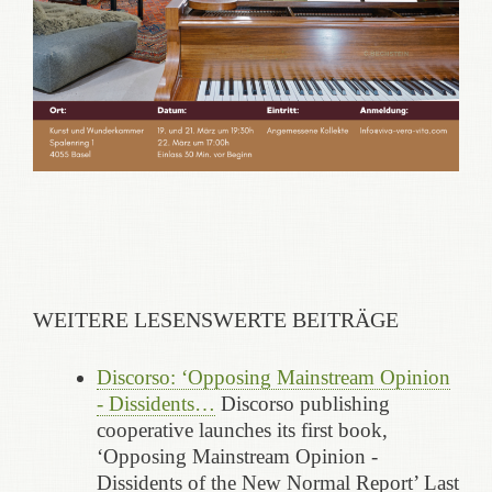
WEITERE LESENSWERTE BEITRÄGE
Discorso: ‘Opposing Mainstream Opinion
- Dissidents…
Discorso publishing
cooperative launches its first book,
‘Opposing Mainstream Opinion -
Dissidents of the New Normal Report’ Last