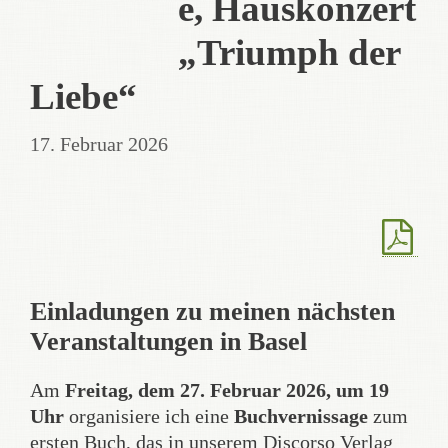
e, Hauskonzert
„Triumph der
Liebe“
17. Februar 2026
Einladungen zu meinen nächsten
Veranstaltungen in Basel
Am
Freitag, dem 27. Februar 2026, um 19
Uhr
organisiere ich eine
Buchvernissage
zum
ersten Buch, das in unserem Discorso Verlag