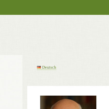
Deutsch