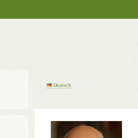
Deutsch