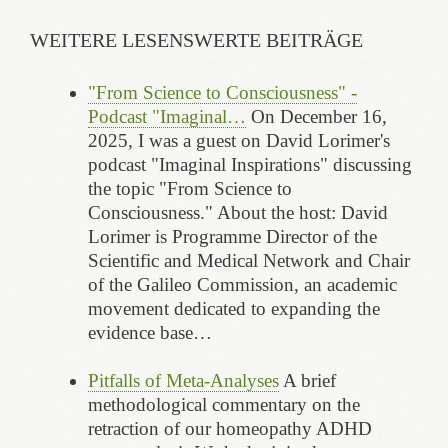
WEITERE LESENSWERTE BEITRÄGE
"From Science to Consciousness" -
Podcast "Imaginal…
On December 16,
2025, I was a guest on David Lorimer's
podcast "Imaginal Inspirations" discussing
the topic "From Science to
Consciousness." About the host: David
Lorimer is Programme Director of the
Scientific and Medical Network and Chair
of the Galileo Commission, an academic
movement dedicated to expanding the
evidence base…
Pitfalls of Meta-Analyses
A brief
methodological commentary on the
retraction of our homeopathy ADHD