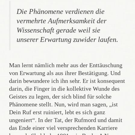
Die Phänomene verdienen die
vermehrte Aufmerksamkeit der
Wissenschaft
gerade weil
sie
unserer Erwartung zuwider laufen.
Man lernt nämlich mehr aus der Enttäuschung
von Erwartung als aus ihrer Bestätigung. Und
darin bewundere ich ihn sehr. Er ist konsequent
darin, die Finger in die kollektive Wunde des
Geistes zu legen, der sich blind für solche
Phänomene stellt. Nun, wird man sagen, „ist
Dein Ruf erst ruiniert, lebt es sich ganz
ungeniert“. In der Tat, der Rufmord und damit
das Ende einer viel versprechenden Karriere