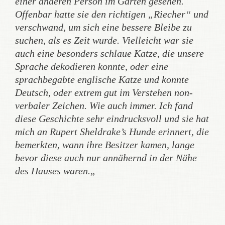
einer anderen Person im Garten gesehen.
Offenbar hatte sie den richtigen „Riecher“ und
verschwand, um sich eine bessere Bleibe zu
suchen, als es Zeit wurde. Vielleicht war sie
auch eine besonders schlaue Katze, die unsere
Sprache dekodieren konnte, oder eine
sprachbegabte englische Katze und konnte
Deutsch, oder extrem gut im Verstehen non-
verbaler Zeichen. Wie auch immer. Ich fand
diese Geschichte sehr eindrucksvoll und sie hat
mich an Rupert Sheldrake’s Hunde erinnert, die
bemerkten, wann ihre Besitzer kamen, lange
bevor diese auch nur annähernd in der Nähe
des Hauses waren.
„