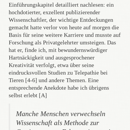
Einführungskapitel detailliert nachlesen: ein
hochdotierter, exzellent publizierender
Wissenschaftler, der wichtige Entdeckungen
gemacht hatte verlor von heute auf morgen die
Basis für seine weitere Karriere und musste auf
Forschung als Privatgelehrter umsteigen. Das
hat er, finde ich, mit bewundernswürdiger
Hartnäckigkeit und ausgesprochener
Kreativität verfolgt, etwa über seine
eindrucksvollen Studien zu Telepathie bei
Tieren [4-6] und andere Themen. Eine
entsprechende Anekdote habe ich übrigens
selbst erlebt [A]
Manche Menschen verwechseln
Wissenschaft als Methode zur