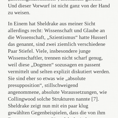
Und dieser Vorwurf ist nicht ganz von der Hand
zu weisen.
In Einem hat Sheldrake aus meiner Sicht
allerdings recht: Wissenschaft und Glaube an
die Wissenschaft, „Szientismus“ hatte Husserl
das genannt, sind zwei ziemlich verschiedene
Paar Stiefel. Viele, insbesondere junge
Wissenschaftler, trennen nicht scharf genug,
weil diese „Dogmen“ sozusagen en passent
vermittelt und selten explizit diskutiert werden.
Sie sind eher so etwas wie „absolute
presupposition“, stillschweigend
angenommene, absolute Voraussetzungen, wie
Collingwood solche Strukturen nannte [7].
Sheldrake zeigt nun mit ein paar klug
gewählten Gegenbeispielen, dass die von ihm