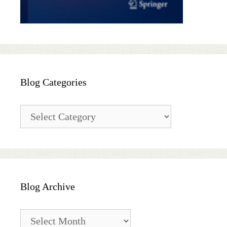
Blog Categories
Blog
Categories
Blog Archive
Blog
Archive