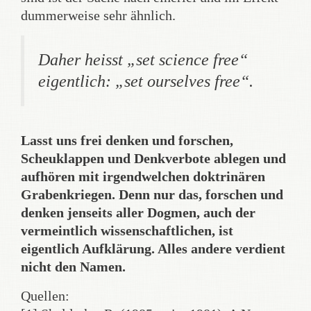
dummerweise sehr ähnlich.
Daher heisst „set science free“
eigentlich: „set ourselves free“.
Lasst uns frei denken und forschen,
Scheuklappen und Denkverbote ablegen und
aufhören mit irgendwelchen doktrinären
Grabenkriegen. Denn nur das, forschen und
denken jenseits aller Dogmen, auch der
vermeintlich wissenschaftlichen, ist
eigentlich Aufklärung. Alles andere verdient
nicht den Namen.
Quellen: