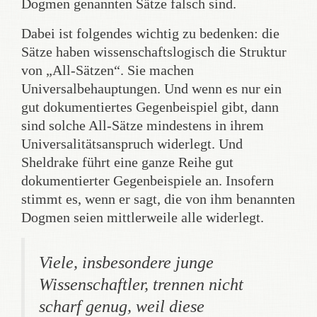
Dogmen genannten Sätze falsch sind.
Dabei ist folgendes wichtig zu bedenken: die
Sätze haben wissenschaftslogisch die Struktur
von „All-Sätzen“. Sie machen
Universalbehauptungen. Und wenn es nur ein
gut dokumentiertes Gegenbeispiel gibt, dann
sind solche All-Sätze mindestens in ihrem
Universalitätsanspruch widerlegt. Und
Sheldrake führt eine ganze Reihe gut
dokumentierter Gegenbeispiele an. Insofern
stimmt es, wenn er sagt, die von ihm benannten
Dogmen seien mittlerweile alle widerlegt.
Viele, insbesondere junge
Wissenschaftler, trennen nicht
scharf genug, weil diese