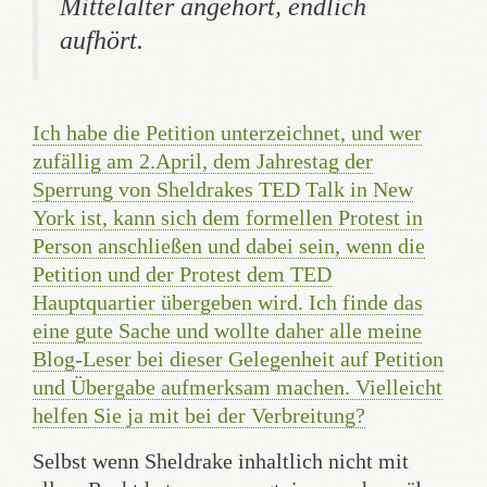
Mittelalter angehört, endlich
aufhört.
Ich habe die Petition unterzeichnet, und wer
zufällig am 2.April, dem Jahrestag der
Sperrung von Sheldrakes TED Talk in New
York ist, kann sich dem formellen Protest in
Person anschließen und dabei sein, wenn die
Petition und der Protest dem TED
Hauptquartier übergeben wird. Ich finde das
eine gute Sache und wollte daher alle meine
Blog-Leser bei dieser Gelegenheit auf Petition
und Übergabe aufmerksam machen. Vielleicht
helfen Sie ja mit bei der Verbreitung?
Selbst wenn Sheldrake inhaltlich nicht mit