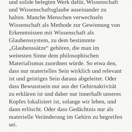
und solide belegten Werk dafür, Wissenschaft
und Wissenschaftsglaube auseinander zu
halten. Manche Menschen verwechseln
Wissenschaft als Methode zur Gewinnung von
Erkenntnissen mit Wissenschaft als
Glaubenssystem, zu dem bestimmte
„Glaubenssätze“ gehören, die man im
weitesten Sinne dem philosophischen
Materialismus zuordnen würde. So etwa den,
dass nur materielles Sein wirklich und relevant
ist und geistiges Sein daraus abgeleitet. Oder
dass Bewusstsein nur aus der Gehirnaktivität
zu erklären ist und daher nur innerhalb unseres
Kopfes lokalisiert ist, solange wir leben, und
dann erlöscht. Oder dass Gedächtnis nur als
materielle Veränderung im Gehirn zu begreifen
sei.