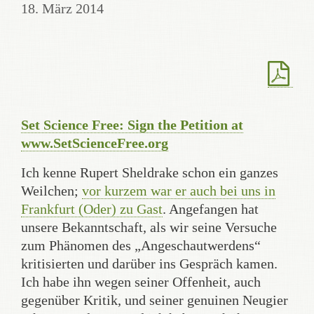
18. März 2014
Set Science Free: Sign the Petition at
www.SetScienceFree.org
Ich kenne Rupert Sheldrake schon ein ganzes
Weilchen;
vor kurzem war er auch bei uns in
Frankfurt (Oder) zu Gast
. Angefangen hat
unsere Bekanntschaft, als wir seine Versuche
zum Phänomen des „Angeschautwerdens“
kritisierten und darüber ins Gespräch kamen.
Ich habe ihn wegen seiner Offenheit, auch
gegenüber Kritik, und seiner genuinen Neugier