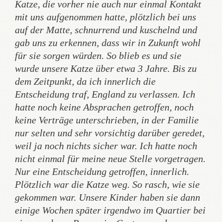
Katze, die vorher nie auch nur einmal Kontakt
mit uns aufgenommen hatte, plötzlich bei uns
auf der Matte, schnurrend und kuschelnd und
gab uns zu erkennen, dass wir in Zukunft wohl
für sie sorgen würden. So blieb es und sie
wurde unsere Katze über etwa 3 Jahre. Bis zu
dem Zeitpunkt, da ich innerlich die
Entscheidung traf, England zu verlassen. Ich
hatte noch keine Absprachen getroffen, noch
keine Verträge unterschrieben, in der Familie
nur selten und sehr vorsichtig darüber geredet,
weil ja noch nichts sicher war. Ich hatte noch
nicht einmal für meine neue Stelle vorgetragen.
Nur eine Entscheidung getroffen, innerlich.
Plötzlich war die Katze weg. So rasch, wie sie
gekommen war. Unsere Kinder haben sie dann
einige Wochen später irgendwo im Quartier bei