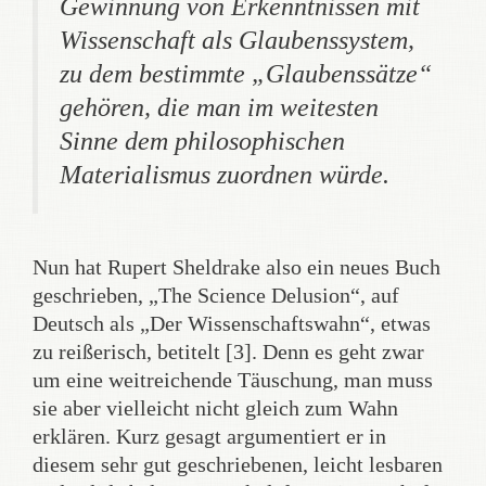
Gewinnung von Erkenntnissen mit
Wissenschaft als Glaubenssystem,
zu dem bestimmte „Glaubenssätze“
gehören, die man im weitesten
Sinne dem philosophischen
Materialismus zuordnen würde.
Nun hat Rupert Sheldrake also ein neues Buch
geschrieben, „The Science Delusion“, auf
Deutsch als „Der Wissenschaftswahn“, etwas
zu reißerisch, betitelt [3]. Denn es geht zwar
um eine weitreichende Täuschung, man muss
sie aber vielleicht nicht gleich zum Wahn
erklären. Kurz gesagt argumentiert er in
diesem sehr gut geschriebenen, leicht lesbaren