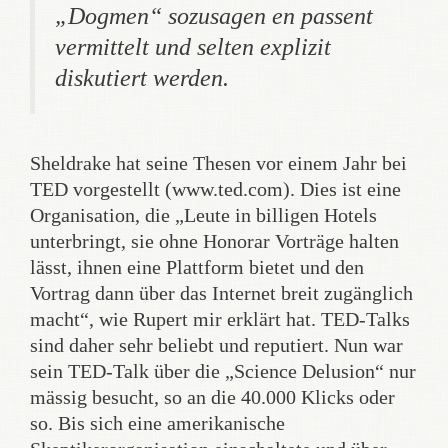
„Dogmen“ sozusagen en passent
vermittelt und selten explizit
diskutiert werden.
Sheldrake hat seine Thesen vor einem Jahr bei
TED vorgestellt (www.ted.com). Dies ist eine
Organisation, die „Leute in billigen Hotels
unterbringt, sie ohne Honorar Vorträge halten
lässt, ihnen eine Plattform bietet und den
Vortrag dann über das Internet breit zugänglich
macht“, wie Rupert mir erklärt hat. TED-Talks
sind daher sehr beliebt und reputiert. Nun war
sein TED-Talk über die „Science Delusion“ nur
mässig besucht, so an die 40.000 Klicks oder
so. Bis sich eine amerikanische