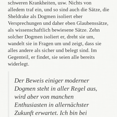
schweren Krankheiten, usw. Nichts von
alledem traf ein, und so sind auch die Sätze, die
Sheldrake als Dogmen isoliert eher
Versprechungen und daher eben Glaubenssätze,
als wissenschaftlich bewiesene Sätze. Zehn
solcher Dogmen isoliert er, dreht sie um,
wandelt sie in Fragen um und zeigt, dass sie
alles andere als sicher und belegt sind. Im
Gegenteil, er findet, sie seien alle bereits
widerlegt.
Der Beweis einiger moderner
Dogmen steht in aller Regel aus,
wird aber von manchen
Enthusiasten in allernächster
Zukunft erwartet. Ich bin bei