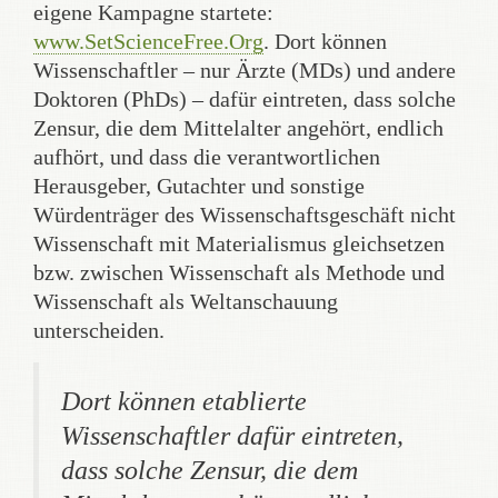
eigene Kampagne startete:
www.SetScienceFree.Org
. Dort können
Wissenschaftler – nur Ärzte (MDs) und andere
Doktoren (PhDs) – dafür eintreten, dass solche
Zensur, die dem Mittelalter angehört, endlich
aufhört, und dass die verantwortlichen
Herausgeber, Gutachter und sonstige
Würdenträger des Wissenschaftsgeschäft nicht
Wissenschaft mit Materialismus gleichsetzen
bzw. zwischen Wissenschaft als Methode und
Wissenschaft als Weltanschauung
unterscheiden.
Dort können etablierte
Wissenschaftler dafür eintreten,
dass solche Zensur, die dem