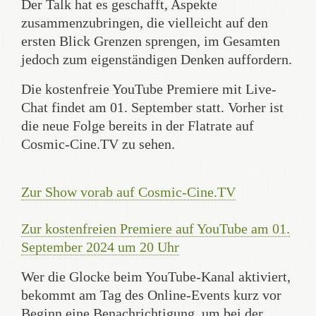
Der Talk hat es geschafft, Aspekte
zusammenzubringen, die vielleicht auf den
ersten Blick Grenzen sprengen, im Gesamten
jedoch zum eigenständigen Denken auffordern.
Die kostenfreie YouTube Premiere mit Live-
Chat findet am 01. September statt. Vorher ist
die neue Folge bereits in der Flatrate auf
Cosmic-Cine.TV zu sehen.
Zur Show vorab auf Cosmic-Cine.TV
Zur kostenfreien Premiere auf YouTube am 01.
September 2024 um 20 Uhr
Wer die Glocke beim YouTube-Kanal aktiviert,
bekommt am Tag des Online-Events kurz vor
Beginn eine Benachrichtigung, um bei der