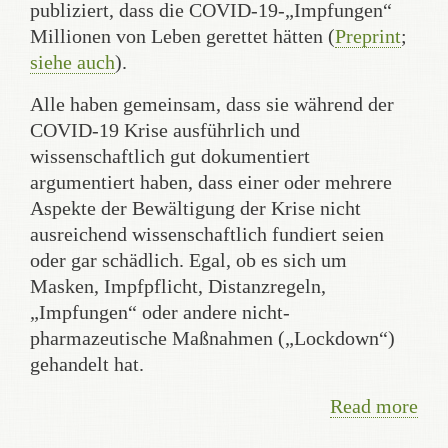
publiziert, dass die COVID-19-„Impfungen“
Millionen von Leben gerettet hätten (
Preprint
;
siehe auch
).
Alle haben gemeinsam, dass sie während der
COVID-19 Krise ausführlich und
wissenschaftlich gut dokumentiert
argumentiert haben, dass einer oder mehrere
Aspekte der Bewältigung der Krise nicht
ausreichend wissenschaftlich fundiert seien
oder gar schädlich. Egal, ob es sich um
Masken, Impfpflicht, Distanzregeln,
„Impfungen“ oder andere nicht-
pharmazeutische Maßnahmen („Lockdown“)
gehandelt hat.
Read more