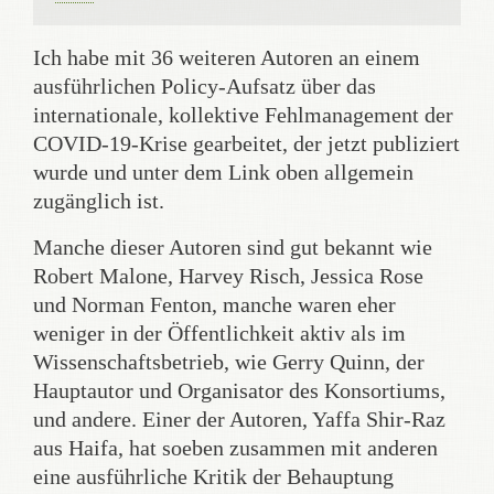
Ich habe mit 36 weiteren Autoren an einem
ausführlichen Policy-Aufsatz über das
internationale, kollektive Fehlmanagement der
COVID-19-Krise gearbeitet, der jetzt publiziert
wurde und unter dem Link oben allgemein
zugänglich ist.
Manche dieser Autoren sind gut bekannt wie
Robert Malone, Harvey Risch, Jessica Rose
und Norman Fenton, manche waren eher
weniger in der Öffentlichkeit aktiv als im
Wissenschaftsbetrieb, wie Gerry Quinn, der
Hauptautor und Organisator des Konsortiums,
und andere. Einer der Autoren, Yaffa Shir-Raz
aus Haifa, hat soeben zusammen mit anderen
eine ausführliche Kritik der Behauptung