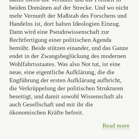
beiden Domänen auf der Strecke. Und wo nicht
mehr Vernunft der Maßstab des Forschens und
Handelns ist, dort halten Ideologien Einzug.
Dann wird eine Pseudowissenschaft zur
Rechtfertigung einer politischen Agenda
bemüht. Beide stützen einander, und das Ganze
endet in der Zwangsbeglückung des modernen
Wohlfahrtsstaates. Was also Not tut, ist eine
neue, eine eigentliche Aufklärung, die die
Engführung der ersten Aufklärung aufbricht,
die Verkrüppelung der politischen Strukturen
beseitigt, und damit sowohl Wissenschaft als
auch Gesellschaft und mit ihr die
ökonomischen Kräfte befreit.
Read more