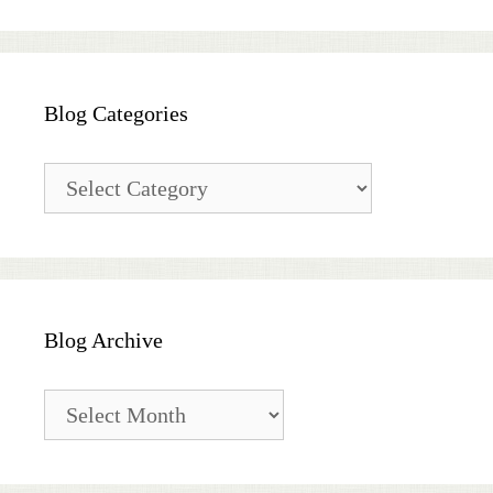
Blog Categories
Blog
Categories
Blog Archive
Blog
Archive