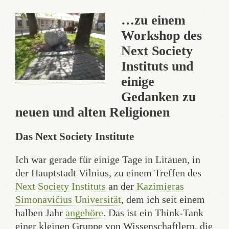
…zu einem
Workshop des
Next Society
Instituts und
einige
Gedanken zu
neuen und alten Religionen
Das Next Society Institute
Ich war gerade für einige Tage in Litauen, in
der Hauptstadt Vilnius, zu einem Treffen des
Next Society Instituts
an der
Kazimieras
Simonavičius Universität
, dem ich seit einem
halben Jahr
angehöre
. Das ist ein Think-Tank
einer kleinen Gruppe von Wissenschaftlern, die