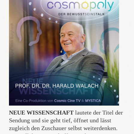
NEUE WISSENSCHAFT
lautete der Titel der
Sendung und sie geht tief, öffnet und lässt
zugleich den Zuschauer selbst weiterdenken.