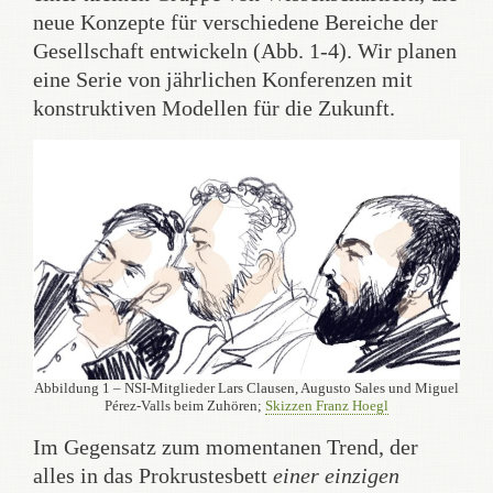
neue Konzepte für verschiedene Bereiche der
Gesellschaft entwickeln (Abb. 1-4). Wir planen
eine Serie von jährlichen Konferenzen mit
konstruktiven Modellen für die Zukunft.
Abbildung 1 – NSI-Mitglieder Lars Clausen, Augusto Sales und Miguel
Pérez-Valls beim Zuhören;
Skizzen Franz Hoegl
Im Gegensatz zum momentanen Trend, der
alles in das Prokrustesbett
einer einzigen