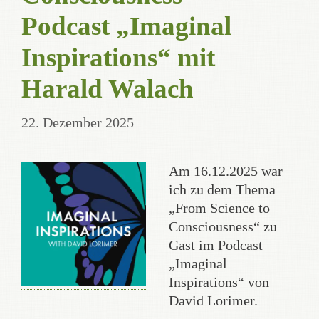
Podcast „Imaginal
Inspirations“ mit
Harald Walach
22. Dezember 2025
Am 16.12.2025 war
ich zu dem Thema
„From Science to
Consciousness“ zu
Gast im Podcast
„Imaginal
Inspirations“ von
David Lorimer.