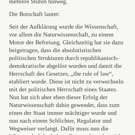
mehrere Stufen hinweg.
Die Botschaft lautet:
Seit der Aufklärung wurde die Wissenschaft,
vor allem die Naturwissenschaft, zu einem
Motor der Befreiung. Gleichzeitig hat sie dazu
beigetragen, dass die absolutistischen
politischen Strukturen durch republikanisch-
demokratische abgelöst wurden und damit die
Herrschaft des Gesetzes, „the rule of law“,
etabliert wurde. Diese ist nicht zu verwechseln
mit der politischen Herrschaft eines Staates.
Nun hat sich aber eben dieser Erfolg der
Naturwissenschaft dahin gewendet, dass zum
einen der Staat immer mächtiger wurde und
nun nach einem Schlichter, Regulator und
Wegweiser verlangt. Dafür muss nun die