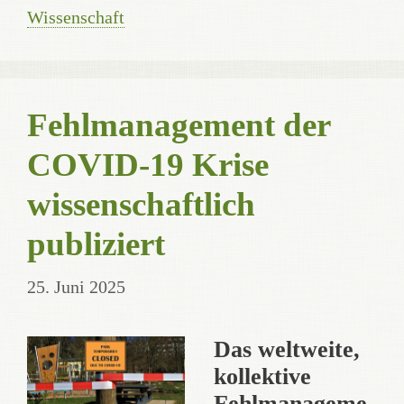
Wissenschaft
Fehlmanagement der
COVID-19 Krise
wissenschaftlich
publiziert
25. Juni 2025
Das weltweite,
kollektive
Fehlmanageme