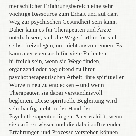
menschlicher Erfahrungsbereich eine sehr
wichtige Ressource zum Erhalt und auf dem
Weg zur psychischen Gesundheit sein kann.
Daher kann es für Therapeuten und Ärzte
nützlich sein, sich die Wege dorthin für sich
selbst freizulegen, um nicht auszubrennen. Es
kann aber eben auch für viele Patienten
hilfreich sein, wenn sie Wege finden,
ergänzend oder begleitend zu ihrer
psychotherapeutischen Arbeit, ihre spirituellen
Wurzeln neu zu entdecken – und wenn
Therapeuten sie dabei verständnisvoll
begleiten. Diese spirituelle Begleitung wird
sehr häufig nicht in der Hand der
Psychotherapeuten liegen. Aber es hilft, wenn
sie darüber wissen und die dabei auftretenden
Erfahrungen und Prozesse verstehen können.