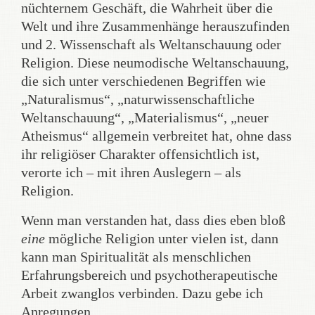
nüchternem Geschäft, die Wahrheit über die
Welt und ihre Zusammenhänge herauszufinden
und 2. Wissenschaft als Weltanschauung oder
Religion. Diese neumodische Weltanschauung,
die sich unter verschiedenen Begriffen wie
„Naturalismus“, „naturwissenschaftliche
Weltanschauung“, „Materialismus“, „neuer
Atheismus“ allgemein verbreitet hat, ohne dass
ihr religiöser Charakter offensichtlich ist,
verorte ich – mit ihren Auslegern – als
Religion.
Wenn man verstanden hat, dass dies eben bloß
eine
mögliche Religion unter vielen ist, dann
kann man Spiritualität als menschlichen
Erfahrungsbereich und psychotherapeutische
Arbeit zwanglos verbinden. Dazu gebe ich
Anregungen.