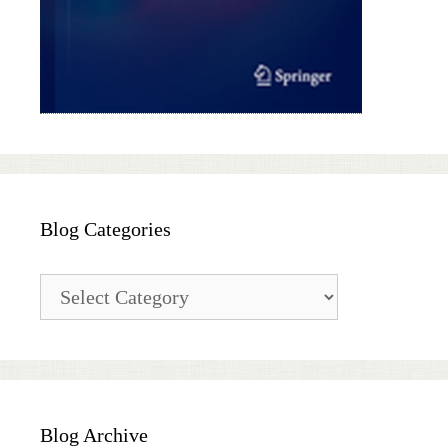
Blog Categories
Blog
Categories
Blog Archive