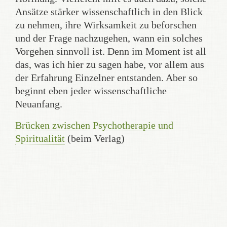
Ansätze stärker wissenschaftlich in den Blick
zu nehmen, ihre Wirksamkeit zu beforschen
und der Frage nachzugehen, wann ein solches
Vorgehen sinnvoll ist. Denn im Moment ist all
das, was ich hier zu sagen habe, vor allem aus
der Erfahrung Einzelner entstanden. Aber so
beginnt eben jeder wissenschaftliche
Neuanfang.
Brücken zwischen Psychotherapie und
Spiritualität
(beim Verlag)