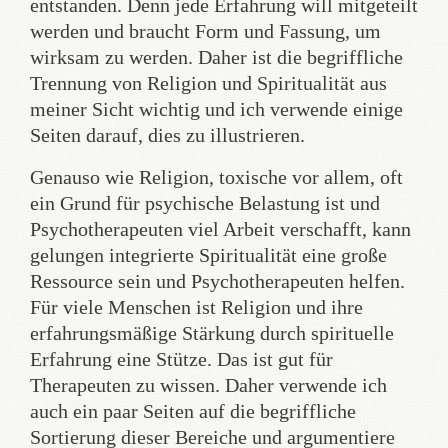
entstanden. Denn jede Erfahrung will mitgeteilt
werden und braucht Form und Fassung, um
wirksam zu werden. Daher ist die begriffliche
Trennung von Religion und Spiritualität aus
meiner Sicht wichtig und ich verwende einige
Seiten darauf, dies zu illustrieren.
Genauso wie Religion, toxische vor allem, oft
ein Grund für psychische Belastung ist und
Psychotherapeuten viel Arbeit verschafft, kann
gelungen integrierte Spiritualität eine große
Ressource sein und Psychotherapeuten helfen.
Für viele Menschen ist Religion und ihre
erfahrungsmäßige Stärkung durch spirituelle
Erfahrung eine Stütze. Das ist gut für
Therapeuten zu wissen. Daher verwende ich
auch ein paar Seiten auf die begriffliche
Sortierung dieser Bereiche und argumentiere