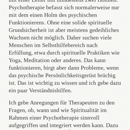
Psychotherapie befasst sich normalerweise nur
mit dem einen Holm des psychischen
Funktionierens. Ohne eine solide spirituelle
Grundsicherheit ist aber meistens gedeihliches
Wachsen nicht möglich. Daher suchen viele
Menschen im Selbsthilfebereich nach
Erfüllung, etwa durch spirituelle Praktiken wie
Yoga, Meditation oder anderes. Das kann
funktionieren, birgt aber dann Probleme, wenn
das psychische Persönlichkeitsgerüst brüchig
ist. Das ist wichtig zu wissen und ich gebe dazu
ein paar Verständnishilfen.
Ich gebe Anregungen für Therapeuten zu den
Fragen, ob, wann und wie Spiritualität im
Rahmen einer Psychotherapie sinnvoll
aufgegriffen und integriert werden kann. Dazu