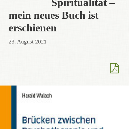
Spiritualität –
mein neues Buch ist
erschienen
23. August 2021