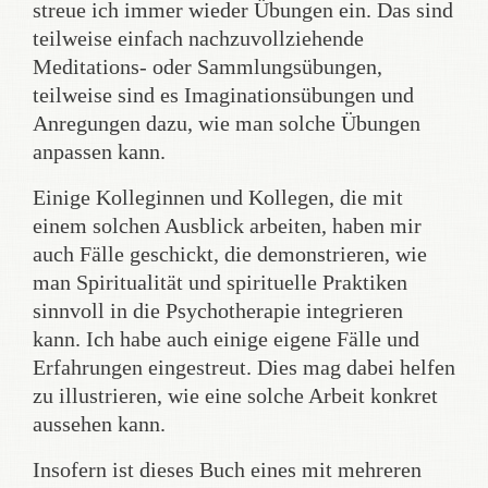
streue ich immer wieder Übungen ein. Das sind
teilweise einfach nachzuvollziehende
Meditations- oder Sammlungsübungen,
teilweise sind es Imaginationsübungen und
Anregungen dazu, wie man solche Übungen
anpassen kann.
Einige Kolleginnen und Kollegen, die mit
einem solchen Ausblick arbeiten, haben mir
auch Fälle geschickt, die demonstrieren, wie
man Spiritualität und spirituelle Praktiken
sinnvoll in die Psychotherapie integrieren
kann. Ich habe auch einige eigene Fälle und
Erfahrungen eingestreut. Dies mag dabei helfen
zu illustrieren, wie eine solche Arbeit konkret
aussehen kann.
Insofern ist dieses Buch eines mit mehreren