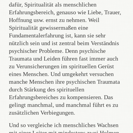
dafür, Spiritualität als menschlichen
Erfahrungsbereich, genauso wie Liebe, Trauer,
Hoffnung usw. ernst zu nehmen. Weil
Spiritualität gewissermaßen eine
Fundamentalerfahrung ist, kann sie sehr
nützlich sein und ist zentral beim Verständnis
psychischer Probleme. Denn psychische
Traumata und Leiden führen fast immer auch
zu Verunsicherungen im spirituellen Gerüst
eines Menschen. Und umgekehrt versuchen
manche Menschen ihre psychischen Traumata
durch Stärkung des spirituellen
Erfahrungsbereiches zu kompensieren. Das
gelingt manchmal, und manchmal führt es zu
zusätzlichen Verbiegungen.
Und so vergleiche ich menschliches Wachsen
mit einer Leiter mit mindestens zwei Holmen.