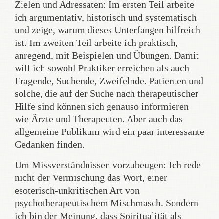
Zielen und Adressaten: Im ersten Teil arbeite
ich argumentativ, historisch und systematisch
und zeige, warum dieses Unterfangen hilfreich
ist. Im zweiten Teil arbeite ich praktisch,
anregend, mit Beispielen und Übungen. Damit
will ich sowohl Praktiker erreichen als auch
Fragende, Suchende, Zweifelnde. Patienten und
solche, die auf der Suche nach therapeutischer
Hilfe sind können sich genauso informieren
wie Ärzte und Therapeuten. Aber auch das
allgemeine Publikum wird ein paar interessante
Gedanken finden.
Um Missverständnissen vorzubeugen: Ich rede
nicht der Vermischung das Wort, einer
esoterisch-unkritischen Art von
psychotherapeutischem Mischmasch. Sondern
ich bin der Meinung, dass Spiritualität als