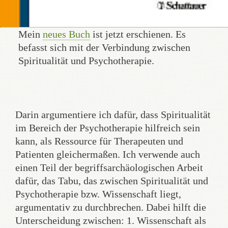
Mein
neues Buch
ist jetzt erschienen. Es
befasst sich mit der Verbindung zwischen
Spiritualität und Psychotherapie.
Darin argumentiere ich dafür, dass Spiritualität
im Bereich der Psychotherapie hilfreich sein
kann, als Ressource für Therapeuten und
Patienten gleichermaßen. Ich verwende auch
einen Teil der begriffsarchäologischen Arbeit
dafür, das Tabu, das zwischen Spiritualität und
Psychotherapie bzw. Wissenschaft liegt,
argumentativ zu durchbrechen. Dabei hilft die
Unterscheidung zwischen: 1. Wissenschaft als