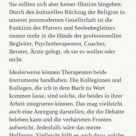
Sie sollten sich aber keiner Illusion hingeben:
Durch den kulturellen Rückzug der Religion in
unserer postmodernen Gesellschaft ist die
Funktion des Pfarrers und Seelenbegleiters
immer mehr in die Hände der professionellen
Begleiter, Psychotherapeuten, Coaches,
Berater, Ärzte gelegt, ob sie es wollen oder
nicht.
Idealerweise können Therapeuten beide
Instrumente handhaben. Die Kolleginnen und
Kollegen, die ich in dem Buch zu Wort
kommen lasse, sind solche, die beides in ihrer
Arbeit integrieren können. Das mag vielleicht
auch eine Anregung darstellen, die die Debatte
beleben kann und die verhärteten Fronten
aufweicht. Jedenfalls wäre das meine
Hoffnung. Vielleicht hilft es auch dazu, solche