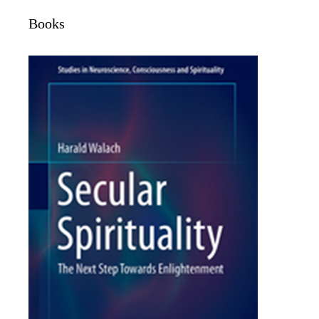
Books