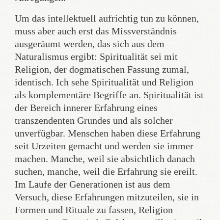
Um das intellektuell aufrichtig tun zu können,
muss aber auch erst das Missverständnis
ausgeräumt werden, das sich aus dem
Naturalismus ergibt: Spiritualität sei mit
Religion, der dogmatischen Fassung zumal,
identisch. Ich sehe Spiritualität und Religion
als komplementäre Begriffe an. Spiritualität ist
der Bereich innerer Erfahrung eines
transzendenten Grundes und als solcher
unverfügbar. Menschen haben diese Erfahrung
seit Urzeiten gemacht und werden sie immer
machen. Manche, weil sie absichtlich danach
suchen, manche, weil die Erfahrung sie ereilt.
Im Laufe der Generationen ist aus dem
Versuch, diese Erfahrungen mitzuteilen, sie in
Formen und Rituale zu fassen, Religion