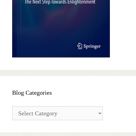
Blog Categories
Blog
Categories