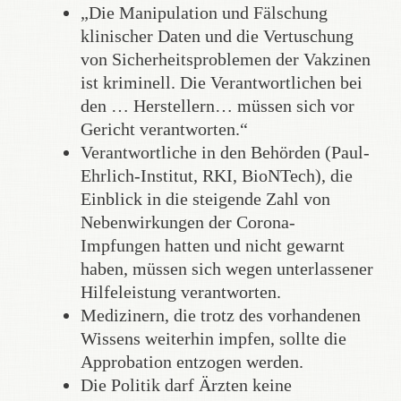
„Die Manipulation und Fälschung
klinischer Daten und die Vertuschung
von Sicherheitsproblemen der Vakzinen
ist kriminell. Die Verantwortlichen bei
den … Herstellern… müssen sich vor
Gericht verantworten.“
Verantwortliche in den Behörden (Paul-
Ehrlich-Institut, RKI, BioNTech), die
Einblick in die steigende Zahl von
Nebenwirkungen der Corona-
Impfungen hatten und nicht gewarnt
haben, müssen sich wegen unterlassener
Hilfeleistung verantworten.
Medizinern, die trotz des vorhandenen
Wissens weiterhin impfen, sollte die
Approbation entzogen werden.
Die Politik darf Ärzten keine