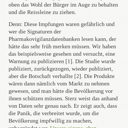
oben das Wohl der Bürger im Auge zu behalten
und die Reissleine zu ziehen.
Denn: Diese Impfungen waren gefährlich und
wer die Signaturen der
Pharmakovigilanzdatenbanken lesen kann, der
hätte das sehr früh merken müssen. Wir haben
das beispielsweise gesehen und versucht, eine
Warnung zu publizieren [1]. Die Studie wurde
publiziert, zurückgezogen, wieder publiziert,
aber die Botschaft verhallte [2]. Die Produkte
wären dann nämlich vom Markt zu nehmen
gewesen, und man hätte die Bevölkerung vor
ihnen schützen müssen. Sterz weist das anhand
von Daten sehr genau nach. Er zeigt auch, dass
die Panik, die verbreitet wurde, um die
Bevölkerung impfwillig zu machen,