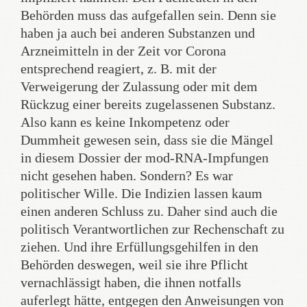
Behörden muss das aufgefallen sein. Denn sie
haben ja auch bei anderen Substanzen und
Arzneimitteln in der Zeit vor Corona
entsprechend reagiert, z. B. mit der
Verweigerung der Zulassung oder mit dem
Rückzug einer bereits zugelassenen Substanz.
Also kann es keine Inkompetenz oder
Dummheit gewesen sein, dass sie die Mängel
in diesem Dossier der mod-RNA-Impfungen
nicht gesehen haben. Sondern? Es war
politischer Wille. Die Indizien lassen kaum
einen anderen Schluss zu. Daher sind auch die
politisch Verantwortlichen zur Rechenschaft zu
ziehen. Und ihre Erfüllungsgehilfen in den
Behörden deswegen, weil sie ihre Pflicht
vernachlässigt haben, die ihnen notfalls
auferlegt hätte, entgegen den Anweisungen von