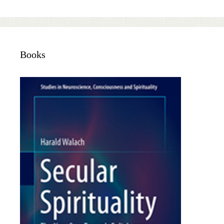
Books