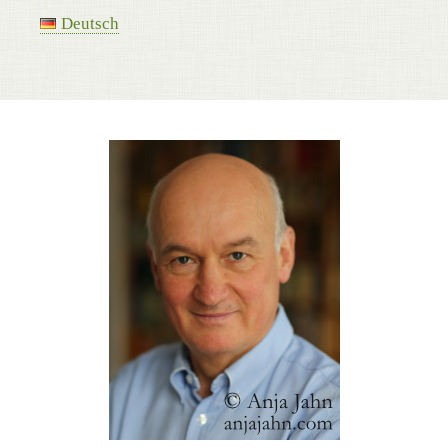
Deutsch