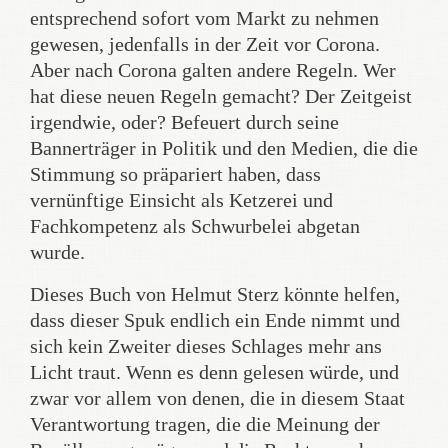
entsprechend sofort vom Markt zu nehmen
gewesen, jedenfalls in der Zeit vor Corona.
Aber nach Corona galten andere Regeln. Wer
hat diese neuen Regeln gemacht? Der Zeitgeist
irgendwie, oder? Befeuert durch seine
Bannerträger in Politik und den Medien, die die
Stimmung so präpariert haben, dass
vernünftige Einsicht als Ketzerei und
Fachkompetenz als Schwurbelei abgetan
wurde.
Dieses Buch von Helmut Sterz könnte helfen,
dass dieser Spuk endlich ein Ende nimmt und
sich kein Zweiter dieses Schlages mehr ans
Licht traut. Wenn es denn gelesen würde, und
zwar vor allem von denen, die in diesem Staat
Verantwortung tragen, die die Meinung der