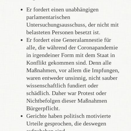
Er fordert einen unabhängigen
parlamentarischen
Untersuchungsausschuss, der nicht mit
belasteten Personen besetzt ist.
Er fordert eine Generalamnestie für
alle, die während der Coronapandemie
in irgendeiner Form mit dem Staat in
Konflikt gekommen sind. Denn alle
Maßnahmen, vor allem die Impfungen,
waren entweder unsinnig, nicht sauber
wissenschaftlich fundiert oder
schädlich. Daher war Protest oder
Nichtbefolgen dieser Maßnahmen
Bürgerpflicht.
Gerichte haben politisch motivierte
Urteile gesprochen, die deswegen