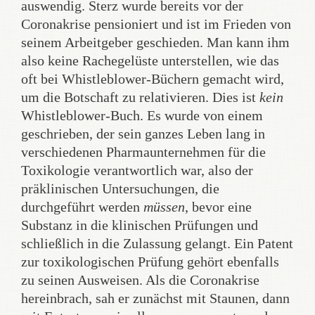
auswendig. Sterz wurde bereits vor der
Coronakrise pensioniert und ist im Frieden von
seinem Arbeitgeber geschieden. Man kann ihm
also keine Rachegelüste unterstellen, wie das
oft bei Whistleblower-Büchern gemacht wird,
um die Botschaft zu relativieren. Dies ist
kein
Whistleblower-Buch. Es wurde von einem
geschrieben, der sein ganzes Leben lang in
verschiedenen Pharmaunternehmen für die
Toxikologie verantwortlich war, also der
präklinischen Untersuchungen, die
durchgeführt werden
müssen
, bevor eine
Substanz in die klinischen Prüfungen und
schließlich in die Zulassung gelangt. Ein Patent
zur toxikologischen Prüfung gehört ebenfalls
zu seinen Ausweisen. Als die Coronakrise
hereinbrach, sah er zunächst mit Staunen, dann