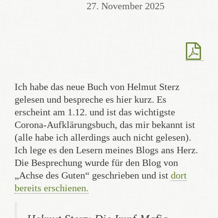
27. November 2025
Ich habe das neue Buch von Helmut Sterz
gelesen und bespreche es hier kurz. Es
erscheint am 1.12. und ist das wichtigste
Corona-Aufklärungsbuch, das mir bekannt ist
(alle habe ich allerdings auch nicht gelesen).
Ich lege es den Lesern meines Blogs ans Herz.
Die Besprechung wurde für den Blog von
„Achse des Guten“ geschrieben und ist
dort
bereits erschienen.