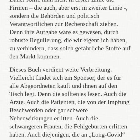
Firmen – die auch, aber erst in zweiter Linie -,
sondern die Behörden und politisch
Verantwortlichen zur Rechenschaft ziehen.
Denn ihre Aufgabe wäre es gewesen, durch
robuste Regulierung, die wir eigentlich haben,
zu verhindern, dass solch gefährliche Stoffe auf
den Markt kommen.
Dieses Buch verdient weite Verbreitung.
Vielleicht findet sich ein Sponsor, der es für
alle Abgeordneten kauft und ihnen auf den
Tisch legt. Denn die sollten es lesen. Auch die
Ärzte. Auch die Patienten, die von der Impfung
Beschwerden oder gar schwere
Nebenwirkungen erlitten. Auch die
schwangeren Frauen, die Fehlgeburten erlitten
haben. Auch diejenigen, die an „Long-Covid“