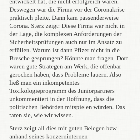
entwickelt hat, die nicht erfolgreich waren.
Deswegen war die Firma vor der Coronakrise
praktisch pleite. Dann kam passenderweise
Corona. Sterz zeigt: Diese Firma war nicht in
der Lage, die komplexen Anforderungen der
Sicherheitsprüfungen auch nur im Ansatz zu
erfüllen. Warum ist dann Pfizer nicht in die
Bresche gesprungen? Könnte man fragen. Dort
waren gute Strategen am Werk, die offenbar
gerochen haben, dass Probleme lauern. Also
ließ man ein inkompetentes
Toxikologieprogramm des Juniorpartners
unkommentiert in der Hoffnung, dass die
politischen Behörden mitspielen würden. Das
taten sie, wie wir wissen.
Sterz zeigt all dies mit guten Belegen bzw.
anhand seines konzerninternen