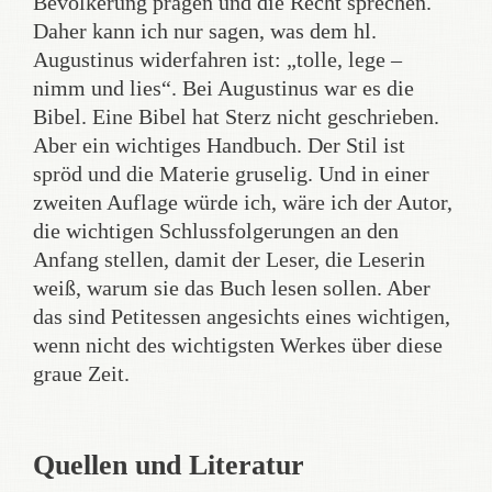
Bevölkerung prägen und die Recht sprechen.
Daher kann ich nur sagen, was dem hl.
Augustinus widerfahren ist: „tolle, lege –
nimm und lies“. Bei Augustinus war es die
Bibel. Eine Bibel hat Sterz nicht geschrieben.
Aber ein wichtiges Handbuch. Der Stil ist
spröd und die Materie gruselig. Und in einer
zweiten Auflage würde ich, wäre ich der Autor,
die wichtigen Schlussfolgerungen an den
Anfang stellen, damit der Leser, die Leserin
weiß, warum sie das Buch lesen sollen. Aber
das sind Petitessen angesichts eines wichtigen,
wenn nicht des wichtigsten Werkes über diese
graue Zeit.
Quellen und Literatur