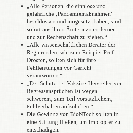
„Alle Personen, die sinnlose und
gefährliche ‚Pandemiemaßnahmen‘
beschlossen und umgesetzt haben, sind
sofort aus ihren Ämtern zu entfernen
und zur Rechenschaft zu ziehen.“
„Alle wissenschaftlichen Berater der
Regierenden, wie zum Beispiel Prof.
Drosten, sollten sich für ihre
Fehlleistungen vor Gericht
verantworten.“
„Der Schutz der Vakzine-Hersteller vor
Regressansprüchen ist wegen
schwerem, zum Teil vorsätzlichem,
Fehlverhalten aufzuheben.“
Die Gewinne von BioNTech sollten in
eine Stiftung fließen, um Impfopfer zu
entschädigen.