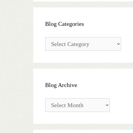
Blog Categories
Blog
Categories
Blog Archive
Blog
Archive