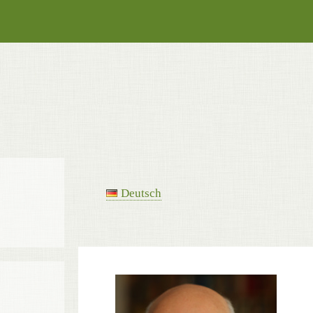
Deutsch