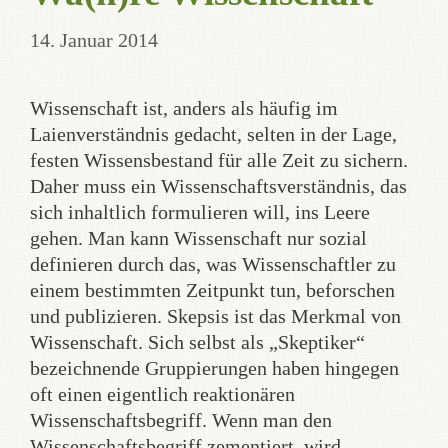
14. Januar 2014
Wissenschaft ist, anders als häufig im
Laienverständnis gedacht, selten in der Lage,
festen Wissensbestand für alle Zeit zu sichern.
Daher muss ein Wissenschaftsverständnis, das
sich inhaltlich formulieren will, ins Leere
gehen. Man kann Wissenschaft nur sozial
definieren durch das, was Wissenschaftler zu
einem bestimmten Zeitpunkt tun, beforschen
und publizieren. Skepsis ist das Merkmal von
Wissenschaft. Sich selbst als „Skeptiker“
bezeichnende Gruppierungen haben hingegen
oft einen eigentlich reaktionären
Wissenschaftsbegriff. Wenn man den
Wissenschaftsbegriff zementiert, wird