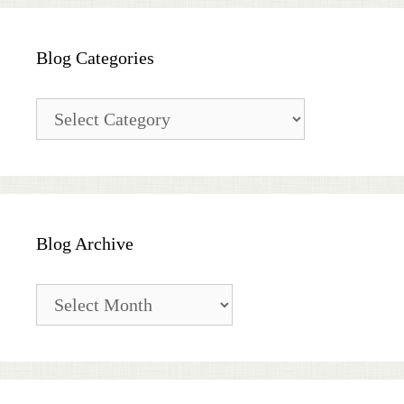
Blog Categories
Blog
Categories
Blog Archive
Blog
Archive