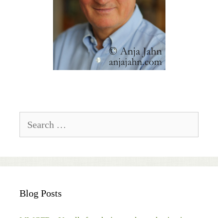
Search
for:
Blog Posts