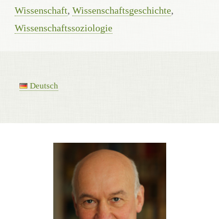
Wissenschaft
,
Wissenschaftsgeschichte
,
Wissenschaftssoziologie
Deutsch