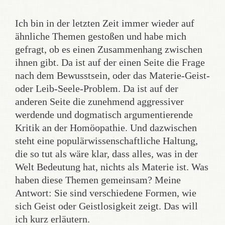
Ich bin in der letzten Zeit immer wieder auf
ähnliche Themen gestoßen und habe mich
gefragt, ob es einen Zusammenhang zwischen
ihnen gibt. Da ist auf der einen Seite die Frage
nach dem Bewusstsein, oder das Materie-Geist-
oder Leib-Seele-Problem. Da ist auf der
anderen Seite die zunehmend aggressiver
werdende und dogmatisch argumentierende
Kritik an der Homöopathie. Und dazwischen
steht eine populärwissenschaftliche Haltung,
die so tut als wäre klar, dass alles, was in der
Welt Bedeutung hat, nichts als Materie ist. Was
haben diese Themen gemeinsam? Meine
Antwort: Sie sind verschiedene Formen, wie
sich Geist oder Geistlosigkeit zeigt. Das will
ich kurz erläutern.