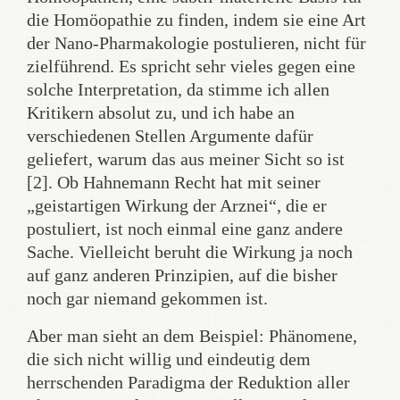
die Homöopathie zu finden, indem sie eine Art
der Nano-Pharmakologie postulieren, nicht für
zielführend. Es spricht sehr vieles gegen eine
solche Interpretation, da stimme ich allen
Kritikern absolut zu, und ich habe an
verschiedenen Stellen Argumente dafür
geliefert, warum das aus meiner Sicht so ist
[2]. Ob Hahnemann Recht hat mit seiner
„geistartigen Wirkung der Arznei“, die er
postuliert, ist noch einmal eine ganz andere
Sache. Vielleicht beruht die Wirkung ja noch
auf ganz anderen Prinzipien, auf die bisher
noch gar niemand gekommen ist.
Aber man sieht an dem Beispiel: Phänomene,
die sich nicht willig und eindeutig dem
herrschenden Paradigma der Reduktion aller