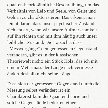
quantentheorie-ähnliche Beschreibung, um das
Verhältnis von Leib und Seele, von Geist und
Gehirn zu charakterisieren. Das erkennt man
leicht daran, dass unser psychischer Zustand
sich ändert, wenn wir unsere Aufmerksamkeit
auf ihn richten und mit ihm häufig auch unser
leiblicher Zustand. Die Tatsache, dass
„Messvorgänge“ den gemessenen Gegenstand
verändern, gibt es in der klassischen
Theoriewelt nicht: ein Stück Holz, das ich mit
einem Metermass der Länge nach vermesse
ändert deshalb nicht seine Länge.
Dass sich der gemessene Gegenstand durch die
Messung selbst verändert ist ein
Charakteristikum der Quantentheorie und
solche Gegenstände bedürfen einer