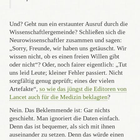
Und? Geht nun ein erstaunter Ausruf durch die
Wissenschaftlergemeinde? Schließen sich die
Neurowissenschaftler zusammen und sagen:
„Sorry, Freunde, wir haben uns getäuscht. Wir
wissen nicht, ob es einen freien Willen gibt
oder nicht“? Oder, noch fairer eigentlich: „Tut
uns leid Leute; kleiner Fehler passiert. Nicht
sorgfältig genug geprüft; eines der vielen
Artefakte“,
so wie das jüngst die Editoren von
Lancet auch für die Medizin beklagten
?
Nein. Das Beklemmende ist: Gar nichts
geschieht. Man ignoriert die Daten einfach.
Denn das ist bequemer, als sich mit ihnen
auseinander zu setzen. Denn das würde einen