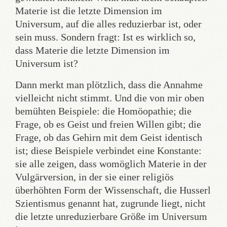
Materie ist die letzte Dimension im
Universum, auf die alles reduzierbar ist, oder
sein muss. Sondern fragt: Ist es wirklich so,
dass Materie die letzte Dimension im
Universum ist?
Dann merkt man plötzlich, dass die Annahme
vielleicht nicht stimmt. Und die von mir oben
bemühten Beispiele: die Homöopathie; die
Frage, ob es Geist und freien Willen gibt; die
Frage, ob das Gehirn mit dem Geist identisch
ist; diese Beispiele verbindet eine Konstante:
sie alle zeigen, dass womöglich Materie in der
Vulgärversion, in der sie einer religiös
überhöhten Form der Wissenschaft, die Husserl
Szientismus genannt hat, zugrunde liegt, nicht
die letzte unreduzierbare Größe im Universum