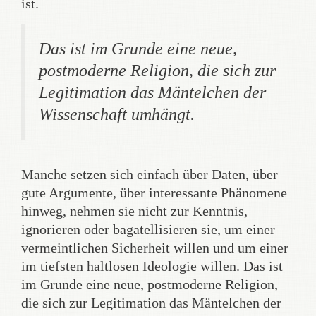
ist.
Das ist im Grunde eine neue,
postmoderne Religion, die sich zur
Legitimation das Mäntelchen der
Wissenschaft umhängt.
Manche setzen sich einfach über Daten, über
gute Argumente, über interessante Phänomene
hinweg, nehmen sie nicht zur Kenntnis,
ignorieren oder bagatellisieren sie, um einer
vermeintlichen Sicherheit willen und um einer
im tiefsten haltlosen Ideologie willen. Das ist
im Grunde eine neue, postmoderne Religion,
die sich zur Legitimation das Mäntelchen der