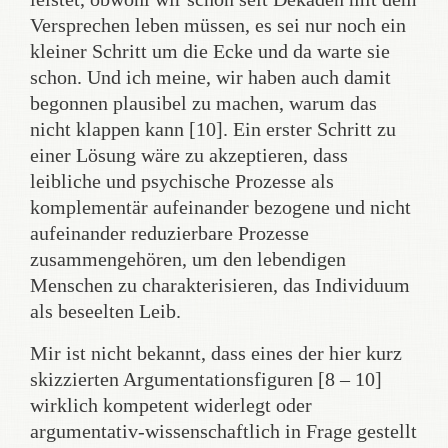
Versprechen leben müssen, es sei nur noch ein
kleiner Schritt um die Ecke und da warte sie
schon. Und ich meine, wir haben auch damit
begonnen plausibel zu machen, warum das
nicht klappen kann [10]. Ein erster Schritt zu
einer Lösung wäre zu akzeptieren, dass
leibliche und psychische Prozesse als
komplementär aufeinander bezogene und nicht
aufeinander reduzierbare Prozesse
zusammengehören, um den lebendigen
Menschen zu charakterisieren, das Individuum
als beseelten Leib.
Mir ist nicht bekannt, dass eines der hier kurz
skizzierten Argumentationsfiguren [8 – 10]
wirklich kompetent widerlegt oder
argumentativ-wissenschaftlich in Frage gestellt