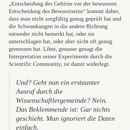
„Entscheidung des Gehirns vor der bewussten
Entscheidung des Bewusstseins“ kommt daher,
dass man nicht sorgfältig genug geprüft hat und
die Schwankungen in die andere Richtung
entweder nicht bemerkt hat, oder sie
unterschlagen hat, oder aber nicht oft genug
gemessen hat. Libet, genauer gesagt die
Interpretation seiner Experimente durch die
Scientific Community, ist damit widerlegt.
Und? Geht nun ein erstaunter
Ausruf durch die
Wissenschaftlergemeinde? Nein.
Das Beklemmende ist: Gar nichts
geschieht. Man ignoriert die Daten
einfach.