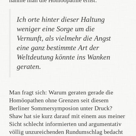
nähme man die Homöopathie ernst.
Ich orte hinter dieser Haltung
weniger eine Sorge um die
Vernunft, als vielmehr die Angst
eine ganz bestimmte Art der
Weltdeutung könnte ins Wanken
geraten.
Man fragt sich: Warum geraten gerade die
Homöopathen ohne Grenzen seit diesem
Berliner Sommersymposion unter Druck?
Shaw hat sie kurz darauf mit einem aus meiner
Sicht schlecht informierten und argumentativ
völlig unzureichenden Rundumschlag bedacht