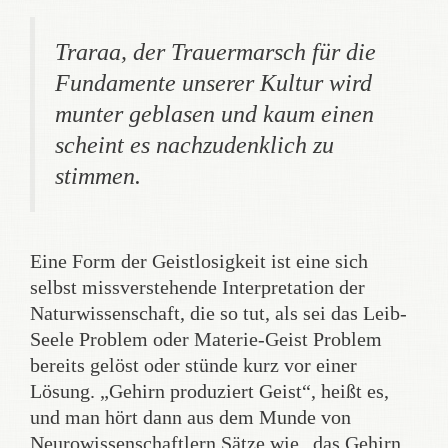
Traraa, der Trauermarsch für die
Fundamente unserer Kultur wird
munter geblasen und kaum einen
scheint es nachzudenklich zu
stimmen.
Eine Form der Geistlosigkeit ist eine sich
selbst missverstehende Interpretation der
Naturwissenschaft, die so tut, als sei das Leib-
Seele Problem oder Materie-Geist Problem
bereits gelöst oder stünde kurz vor einer
Lösung. „Gehirn produziert Geist“, heißt es,
und man hört dann aus dem Munde von
Neurowissenschaftlern Sätze wie „das Gehirn