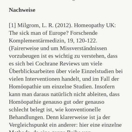
Nachweise
[1] Milgrom, L. R. (2012). Homeopathy UK:
The sick man of Europe? Forschende
Komplementärmedizin, 19, 120-122.
(Fairerweise und um Missverständnissen
vorzubeugen ist es wichtig zu verstehen, dass
es sich bei Cochrane Reviews um viele
Überblicksarbeiten über viele Einzelstudien bei
vielen Interventionen handelt, und im Fall der
Homöopathie um einzelne Studien. Insofern
kann man daraus natürlich nicht ableiten, dass
Homöopathie genauso gut oder genauso
schlecht belegt ist, wie konventionelle
Behandlungen. Denn klarerweise ist ja der
Vergleichspunkt ein anderer: hier eine einzelne