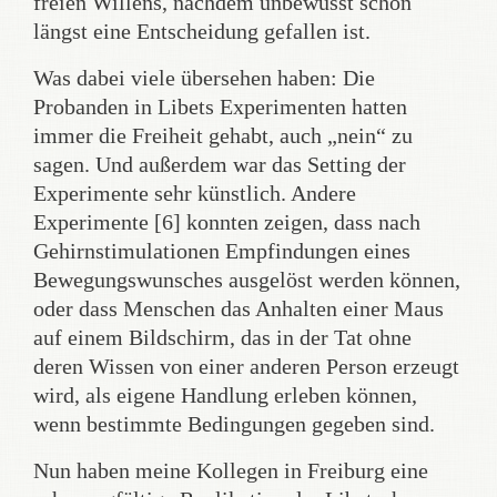
freien Willens, nachdem unbewusst schon
längst eine Entscheidung gefallen ist.
Was dabei viele übersehen haben: Die
Probanden in Libets Experimenten hatten
immer die Freiheit gehabt, auch „nein“ zu
sagen. Und außerdem war das Setting der
Experimente sehr künstlich. Andere
Experimente [6] konnten zeigen, dass nach
Gehirnstimulationen Empfindungen eines
Bewegungswunsches ausgelöst werden können,
oder dass Menschen das Anhalten einer Maus
auf einem Bildschirm, das in der Tat ohne
deren Wissen von einer anderen Person erzeugt
wird, als eigene Handlung erleben können,
wenn bestimmte Bedingungen gegeben sind.
Nun haben meine Kollegen in Freiburg eine