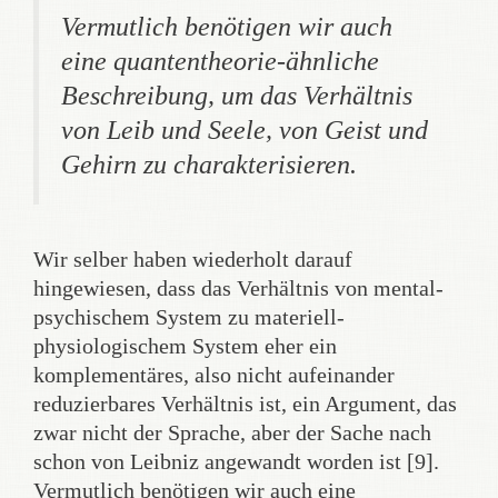
Vermutlich benötigen wir auch
eine quantentheorie-ähnliche
Beschreibung, um das Verhältnis
von Leib und Seele, von Geist und
Gehirn zu charakterisieren.
Wir selber haben wiederholt darauf
hingewiesen, dass das Verhältnis von mental-
psychischem System zu materiell-
physiologischem System eher ein
komplementäres, also nicht aufeinander
reduzierbares Verhältnis ist, ein Argument, das
zwar nicht der Sprache, aber der Sache nach
schon von Leibniz angewandt worden ist [9].
Vermutlich benötigen wir auch eine