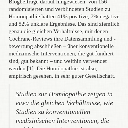
Blogbeiträge darauf hingewiesen: von 156
randomisierten und verblindeten Studien zu
Homöopathie hatten 41% positive, 7% negative
und 52% unklare Ergebnisse. Das sind ziemlich
genau die gleichen Verhältnisse, mit denen
Cochrane-Reviews ihre Datensammlung und -
bewertung abschließen – über konventionelle
medizinische Interventionen, die gut fundiert
sind, gut bekannt – und weithin verwendet
werden [1]. Die Homöopathie ist also,
empirisch gesehen, in sehr guter Gesellschaft.
Studien zur Homöopathie zeigen in
etwa die gleichen Verhältnisse, wie
Studien zu konventionellen
medizinischen Interventionen, die