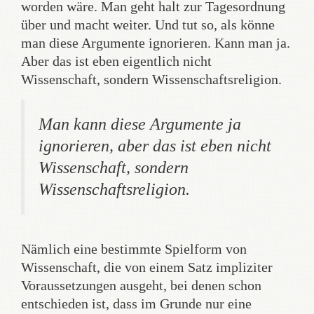
worden wäre. Man geht halt zur Tagesordnung
über und macht weiter. Und tut so, als könne
man diese Argumente ignorieren. Kann man ja.
Aber das ist eben eigentlich nicht
Wissenschaft, sondern Wissenschaftsreligion.
Man kann diese Argumente ja
ignorieren, aber das ist eben nicht
Wissenschaft, sondern
Wissenschaftsreligion.
Nämlich eine bestimmte Spielform von
Wissenschaft, die von einem Satz impliziter
Voraussetzungen ausgeht, bei denen schon
entschieden ist, dass im Grunde nur eine