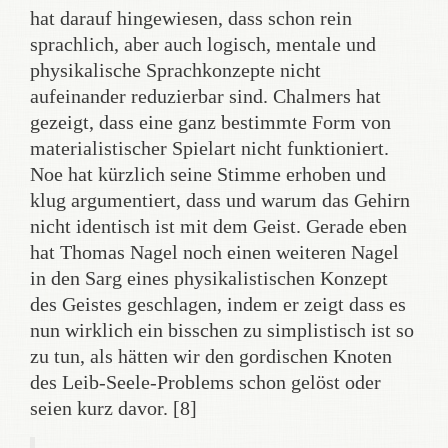
hat darauf hingewiesen, dass schon rein
sprachlich, aber auch logisch, mentale und
physikalische Sprachkonzepte nicht
aufeinander reduzierbar sind. Chalmers hat
gezeigt, dass eine ganz bestimmte Form von
materialistischer Spielart nicht funktioniert.
Noe hat kürzlich seine Stimme erhoben und
klug argumentiert, dass und warum das Gehirn
nicht identisch ist mit dem Geist. Gerade eben
hat Thomas Nagel noch einen weiteren Nagel
in den Sarg eines physikalistischen Konzept
des Geistes geschlagen, indem er zeigt dass es
nun wirklich ein bisschen zu simplistisch ist so
zu tun, als hätten wir den gordischen Knoten
des Leib-Seele-Problems schon gelöst oder
seien kurz davor. [8]