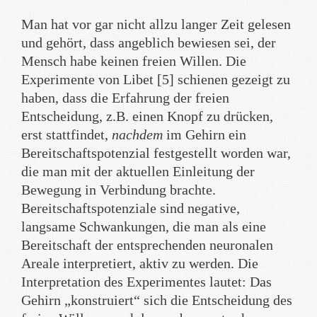
Man hat vor gar nicht allzu langer Zeit gelesen
und gehört, dass angeblich bewiesen sei, der
Mensch habe keinen freien Willen. Die
Experimente von Libet [5] schienen gezeigt zu
haben, dass die Erfahrung der freien
Entscheidung, z.B. einen Knopf zu drücken,
erst stattfindet,
nachdem
im Gehirn ein
Bereitschaftspotenzial festgestellt worden war,
die man mit der aktuellen Einleitung der
Bewegung in Verbindung brachte.
Bereitschaftspotenziale sind negative,
langsame Schwankungen, die man als eine
Bereitschaft der entsprechenden neuronalen
Areale interpretiert, aktiv zu werden. Die
Interpretation des Experimentes lautet: Das
Gehirn „konstruiert“ sich die Entscheidung des