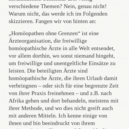
verschiedene Themen? Nein, genau nicht!
Warum nicht, das werde ich im Folgenden
skizzieren. Fangen wir von hinten an:
„Homöopathen ohne Grenzen“ ist eine
Ärzteorganisation, die freiwillige
homöopathische Ärzte in alle Welt entsendet,
vor allem dorthin, wo sonst niemand hingeht,
um freiwillige und unentgeltliche Einsätze zu
leisten. Die beteiligten Ärzte sind
homöopathische Ärzte, die ihren Urlaub damit
verbringnen – oder sich für eine begrenzte Zeit
von ihrer Praxis freinehmen – und z.B. nach
Afrika gehen und dort behandeln, meistens mit
ihrer Methode, und wo dies nicht greift auch
mit anderen Mitteln. Ich kenne einige von
ihnen und bin beeindruckt von ihrem