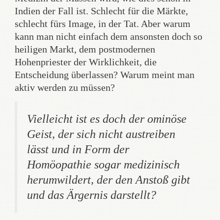
Indien der Fall ist. Schlecht für die Märkte,
schlecht fürs Image, in der Tat. Aber warum
kann man nicht einfach dem ansonsten doch so
heiligen Markt, dem postmodernen
Hohenpriester der Wirklichkeit, die
Entscheidung überlassen? Warum meint man
aktiv werden zu müssen?
Vielleicht ist es doch der ominöse
Geist, der sich nicht austreiben
lässt und in Form der
Homöopathie sogar medizinisch
herumwildert, der den Anstoß gibt
und das Ärgernis darstellt?