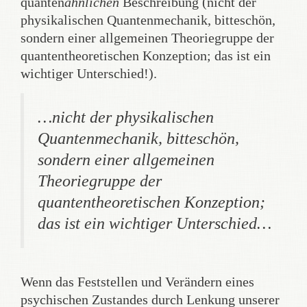
quanten
ähnlichen
Beschreibung (nicht der
physikalischen Quantenmechanik, bitteschön,
sondern einer allgemeinen Theoriegruppe der
quantentheoretischen Konzeption; das ist ein
wichtiger Unterschied!).
…nicht der physikalischen
Quantenmechanik, bitteschön,
sondern einer allgemeinen
Theoriegruppe der
quantentheoretischen Konzeption;
das ist ein wichtiger Unterschied…
Wenn das Feststellen und Verändern eines
psychischen Zustandes durch Lenkung unserer