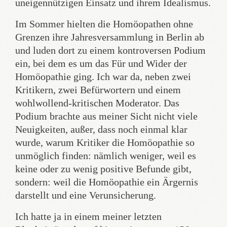
uneigennützigen Einsatz und ihrem Idealismus.
Im Sommer hielten die Homöopathen ohne
Grenzen ihre Jahresversammlung in Berlin ab
und luden dort zu einem kontroversen Podium
ein, bei dem es um das Für und Wider der
Homöopathie ging. Ich war da, neben zwei
Kritikern, zwei Befürwortern und einem
wohlwollend-kritischen Moderator. Das
Podium brachte aus meiner Sicht nicht viele
Neuigkeiten, außer, dass noch einmal klar
wurde, warum Kritiker die Homöopathie so
unmöglich finden: nämlich weniger, weil es
keine oder zu wenig positive Befunde gibt,
sondern: weil die Homöopathie ein Ärgernis
darstellt und eine Verunsicherung.
Ich hatte ja in einem meiner letzten