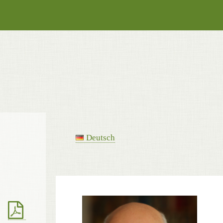
Deutsch