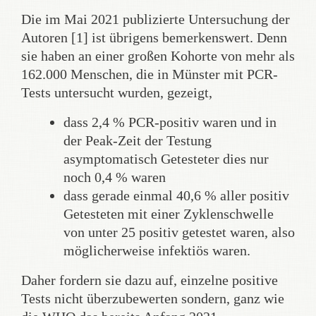
Die im Mai 2021 publizierte Untersuchung der
Autoren [1] ist übrigens bemerkenswert. Denn
sie haben an einer großen Kohorte von mehr als
162.000 Menschen, die in Münster mit PCR-
Tests untersucht wurden, gezeigt,
dass 2,4 % PCR-positiv waren und in
der Peak-Zeit der Testung
asymptomatisch Getesteter dies nur
noch 0,4 % waren
dass gerade einmal 40,6 % aller positiv
Getesteten mit einer Zyklenschwelle
von unter 25 positiv getestet waren, also
möglicherweise infektiös waren.
Daher fordern sie dazu auf, einzelne positive
Tests nicht überzubewerten sondern, ganz wie