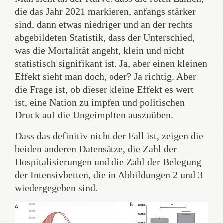
die das Jahr 2021 markieren, anfangs stärker
sind, dann etwas niedriger und an der rechts
abgebildeten Statistik, dass der Unterschied,
was die Mortalität angeht, klein und nicht
statistisch signifikant ist. Ja, aber einen kleinen
Effekt sieht man doch, oder? Ja richtig. Aber
die Frage ist, ob dieser kleine Effekt es wert
ist, eine Nation zu impfen und politischen
Druck auf die Ungeimpften auszuüben.
Dass das definitiv nicht der Fall ist, zeigen die
beiden anderen Datensätze, die Zahl der
Hospitalisierungen und die Zahl der Belegung
der Intensivbetten, die in Abbildungen 2 und 3
wiedergegeben sind.