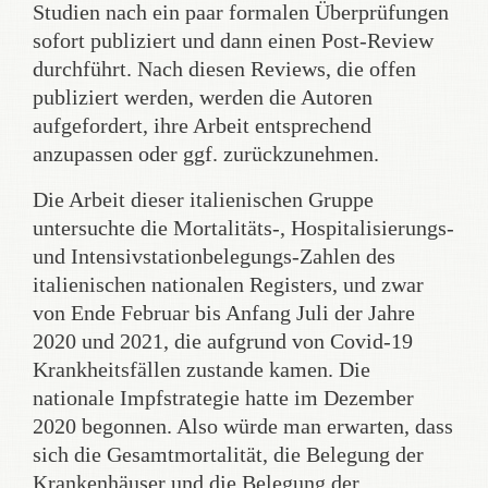
Studien nach ein paar formalen Überprüfungen
sofort publiziert und dann einen Post-Review
durchführt. Nach diesen Reviews, die offen
publiziert werden, werden die Autoren
aufgefordert, ihre Arbeit entsprechend
anzupassen oder ggf. zurückzunehmen.
Die Arbeit dieser italienischen Gruppe
untersuchte die Mortalitäts-, Hospitalisierungs-
und Intensivstationbelegungs-Zahlen des
italienischen nationalen Registers, und zwar
von Ende Februar bis Anfang Juli der Jahre
2020 und 2021, die aufgrund von Covid-19
Krankheitsfällen zustande kamen. Die
nationale Impfstrategie hatte im Dezember
2020 begonnen. Also würde man erwarten, dass
sich die Gesamtmortalität, die Belegung der
Krankenhäuser und die Belegung der