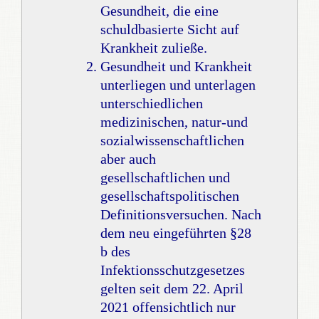
Gesundheit, die eine
schuldbasierte Sicht auf
Krankheit zuließe.
Gesundheit und Krankheit
unterliegen und unterlagen
unterschiedlichen
medizinischen, natur-und
sozialwissenschaftlichen
aber auch
gesellschaftlichen und
gesellschaftspolitischen
Definitionsversuchen. Nach
dem neu eingeführten §28
b des
Infektionsschutzgesetzes
gelten seit dem 22. April
2021 offensichtlich nur