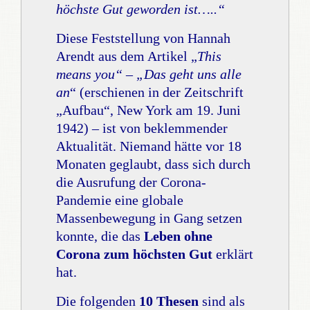
höchste Gut geworden ist…..“
Diese Feststellung von Hannah
Arendt aus dem Artikel „
This
means you“ – „Das geht uns alle
an
“ (erschienen in der Zeitschrift
„Aufbau“, New York am 19. Juni
1942) – ist von beklemmender
Aktualität. Niemand hätte vor 18
Monaten geglaubt, dass sich durch
die Ausrufung der Corona-
Pandemie eine globale
Massenbewegung in Gang setzen
konnte, die das
Leben ohne
Corona zum höchsten Gut
erklärt
hat.
Die folgenden
10 Thesen
sind als