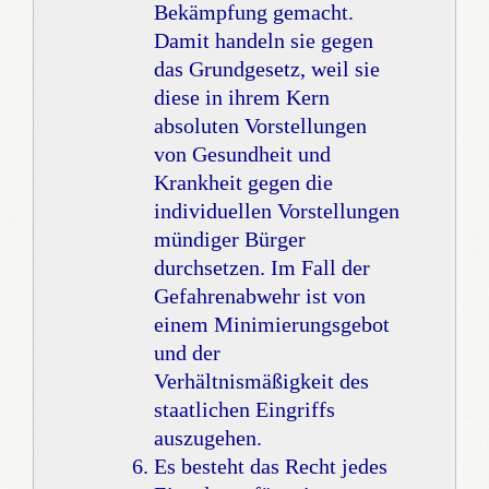
Bekämpfung gemacht.
Damit handeln sie gegen
das Grundgesetz, weil sie
diese in ihrem Kern
absoluten Vorstellungen
von Gesundheit und
Krankheit gegen die
individuellen Vorstellungen
mündiger Bürger
durchsetzen. Im Fall der
Gefahrenabwehr ist von
einem Minimierungsgebot
und der
Verhältnismäßigkeit des
staatlichen Eingriffs
auszugehen.
Es besteht das Recht jedes