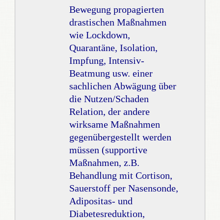
Bewegung propagierten
drastischen Maßnahmen
wie Lockdown,
Quarantäne, Isolation,
Impfung, Intensiv-
Beatmung usw. einer
sachlichen Abwägung über
die Nutzen/Schaden
Relation, der andere
wirksame Maßnahmen
gegenübergestellt werden
müssen (supportive
Maßnahmen, z.B.
Behandlung mit Cortison,
Sauerstoff per Nasensonde,
Adipositas- und
Diabetesreduktion,