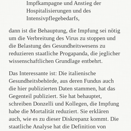
Impfkampagne und Anstieg der
Hospitalisierungen und des
Intensivpflegebedarfs,
dann ist die Behauptung, die Impfung sei nötig
um die Verbreitung des Virus zu stoppen und
die Belastung des Gesundheitswesens zu
reduzieren staatliche Progapanda, die jeglicher
wissenschaftlichen Grundlage entbehrt.
Das Interessante ist: Die italienische
Gesundheitsbehörde, aus deren Fundus auch
die hier publizierten Daten stammen, hat das
Gegenteil publiziert. Sie hat behauptet,
schreiben Donzelli und Kollegen, die Impfung
habe die Mortalität reduziert. Sie erklären
auch, wie es zu dieser Diskrepanz kommt. Die
staatliche Analyse hat die Definition von