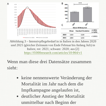
Abbildung 3 – Intensivpflegebedarf in in Italien in den Jahren 2020
und 2021 (gleicher Zeitraum von Ende Februar bis Anfang Juli) in
Italien; rot: 2021; schwarz: 2020; aus [2]
https://f1000research.com/articles/10-964/v1
Wenn man diese drei Datensätze zusammen
sieht:
keine nennenswerte Veränderung der
Mortalität im Jahr nach dem die
Impfkampagne angelaufen ist,
deutlicher Anstieg der Mortalität
unmittelbar nach Beginn der