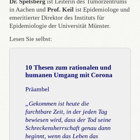
Dr. Spelsberg
ist Leiterin des Tumorzentrums
in Aachen und
Prof. Keil
ist Epidemiologe und
emeritierter Direktor des Instituts für
Epidemiologie der Universität Münster.
Lesen Sie selbst:
10 Thesen zum rationalen und
humanen Umgang mit Corona
Präambel
„Gekommen ist heute die
furchtbare Zeit, in der jeden Tag
bewiesen wird, dass der Tod seine
Schreckensherrschaft genau dann
beginnt, wenn das Leben das