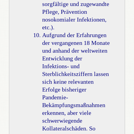
sorgfältige und zugewandte
Pflege, Prävention
nosokomialer Infektionen,
etc.).
Aufgrund der Erfahrungen
der vergangenen 18 Monate
und anhand der weltweiten
Entwicklung der
Infektions- und
Sterblichkeitsziffern lassen
sich keine relevanten
Erfolge bisheriger
Pandemie-
Bekämpfungsmaßnahmen
erkennen, aber viele
schwerwiegende
Kollateralschäden. So