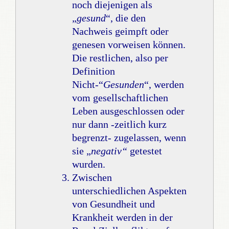
noch diejenigen als
„
gesund
“, die den
Nachweis geimpft oder
genesen vorweisen können.
Die restlichen, also per
Definition
Nicht-“
Gesunden
“, werden
vom gesellschaftlichen
Leben ausgeschlossen oder
nur dann -zeitlich kurz
begrenzt- zugelassen, wenn
sie „
negativ“
getestet
wurden.
Zwischen
unterschiedlichen Aspekten
von Gesundheit und
Krankheit werden in der