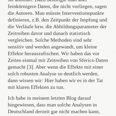
feinkörnigere Daten, die nicht vorliegen, sagen
die Autoren. Man müsste Interventionspunkte
definieren, z.B. den Zeitpunkt der Impfung und
die Verläufe bzw. die Abbildungsparameter der
Zeitreihen davor und danach statistisch
vergleichen. Solche Methoden sind sehr
sensitiv und werden angewandt, um kleine
Effekte herauszufischen. Wir haben das vor
Zeiten einmal mit Zeitreihen von Sferics-Daten
gemacht [3]. Aber wenn die Effekte mit einer
solch robusten Analyse so deutlich werden,
dann wissen wir: Hier haben wir es in der Tat
mit klaren Effekten zu tun.
Ich habe in meinem letzten Blog darauf
hingewiesen, dass man solche Analysen in
Deutschland derzeit gar nicht machen kann,