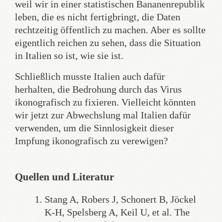
weil wir in einer statistischen Bananenrepublik
leben, die es nicht fertigbringt, die Daten
rechtzeitig öffentlich zu machen. Aber es sollte
eigentlich reichen zu sehen, dass die Situation
in Italien so ist, wie sie ist.
Schließlich musste Italien auch dafür
herhalten, die Bedrohung durch das Virus
ikonografisch zu fixieren. Vielleicht könnten
wir jetzt zur Abwechslung mal Italien dafür
verwenden, um die Sinnlosigkeit dieser
Impfung ikonografisch zu verewigen?
Quellen und Literatur
Stang A, Robers J, Schonert B, Jöckel
K-H, Spelsberg A, Keil U, et al. The