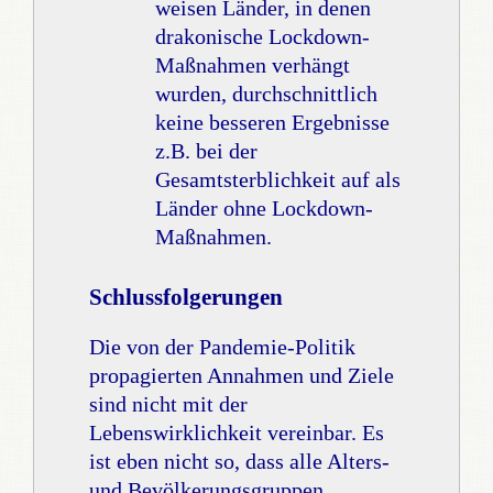
weisen Länder, in denen
drakonische Lockdown-
Maßnahmen verhängt
wurden, durchschnittlich
keine besseren Ergebnisse
z.B. bei der
Gesamtsterblichkeit auf als
Länder ohne Lockdown-
Maßnahmen.
Schlussfolgerungen
Die von der Pandemie-Politik
propagierten Annahmen und Ziele
sind nicht mit der
Lebenswirklichkeit vereinbar. Es
ist eben nicht so, dass alle Alters-
und Bevölkerungsgruppen