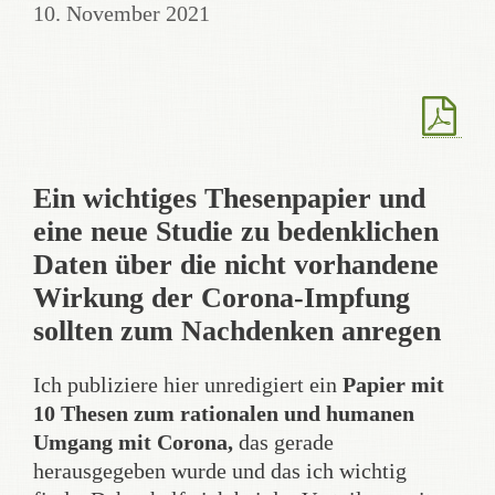
10. November 2021
Ein wichtiges Thesenpapier und
eine neue Studie zu bedenklichen
Daten über die nicht vorhandene
Wirkung der Corona-Impfung
sollten zum Nachdenken anregen
Ich publiziere hier unredigiert ein
Papier mit
10 Thesen zum rationalen und humanen
Umgang mit Corona,
das gerade
herausgegeben wurde und das ich wichtig