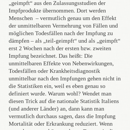
„geimpft“ aus den Zulassungsstudien der
Impfprodukte übernommen. Dort werden
Menschen – vermutlich genau um den Effekt
der unmittelbaren Vermehrung von Fällen und
möglichen Todesfällen nach der Impfung zu
dämpfen – als „teil-geimpft“ und als „geimpft“
erst 2 Wochen nach der ersten bzw. zweiten
Impfung bezeichnet. Das heißt: Die
unmittelbaren Effekte von Nebenwirkungen,
Todesfällen oder Krankheitsdiagnostik
unmittelbar nach den Impfungen gehen nicht in
die Statistiken ein, weil es eben genau so
definiert wurde. Warum wohl? Wendet man
diesen Trick auf die nationale Statistik Italiens
(und anderer Länder) an, dann kann man
vermutlich durchaus sagen, dass die Impfung
Mortalität oder Erkrankung reduziert. Wenn