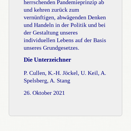
herrschenden Pandemieprinzip ab
und kehren zurück zum
vernünftigen, abwägenden Denken
und Handeln in der Politik und bei
der Gestaltung unseres
individuellen Lebens auf der Basis
unseres Grundgesetzes.
Die Unterzeichner
P. Cullen, K.-H. Jöckel, U. Keil, A.
Spelsberg, A. Stang
26. Oktober 2021