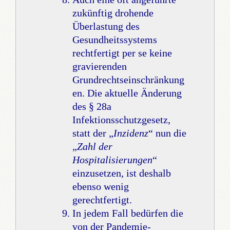
zukünftig drohende
Überlastung des
Gesundheitssystems
rechtfertigt per se keine
gravierenden
Grundrechtseinschränkung
en. Die aktuelle Änderung
des § 28a
Infektionsschutzgesetz,
statt der „
Inzidenz
“ nun die
„
Zahl der
Hospitalisierungen
“
einzusetzen, ist deshalb
ebenso wenig
gerechtfertigt.
In jedem Fall bedürfen die
von der Pandemie-