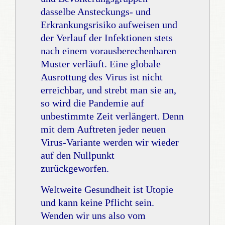
dasselbe Ansteckungs- und
Erkrankungsrisiko aufweisen und
der Verlauf der Infektionen stets
nach einem vorausberechenbaren
Muster verläuft. Eine globale
Ausrottung des Virus ist nicht
erreichbar, und strebt man sie an,
so wird die Pandemie auf
unbestimmte Zeit verlängert. Denn
mit dem Auftreten jeder neuen
Virus-Variante werden wir wieder
auf den Nullpunkt
zurückgeworfen.
Weltweite Gesundheit ist Utopie
und kann keine Pflicht sein.
Wenden wir uns also vom