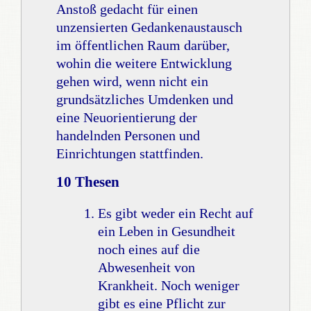
Anstoß gedacht für einen
unzensierten Gedankenaustausch
im öffentlichen Raum darüber,
wohin die weitere Entwicklung
gehen wird, wenn nicht ein
grundsätzliches Umdenken und
eine Neuorientierung der
handelnden Personen und
Einrichtungen stattfinden.
10 Thesen
Es gibt weder ein Recht auf
ein Leben in Gesundheit
noch eines auf die
Abwesenheit von
Krankheit. Noch weniger
gibt es eine Pflicht zur