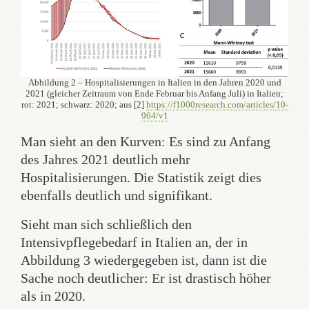
Abbildung 2 – Hospitalisierungen in Italien in den Jahren 2020 und
2021 (gleicher Zeitraum von Ende Februar bis Anfang Juli) in Italien;
rot: 2021; schwarz: 2020; aus [2]
https://f1000research.com/articles/10-
964/v1
Man sieht an den Kurven: Es sind zu Anfang
des Jahres 2021 deutlich mehr
Hospitalisierungen. Die Statistik zeigt dies
ebenfalls deutlich und signifikant.
Sieht man sich schließlich den
Intensivpflegebedarf in Italien an, der in
Abbildung 3 wiedergegeben ist, dann ist die
Sache noch deutlicher: Er ist drastisch höher
als in 2020.