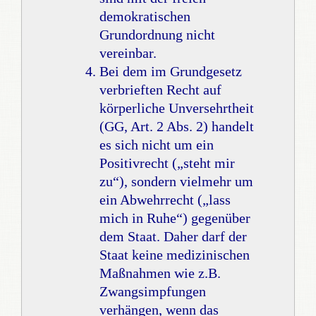
demokratischen
Grundordnung nicht
vereinbar.
Bei dem im Grundgesetz
verbrieften Recht auf
körperliche Unversehrtheit
(GG, Art. 2 Abs. 2) handelt
es sich nicht um ein
Positivrecht („steht mir
zu“), sondern vielmehr um
ein Abwehrrecht („lass
mich in Ruhe“) gegenüber
dem Staat. Daher darf der
Staat keine medizinischen
Maßnahmen wie z.B.
Zwangsimpfungen
verhängen, wenn das