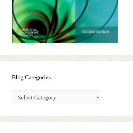
Blog Categories
Blog
Categories