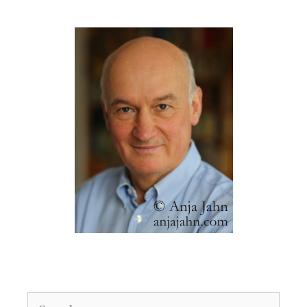
Search