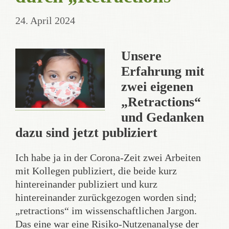
24. April 2024
Unsere
Erfahrung mit
zwei eigenen
„Retractions“
und Gedanken
dazu sind jetzt publiziert
Ich habe ja in der Corona-Zeit zwei Arbeiten
mit Kollegen publiziert, die beide kurz
hintereinander publiziert und kurz
hintereinander zurückgezogen worden sind;
„retractions“ im wissenschaftlichen Jargon.
Das eine war eine Risiko-Nutzenanalyse der