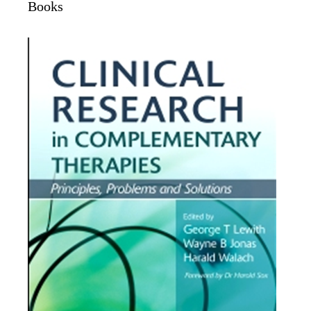
Books