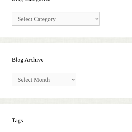
Blog
Categories
Blog Archive
Blog
Archive
Tags