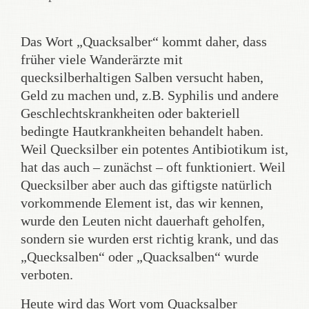
Das Wort „Quacksalber“ kommt daher, dass
früher viele Wanderärzte mit
quecksilberhaltigen Salben versucht haben,
Geld zu machen und, z.B. Syphilis und andere
Geschlechtskrankheiten oder bakteriell
bedingte Hautkrankheiten behandelt haben.
Weil Quecksilber ein potentes Antibiotikum ist,
hat das auch – zunächst – oft funktioniert. Weil
Quecksilber aber auch das giftigste natürlich
vorkommende Element ist, das wir kennen,
wurde den Leuten nicht dauerhaft geholfen,
sondern sie wurden erst richtig krank, und das
„Quecksalben“ oder „Quacksalben“ wurde
verboten.
Heute wird das Wort vom Quacksalber