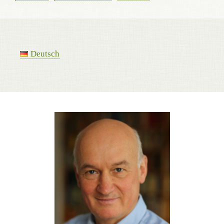
Deutsch