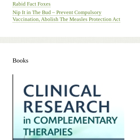
Rabid Fact Foxes
Nip It in The Bud – Prevent Compulsory
Vaccination, Abolish The Measles Protection Act
Books