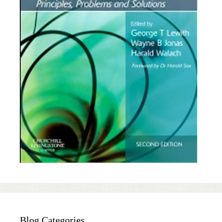
Blog Categories