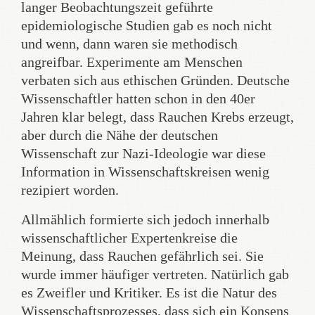
langer Beobachtungszeit geführte
epidemiologische Studien gab es noch nicht
und wenn, dann waren sie methodisch
angreifbar. Experimente am Menschen
verbaten sich aus ethischen Gründen. Deutsche
Wissenschaftler hatten schon in den 40er
Jahren klar belegt, dass Rauchen Krebs erzeugt,
aber durch die Nähe der deutschen
Wissenschaft zur Nazi-Ideologie war diese
Information in Wissenschaftskreisen wenig
rezipiert worden.
Allmählich formierte sich jedoch innerhalb
wissenschaftlicher Expertenkreise die
Meinung, dass Rauchen gefährlich sei. Sie
wurde immer häufiger vertreten. Natürlich gab
es Zweifler und Kritiker. Es ist die Natur des
Wissenschaftsprozesses, dass sich ein Konsens