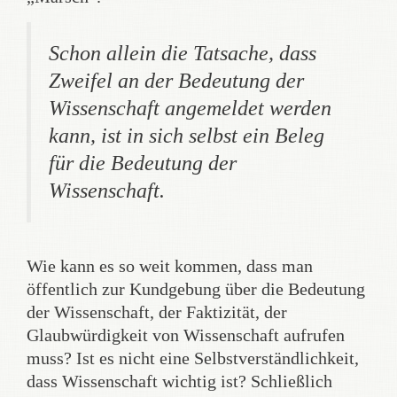
Schon allein die Tatsache, dass
Zweifel an der Bedeutung der
Wissenschaft angemeldet werden
kann, ist in sich selbst ein Beleg
für die Bedeutung der
Wissenschaft.
Wie kann es so weit kommen, dass man
öffentlich zur Kundgebung über die Bedeutung
der Wissenschaft, der Faktizität, der
Glaubwürdigkeit von Wissenschaft aufrufen
muss? Ist es nicht eine Selbstverständlichkeit,
dass Wissenschaft wichtig ist? Schließlich