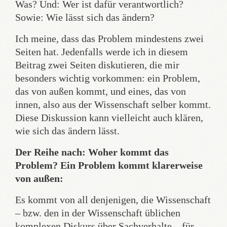
Was? Und: Wer ist dafür verantwortlich?
Sowie: Wie lässt sich das ändern?
Ich meine, dass das Problem mindestens zwei
Seiten hat. Jedenfalls werde ich in diesem
Beitrag zwei Seiten diskutieren, die mir
besonders wichtig vorkommen: ein Problem,
das von außen kommt, und eines, das von
innen, also aus der Wissenschaft selber kommt.
Diese Diskussion kann vielleicht auch klären,
wie sich das ändern lässt.
Der Reihe nach: Woher kommt das
Problem? Ein Problem kommt klarerweise
von außen:
Es kommt von all denjenigen, die Wissenschaft
– bzw. den in der Wissenschaft üblichen
komplexen Diskurs über Sachverhalte – für