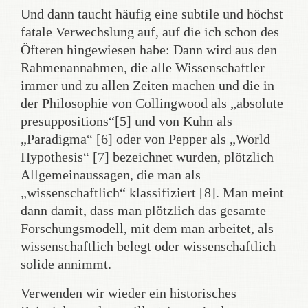
Und dann taucht häufig eine subtile und höchst
fatale Verwechslung auf, auf die ich schon des
Öfteren hingewiesen habe: Dann wird aus den
Rahmenannahmen, die alle Wissenschaftler
immer und zu allen Zeiten machen und die in
der Philosophie von Collingwood als „absolute
presuppositions“[5] und von Kuhn als
„Paradigma“ [6] oder von Pepper als „World
Hypothesis“ [7] bezeichnet wurden, plötzlich
Allgemeinaussagen, die man als
„wissenschaftlich“ klassifiziert [8]. Man meint
dann damit, dass man plötzlich das gesamte
Forschungsmodell, mit dem man arbeitet, als
wissenschaftlich belegt oder wissenschaftlich
solide annimmt.
Verwenden wir wieder ein historisches