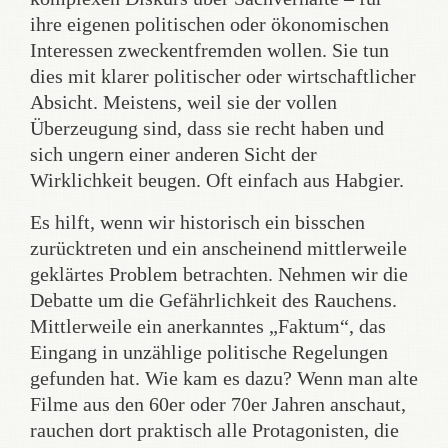
ihre eigenen politischen oder ökonomischen
Interessen zweckentfremden wollen. Sie tun
dies mit klarer politischer oder wirtschaftlicher
Absicht. Meistens, weil sie der vollen
Überzeugung sind, dass sie recht haben und
sich ungern einer anderen Sicht der
Wirklichkeit beugen. Oft einfach aus Habgier.
Es hilft, wenn wir historisch ein bisschen
zurücktreten und ein anscheinend mittlerweile
geklärtes Problem betrachten. Nehmen wir die
Debatte um die Gefährlichkeit des Rauchens.
Mittlerweile ein anerkanntes „Faktum“, das
Eingang in unzählige politische Regelungen
gefunden hat. Wie kam es dazu? Wenn man alte
Filme aus den 60er oder 70er Jahren anschaut,
rauchen dort praktisch alle Protagonisten, die