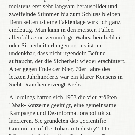
meistens erst sehr langsam herausbildet und
zweifelnde Stimmen bis zum Schluss bleiben.
Denn selten ist eine Faktenlage wirklich ganz
eindeutig. Man kann in den meisten Fällen
allenfalls eine vernünftige Wahrscheinlichkeit
oder Sicherheit erlangen und es ist nie
undenkbar, dass nicht irgendein Befund
auftaucht, der die Sicherheit wieder erschüttert.
Aber gegen Ende der 60er, 70er Jahre des
letzten Jahrhunderts war ein klarer Konsens in
Sicht: Rauchen erzeugt Krebs.
Allerdings hatten sich 1953 die vier größten
Tabak-Konzerne geeinigt, eine gemeinsame
Kampagne und Desinformationspolitik zu
lancieren. Sie gründeten das „Scientific
Committee of the Tobacco Industry“. Die