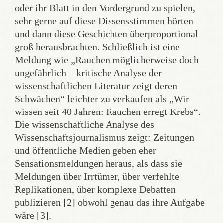
oder ihr Blatt in den Vordergrund zu spielen,
sehr gerne auf diese Dissensstimmen hörten
und dann diese Geschichten überproportional
groß herausbrachten. Schließlich ist eine
Meldung wie „Rauchen möglicherweise doch
ungefährlich – kritische Analyse der
wissenschaftlichen Literatur zeigt deren
Schwächen“ leichter zu verkaufen als „Wir
wissen seit 40 Jahren: Rauchen erregt Krebs“.
Die wissenschaftliche Analyse des
Wissenschaftsjournalismus zeigt: Zeitungen
und öffentliche Medien geben eher
Sensationsmeldungen heraus, als dass sie
Meldungen über Irrtümer, über verfehlte
Replikationen, über komplexe Debatten
publizieren [2] obwohl genau das ihre Aufgabe
wäre [3].