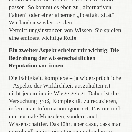
passen. So kommt es eben zu „alternativen
Fakten“ oder einer albernen „Postfaktizität“.
Wir landen wieder bei den
Vermittlungsinstanzen von Wissen. Sie spielen
eine eminent wichtige Rolle.
Ein zweiter Aspekt scheint mir wichtig: Die
Bedrohung der wissenschaftlichen
Reputation von innen.
Die Fähigkeit, komplexe – ja widersprüchliche
– Aspekte der Wirklichkeit auszuhalten ist
nicht jedem in die Wiege gelegt. Daher ist die
Versuchung groß, Komplexität zu reduzieren,
indem man Information ignoriert. Das tun nicht
nur normale Menschen, sondern auch
Wissenschaftler. Das führt aber dazu, dass man
vorschnell meint, eine Lösung gefunden zu