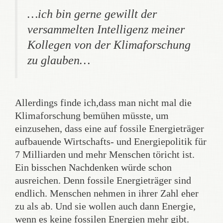
…ich bin gerne gewillt der
versammelten Intelligenz meiner
Kollegen von der Klimaforschung
zu glauben…
Allerdings finde ich,dass man nicht mal die
Klimaforschung bemühen müsste, um
einzusehen, dass eine auf fossile Energieträger
aufbauende Wirtschafts- und Energiepolitik für
7 Milliarden und mehr Menschen töricht ist.
Ein bisschen Nachdenken würde schon
ausreichen. Denn fossile Energieträger sind
endlich. Menschen nehmen in ihrer Zahl eher
zu als ab. Und sie wollen auch dann Energie,
wenn es keine fossilen Energien mehr gibt.