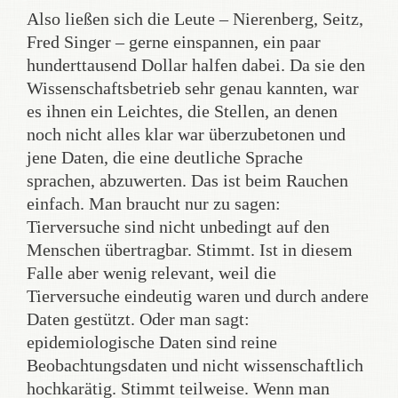
Also ließen sich die Leute – Nierenberg, Seitz,
Fred Singer – gerne einspannen, ein paar
hunderttausend Dollar halfen dabei. Da sie den
Wissenschaftsbetrieb sehr genau kannten, war
es ihnen ein Leichtes, die Stellen, an denen
noch nicht alles klar war überzubetonen und
jene Daten, die eine deutliche Sprache
sprachen, abzuwerten. Das ist beim Rauchen
einfach. Man braucht nur zu sagen:
Tierversuche sind nicht unbedingt auf den
Menschen übertragbar. Stimmt. Ist in diesem
Falle aber wenig relevant, weil die
Tierversuche eindeutig waren und durch andere
Daten gestützt. Oder man sagt:
epidemiologische Daten sind reine
Beobachtungsdaten und nicht wissenschaftlich
hochkarätig. Stimmt teilweise. Wenn man