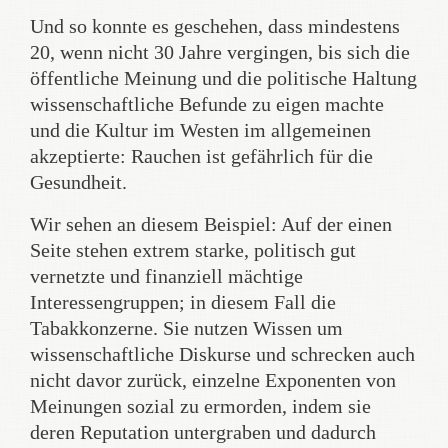
Und so konnte es geschehen, dass mindestens
20, wenn nicht 30 Jahre vergingen, bis sich die
öffentliche Meinung und die politische Haltung
wissenschaftliche Befunde zu eigen machte
und die Kultur im Westen im allgemeinen
akzeptierte: Rauchen ist gefährlich für die
Gesundheit.
Wir sehen an diesem Beispiel: Auf der einen
Seite stehen extrem starke, politisch gut
vernetzte und finanziell mächtige
Interessengruppen; in diesem Fall die
Tabakkonzerne. Sie nutzen Wissen um
wissenschaftliche Diskurse und schrecken auch
nicht davor zurück, einzelne Exponenten von
Meinungen sozial zu ermorden, indem sie
deren Reputation untergraben und dadurch