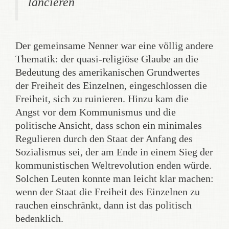
lancieren
Der gemeinsame Nenner war eine völlig andere
Thematik: der quasi-religiöse Glaube an die
Bedeutung des amerikanischen Grundwertes
der Freiheit des Einzelnen, eingeschlossen die
Freiheit, sich zu ruinieren. Hinzu kam die
Angst vor dem Kommunismus und die
politische Ansicht, dass schon ein minimales
Regulieren durch den Staat der Anfang des
Sozialismus sei, der am Ende in einem Sieg der
kommunistischen Weltrevolution enden würde.
Solchen Leuten konnte man leicht klar machen:
wenn der Staat die Freiheit des Einzelnen zu
rauchen einschränkt, dann ist das politisch
bedenklich.