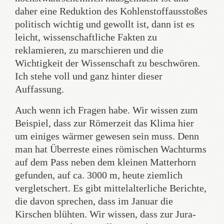
daher eine Reduktion des Kohlenstoffausstoßes
politisch wichtig und gewollt ist, dann ist es
leicht, wissenschaftliche Fakten zu
reklamieren, zu marschieren und die
Wichtigkeit der Wissenschaft zu beschwören.
Ich stehe voll und ganz hinter dieser
Auffassung.
Auch wenn ich Fragen habe. Wir wissen zum
Beispiel, dass zur Römerzeit das Klima hier
um einiges wärmer gewesen sein muss. Denn
man hat Überreste eines römischen Wachturms
auf dem Pass neben dem kleinen Matterhorn
gefunden, auf ca. 3000 m, heute ziemlich
vergletschert. Es gibt mittelalterliche Berichte,
die davon sprechen, dass im Januar die
Kirschen blühten. Wir wissen, dass zur Jura-