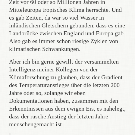
Zeit vor 60 oder so Millionen Jahren in
Mitteleuropa tropisches Klima herrschte. Und
es gab Zeiten, da war so viel Wasser in
inländischen Gletschern gebunden, dass es eine
Landbrücke zwischen England und Europa gab.
Also gab es immer schon riesige Zyklen von
klimatischen Schwankungen.
Aber ich bin gerne gewillt der versammelten
Intelligenz meiner Kollegen von der
Klimaforschung zu glauben, dass der Gradient
des Temperaturanstieges über die letzten 200
Jahre oder so, solange wir eben
Dokumentationen haben, zusammen mit den
Erkenntnissen aus dem ewigen Eis, es nahelegt,
dass der rasche Anstieg der letzten Jahre
menschengemacht ist.