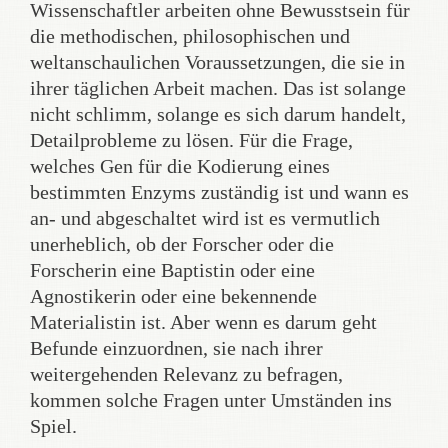
Wissenschaftler arbeiten ohne Bewusstsein für
die methodischen, philosophischen und
weltanschaulichen Voraussetzungen, die sie in
ihrer täglichen Arbeit machen. Das ist solange
nicht schlimm, solange es sich darum handelt,
Detailprobleme zu lösen. Für die Frage,
welches Gen für die Kodierung eines
bestimmten Enzyms zuständig ist und wann es
an- und abgeschaltet wird ist es vermutlich
unerheblich, ob der Forscher oder die
Forscherin eine Baptistin oder eine
Agnostikerin oder eine bekennende
Materialistin ist. Aber wenn es darum geht
Befunde einzuordnen, sie nach ihrer
weitergehenden Relevanz zu befragen,
kommen solche Fragen unter Umständen ins
Spiel.