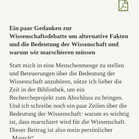
Ein paar Gedanken zur
Wissenschaftsdebatte um alternative Fakten
und die Bedeutung der Wissenschaft und
warum wir marschieren müssen
Statt mich in eine Menschenmenge zu stellen
und Beteuerungen über die Bedeutung der
Wissenschaft anzuhören, nütze ich lieber die
Zeit in der Bibliothek, um ein
Rechercheprojekt zum Abschluss zu bringen.
Und ich schreibe noch ein paar Zeilen über die
Bedeutung der Wissenschaft: warum es wichtig
ist, dass marschiert wird für die Wissenschaft.
Dieser Beitrag ist also mein persönlicher
„Marsch“.