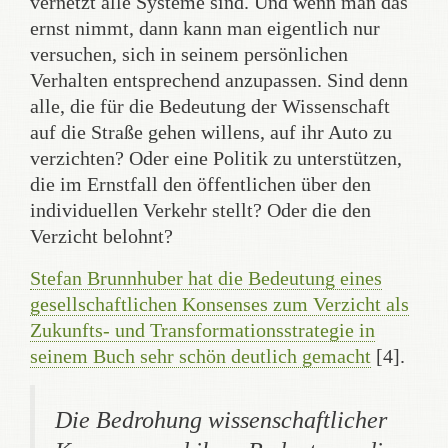
vernetzt alle Systeme sind. Und wenn man das
ernst nimmt, dann kann man eigentlich nur
versuchen, sich in seinem persönlichen
Verhalten entsprechend anzupassen. Sind denn
alle, die für die Bedeutung der Wissenschaft
auf die Straße gehen willens, auf ihr Auto zu
verzichten? Oder eine Politik zu unterstützen,
die im Ernstfall den öffentlichen über den
individuellen Verkehr stellt? Oder die den
Verzicht belohnt?
Stefan Brunnhuber hat die Bedeutung eines
gesellschaftlichen Konsenses zum Verzicht als
Zukunfts- und Transformationsstrategie in
seinem Buch sehr schön deutlich gemacht
[4].
Die Bedrohung wissenschaftlicher