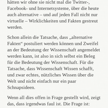
hätten wir ohne sie nicht mal die Twitter-,
Facebook- und Internetsysteme, über die heute
auch alternative – und auf jeden Fall nicht nur
virtuelle – Wirklichkeiten und Fakten gestreut
werden.
Schon allein die Tatsache, dass „alternative
Fakten“ postuliert werden können und Zweifel
an der Bedeutung der Wissenschaft angemeldet
werden kann, ist also in sich selbst ein Beleg
für die Bedeutung der Wissenschaft. Für die
Tatsache, dass Wissenschaft Wissen schafft,
und zwar echtes, nützliches Wissen über die
Welt und nicht einfach nur ein paar
Schnapsideen.
Wenn all dies offen in Frage gestellt wird, zeigt
das, dass irgendwas faul ist. Die Frage ist: