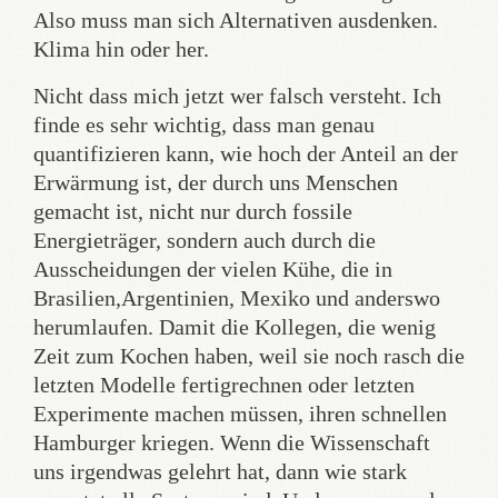
Also muss man sich Alternativen ausdenken.
Klima hin oder her.
Nicht dass mich jetzt wer falsch versteht. Ich
finde es sehr wichtig, dass man genau
quantifizieren kann, wie hoch der Anteil an der
Erwärmung ist, der durch uns Menschen
gemacht ist, nicht nur durch fossile
Energieträger, sondern auch durch die
Ausscheidungen der vielen Kühe, die in
Brasilien,Argentinien, Mexiko und anderswo
herumlaufen. Damit die Kollegen, die wenig
Zeit zum Kochen haben, weil sie noch rasch die
letzten Modelle fertigrechnen oder letzten
Experimente machen müssen, ihren schnellen
Hamburger kriegen. Wenn die Wissenschaft
uns irgendwas gelehrt hat, dann wie stark