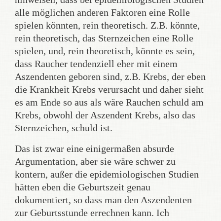
alle möglichen anderen Faktoren eine Rolle
spielen könnten, rein theoretisch. Z.B. könnte,
rein theoretisch, das Sternzeichen eine Rolle
spielen, und, rein theoretisch, könnte es sein,
dass Raucher tendenziell eher mit einem
Aszendenten geboren sind, z.B. Krebs, der eben
die Krankheit Krebs verursacht und daher sieht
es am Ende so aus als wäre Rauchen schuld am
Krebs, obwohl der Aszendent Krebs, also das
Sternzeichen, schuld ist.
Das ist zwar eine einigermaßen absurde
Argumentation, aber sie wäre schwer zu
kontern, außer die epidemiologischen Studien
hätten eben die Geburtszeit genau
dokumentiert, so dass man den Aszendenten
zur Geburtsstunde errechnen kann. Ich