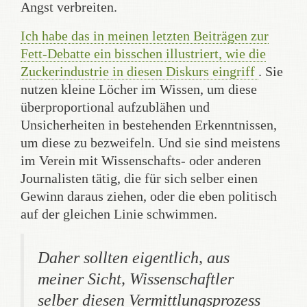
Angst verbreiten.
Ich habe das in meinen letzten Beiträgen zur
Fett-Debatte ein bisschen illustriert, wie die
Zuckerindustrie in diesen Diskurs eingriff
. Sie
nutzen kleine Löcher im Wissen, um diese
überproportional aufzublähen und
Unsicherheiten in bestehenden Erkenntnissen,
um diese zu bezweifeln. Und sie sind meistens
im Verein mit Wissenschafts- oder anderen
Journalisten tätig, die für sich selber einen
Gewinn daraus ziehen, oder die eben politisch
auf der gleichen Linie schwimmen.
Daher sollten eigentlich, aus
meiner Sicht, Wissenschaftler
selber diesen Vermittlungsprozess