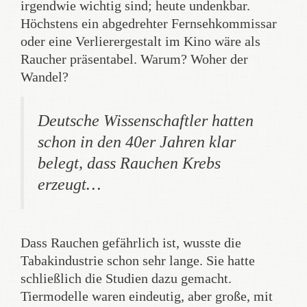
irgendwie wichtig sind; heute undenkbar.
Höchstens ein abgedrehter Fernsehkommissar
oder eine Verlierergestalt im Kino wäre als
Raucher präsentabel. Warum? Woher der
Wandel?
Deutsche Wissenschaftler hatten
schon in den 40er Jahren klar
belegt, dass Rauchen Krebs
erzeugt…
Dass Rauchen gefährlich ist, wusste die
Tabakindustrie schon sehr lange. Sie hatte
schließlich die Studien dazu gemacht.
Tiermodelle waren eindeutig, aber große, mit