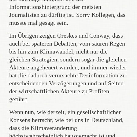
Informationshintergrund der meisten
Journalisten zu dürftig ist. Sorry Kollegen, das
musste mal gesagt sein.
Im Übrigen zeigen Oreskes und Conway, dass
auch bei späteren Debatten, vom sauren Regen
bis hin zum Klimawandel, nicht nur die
gleichen Strategien, sondern sogar die gleichen
Akteure angeheuert wurden, und immer wieder
hat die dadurch verursachte Desinformation zu
entscheidenden Verzögerungen und auf Seiten
der wirtschaftlichen Akteure zu Profiten
geführt.
Wenn nun, wie derzeit, ein gesellschaftlicher
Konsens herrscht, wie bei uns in Deutschland,
dass die Klimaveränderung
höchstwahrscheinlich hausgemacht ist und