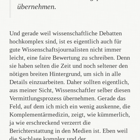
übernehmen.
Und gerade weil wissenschaftliche Debatten
hochkomplex sind, ist es eigentlich auch für
gute Wissenschaftsjournalisten nicht immer
leicht, eine faire Bewertung zu schreiben. Denn
sie haben selten die Zeit und noch seltener den
nötigen breiten Hintergrund, um sich in alle
Details einzuarbeiten. Daher sollten eigentlich,
aus meiner Sicht, Wissenschaftler selber diesen
Vermittlungsprozess übernehmen. Gerade das
Feld, auf dem ich mich ein wenig auskenne, die
Komplementärmedizin, zeigt, wie kümmerlich,
ja wie erschreckend verzerrt die
Berichterstattung in den Medien ist. Eben weil
die Sachlage komplex und der