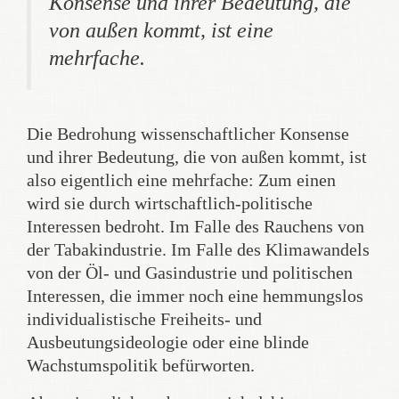
Konsense und ihrer Bedeutung, die
von außen kommt, ist eine
mehrfache.
Die Bedrohung wissenschaftlicher Konsense
und ihrer Bedeutung, die von außen kommt, ist
also eigentlich eine mehrfache: Zum einen
wird sie durch wirtschaftlich-politische
Interessen bedroht. Im Falle des Rauchens von
der Tabakindustrie. Im Falle des Klimawandels
von der Öl- und Gasindustrie und politischen
Interessen, die immer noch eine hemmungslos
individualistische Freiheits- und
Ausbeutungsideologie oder eine blinde
Wachstumspolitik befürworten.