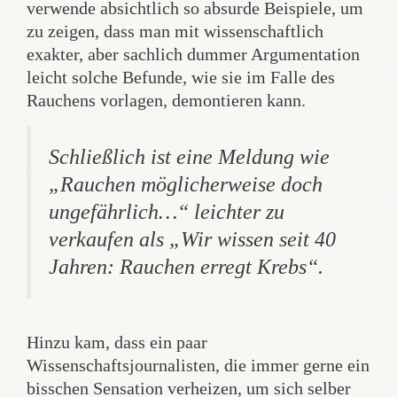
verwende absichtlich so absurde Beispiele, um
zu zeigen, dass man mit wissenschaftlich
exakter, aber sachlich dummer Argumentation
leicht solche Befunde, wie sie im Falle des
Rauchens vorlagen, demontieren kann.
Schließlich ist eine Meldung wie
„Rauchen möglicherweise doch
ungefährlich…“ leichter zu
verkaufen als „Wir wissen seit 40
Jahren: Rauchen erregt Krebs“.
Hinzu kam, dass ein paar
Wissenschaftsjournalisten, die immer gerne ein
bisschen Sensation verheizen, um sich selber