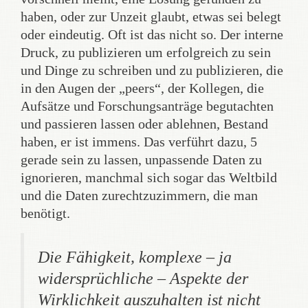
haben, oder zur Unzeit glaubt, etwas sei belegt
oder eindeutig. Oft ist das nicht so. Der interne
Druck, zu publizieren um erfolgreich zu sein
und Dinge zu schreiben und zu publizieren, die
in den Augen der „peers“, der Kollegen, die
Aufsätze und Forschungsanträge begutachten
und passieren lassen oder ablehnen, Bestand
haben, er ist immens. Das verführt dazu, 5
gerade sein zu lassen, unpassende Daten zu
ignorieren, manchmal sich sogar das Weltbild
und die Daten zurechtzuzimmern, die man
benötigt.
Die Fähigkeit, komplexe – ja
widersprüchliche – Aspekte der
Wirklichkeit auszuhalten ist nicht