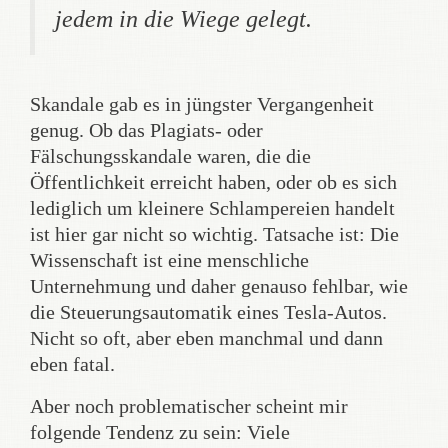
jedem in die Wiege gelegt.
Skandale gab es in jüngster Vergangenheit
genug. Ob das Plagiats- oder
Fälschungsskandale waren, die die
Öffentlichkeit erreicht haben, oder ob es sich
lediglich um kleinere Schlampereien handelt
ist hier gar nicht so wichtig. Tatsache ist: Die
Wissenschaft ist eine menschliche
Unternehmung und daher genauso fehlbar, wie
die Steuerungsautomatik eines Tesla-Autos.
Nicht so oft, aber eben manchmal und dann
eben fatal.
Aber noch problematischer scheint mir
folgende Tendenz zu sein: Viele