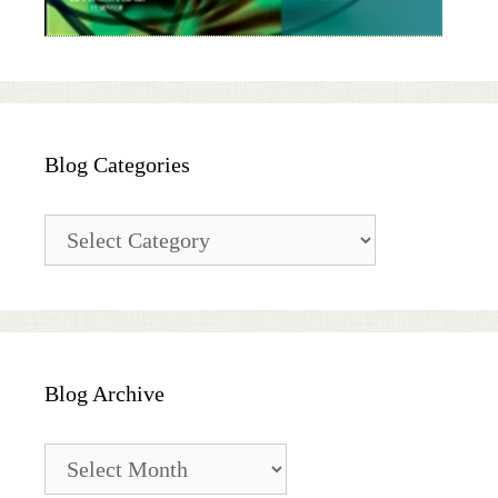
Blog Categories
Blog
Categories
Blog Archive
Blog
Archive