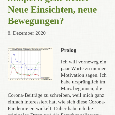
Neue Einsichten, neue
Bewegungen?
8. Dezember 2020
Prolog
Ich will vorneweg ein
paar Worte zu meiner
Motivation sagen. Ich
habe ursprünglich im
März begonnen, die
Corona-Beiträge zu schreiben, weil mich ganz
einfach interessiert hat, wie sich diese Corona-
Pandemie entwickelt. Daher habe ich die