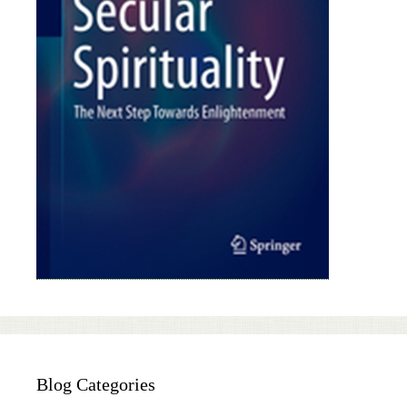
Blog Categories