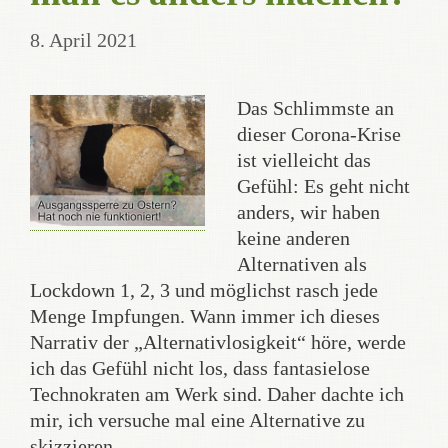
8. April 2021
Das Schlimmste an
dieser Corona-Krise
ist vielleicht das
Gefühl: Es geht nicht
anders, wir haben
keine anderen
Alternativen als
Lockdown 1, 2, 3 und möglichst rasch jede
Menge Impfungen. Wann immer ich dieses
Narrativ der „Alternativlosigkeit“ höre, werde
ich das Gefühl nicht los, dass fantasielose
Technokraten am Werk sind. Daher dachte ich
mir, ich versuche mal eine Alternative zu
skizzieren.