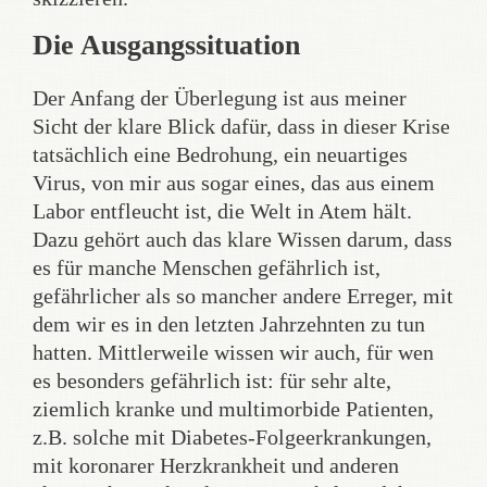
Die Ausgangssituation
Der Anfang der Überlegung ist aus meiner
Sicht der klare Blick dafür, dass in dieser Krise
tatsächlich eine Bedrohung, ein neuartiges
Virus, von mir aus sogar eines, das aus einem
Labor entfleucht ist, die Welt in Atem hält.
Dazu gehört auch das klare Wissen darum, dass
es für manche Menschen gefährlich ist,
gefährlicher als so mancher andere Erreger, mit
dem wir es in den letzten Jahrzehnten zu tun
hatten. Mittlerweile wissen wir auch, für wen
es besonders gefährlich ist: für sehr alte,
ziemlich kranke und multimorbide Patienten,
z.B. solche mit Diabetes-Folgeerkrankungen,
mit koronarer Herzkrankheit und anderen