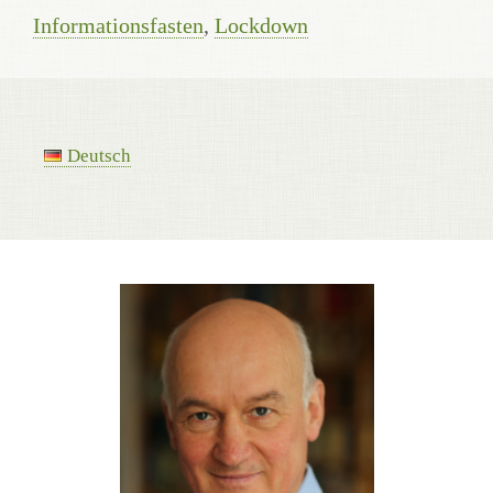
Informationsfasten
,
Lockdown
Deutsch