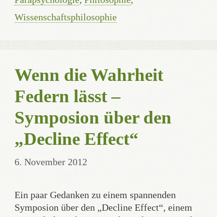
Wissenschaftsphilosophie
Wenn die Wahrheit
Federn lässt –
Symposion über den
„Decline Effect“
6. November 2012
Ein paar Gedanken zu einem spannenden
Symposion über den „Decline Effect“, einem