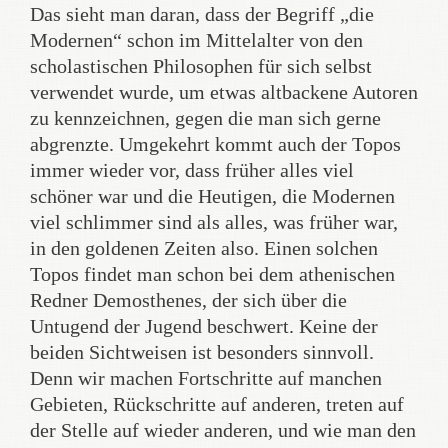
Das sieht man daran, dass der Begriff „die
Modernen“ schon im Mittelalter von den
scholastischen Philosophen für sich selbst
verwendet wurde, um etwas altbackene Autoren
zu kennzeichnen, gegen die man sich gerne
abgrenzte. Umgekehrt kommt auch der Topos
immer wieder vor, dass früher alles viel
schöner war und die Heutigen, die Modernen
viel schlimmer sind als alles, was früher war,
in den goldenen Zeiten also. Einen solchen
Topos findet man schon bei dem athenischen
Redner Demosthenes, der sich über die
Untugend der Jugend beschwert. Keine der
beiden Sichtweisen ist besonders sinnvoll.
Denn wir machen Fortschritte auf manchen
Gebieten, Rückschritte auf anderen, treten auf
der Stelle auf wieder anderen, und wie man den