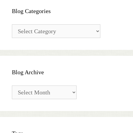
Blog Categories
Blog
Categories
Blog Archive
Blog
Archive