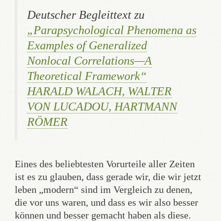
Deutscher Begleittext zu
„Parapsychological Phenomena as
Examples of Generalized
Nonlocal Correlations—A
Theoretical Framework“
HARALD WALACH, WALTER
VON LUCADOU, HARTMANN
RÖMER
Eines des beliebtesten Vorurteile aller Zeiten
ist es zu glauben, dass gerade wir, die wir jetzt
leben „modern“ sind im Vergleich zu denen,
die vor uns waren, und dass es wir also besser
können und besser gemacht haben als diese.