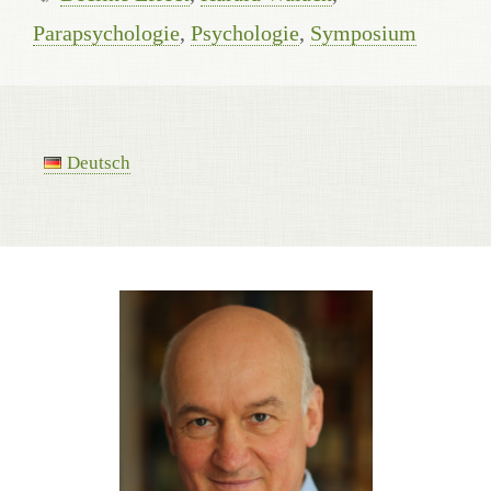
Parapsychologie
,
Psychologie
,
Symposium
Deutsch