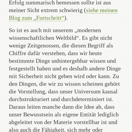
Erfolg summarisch bemessen sollte ist aus
meiner Sicht extrem schwierig (
siehe meinen
Blog zum „Fortschritt“
).
So ist es auch mit unserem „modernen
wissenschaftlichen Weltbild“. Es gibt nicht
wenige Zeitgenossen, die diesen Begriff als
Chiffre dafür verstehen, dass wir heute
bestimmte Dinge unhintergehbar wissen und
festgestellt haben und es deshalb andere Dinge
mit Sicherheit nicht geben wird oder kann. Zu
den Dingen, die wir zu wissen scheinen gehört
die Vorstellung, dass unser Universum kausal
durchstrukturiert und durchdeterminiert ist.
Daraus leiten manche dann die Idee ab, dass
unser Bewusstsein als eigene Entität lediglich
abgeleitet von der Materie vorstellbar ist und
also auch die Fähigkeit, sich mehr oder