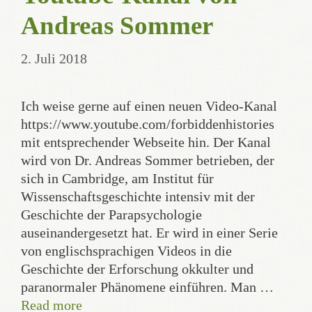
Andreas Sommer
2. Juli 2018
Ich weise gerne auf einen neuen Video-Kanal
https://www.youtube.com/forbiddenhistories
mit entsprechender Webseite hin. Der Kanal
wird von Dr. Andreas Sommer betrieben, der
sich in Cambridge, am Institut für
Wissenschaftsgeschichte intensiv mit der
Geschichte der Parapsychologie
auseinandergesetzt hat. Er wird in einer Serie
von englischsprachigen Videos in die
Geschichte der Erforschung okkulter und
paranormaler Phänomene einführen. Man …
Read more