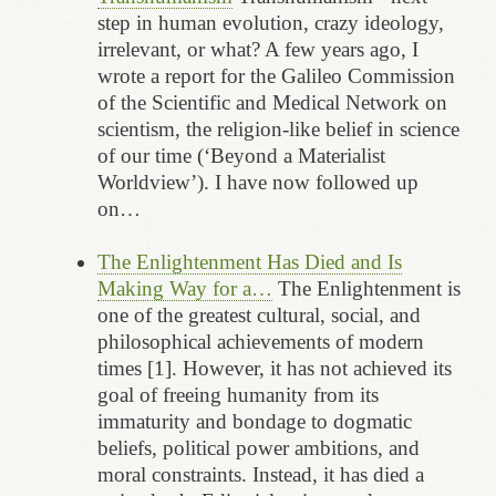
step in human evolution, crazy ideology,
irrelevant, or what? A few years ago, I
wrote a report for the Galileo Commission
of the Scientific and Medical Network on
scientism, the religion-like belief in science
of our time (‘Beyond a Materialist
Worldview’). I have now followed up
on…
The Enlightenment Has Died and Is
Making Way for a…
The Enlightenment is
one of the greatest cultural, social, and
philosophical achievements of modern
times [1]. However, it has not achieved its
goal of freeing humanity from its
immaturity and bondage to dogmatic
beliefs, political power ambitions, and
moral constraints. Instead, it has died a