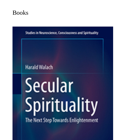
Books