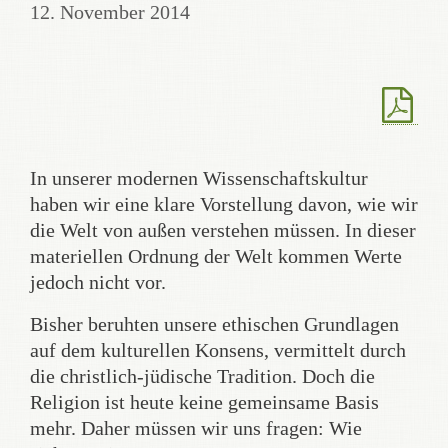
12. November 2014
In unserer modernen Wissenschaftskultur
haben wir eine klare Vorstellung davon, wie wir
die Welt von außen verstehen müssen. In dieser
materiellen Ordnung der Welt kommen Werte
jedoch nicht vor.
Bisher beruhten unsere ethischen Grundlagen
auf dem kulturellen Konsens, vermittelt durch
die christlich-jüdische Tradition. Doch die
Religion ist heute keine gemeinsame Basis
mehr. Daher müssen wir uns fragen: Wie