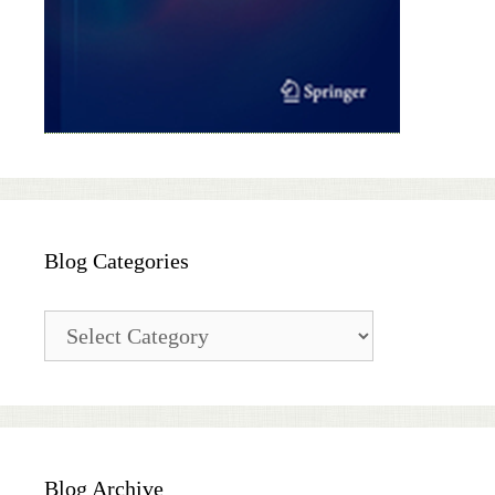
Blog Categories
Blog
Categories
Blog Archive