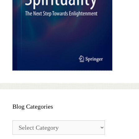
Blog Categories
Blog
Categories