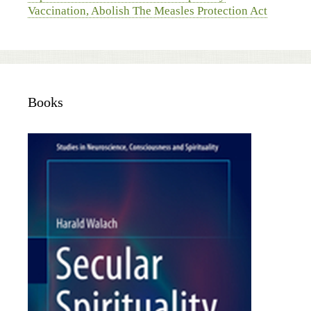
Vaccination, Abolish The Measles Protection Act
Books