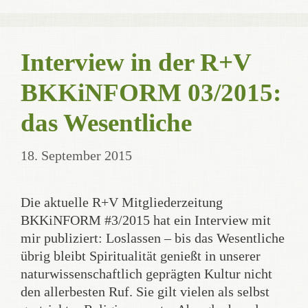
Interview in der R+V
BKKiNFORM 03/2015:
das Wesentliche
18. September 2015
Die aktuelle R+V Mitgliederzeitung
BKKiNFORM #3/2015 hat ein Interview mit
mir publiziert: Loslassen – bis das Wesentliche
übrig bleibt Spiritualität genießt in unserer
naturwissenschaftlich geprägten Kultur nicht
den allerbesten Ruf. Sie gilt vielen als selbst