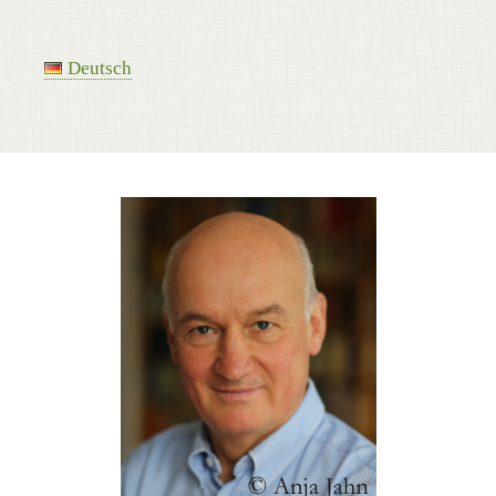
Deutsch