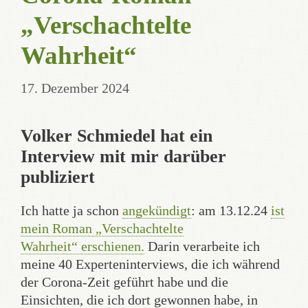
„Verschachtelte
Wahrheit“
17. Dezember 2024
Volker Schmiedel hat ein
Interview mit mir darüber
publiziert
Ich hatte ja schon
angekündigt
: am 13.12.24
ist
mein Roman „Verschachtelte
Wahrheit“ erschienen
.
Darin verarbeite ich
meine 40 Experteninterviews, die ich während
der Corona-Zeit geführt habe und die
Einsichten, die ich dort gewonnen habe, in