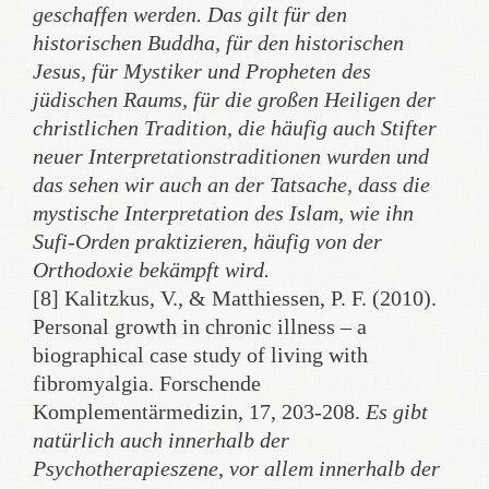
geschaffen werden. Das gilt für den
historischen Buddha, für den historischen
Jesus, für Mystiker und Propheten des
jüdischen Raums, für die großen Heiligen der
christlichen Tradition, die häufig auch Stifter
neuer Interpretationstraditionen wurden und
das sehen wir auch an der Tatsache, dass die
mystische Interpretation des Islam, wie ihn
Sufi-Orden praktizieren, häufig von der
Orthodoxie bekämpft wird.
[8] Kalitzkus, V., & Matthiessen, P. F. (2010).
Personal growth in chronic illness – a
biographical case study of living with
fibromyalgia. Forschende
Komplementärmedizin, 17, 203-208.
Es gibt
natürlich auch innerhalb der
Psychotherapieszene, vor allem innerhalb der