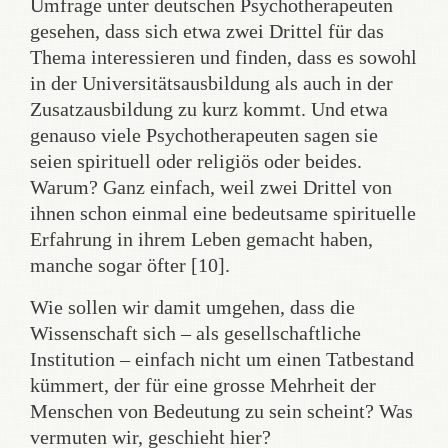
Umfrage unter deutschen Psychotherapeuten
gesehen, dass sich etwa zwei Drittel für das
Thema interessieren und finden, dass es sowohl
in der Universitätsausbildung als auch in der
Zusatzausbildung zu kurz kommt. Und etwa
genauso viele Psychotherapeuten sagen sie
seien spirituell oder religiös oder beides.
Warum? Ganz einfach, weil zwei Drittel von
ihnen schon einmal eine bedeutsame spirituelle
Erfahrung in ihrem Leben gemacht haben,
manche sogar öfter [10].
Wie sollen wir damit umgehen, dass die
Wissenschaft sich – als gesellschaftliche
Institution – einfach nicht um einen Tatbestand
kümmert, der für eine grosse Mehrheit der
Menschen von Bedeutung zu sein scheint? Was
vermuten wir, geschieht hier?