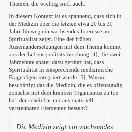
Themen, die wichtig sind, auch.
In diesem Kontext ist es spannend, dass sich in
der Medizin über die letzten etwa 20 bis 30
Jahre hinweg ein wachsendes Interesse an
Spiritualität zeigt. Eine der frühen
Auseinandersetzungen mit dem Thema kommt
aus der Lebensqualitätsforschung [4], die zwei
Jahrzehnte später dazu geführt hat, dass
Spiritualität in entsprechende medizinische
Fragebögen integriert wurde [5]. Warum
beschäftigt das die Medizin, die es offenkundig
zunächst mit dem kranken Organismus zu tun
hat, der scheinbar nur aus materiell
verstehbaren Elementen besteht?
Die Medizin zeigt ein wachsendes