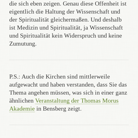
die sich eben zeigen. Genau diese Offenheit ist
eigentlich die Haltung der Wissenschaft und
der Spiritualität gleichermaßen. Und deshalb
ist Medizin und Spiritualität, ja Wissenschaft
und Spiritualität kein Widerspruch und keine
Zumutung.
P.S.: Auch die Kirchen sind mittlerweile
aufgewacht und haben verstanden, dass Sie das
Thema angehen müssen, was sich in einer ganz
ähnlichen
Veranstaltung der Thomas Morus
Akademie
in Bensberg zeigt.