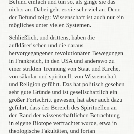
Befund einfach und tun so, als ginge sie das
nichts an. Dabei geht es sie sehr viel an. Denn
der Befund zeigt: Wissenschaft ist auch nur ein
mögliches unter vielen Systemen.
Schließlich, und drittens, haben die
aufklärerischen und die daraus
hervorgegangenen revolutionären Bewegungen
in Frankreich, in den USA und anderswo zu
einer strikten Trennung von Staat und Kirche,
von säkular und spirituell, von Wissenschaft
und Religion geführt. Das hat politisch gesehen
sehr gute Gründe und ist gesellschaftlich ein
großer Fortschritt gewesen, hat aber auch dazu
geführt, dass der Bereich des Spirituellen an
den Rand der wissenschaftlichen Betrachtung
in eigene Biotope verfrachtet wurde, etwa in
theologische Fakultäten, und fortan