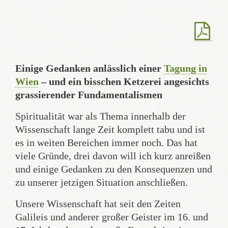
Einige Gedanken anlässlich einer
Tagung in
Wien
– und ein bisschen Ketzerei angesichts
grassierender Fundamentalismen
Spiritualität war als Thema innerhalb der
Wissenschaft lange Zeit komplett tabu und ist
es in weiten Bereichen immer noch. Das hat
viele Gründe, drei davon will ich kurz anreißen
und einige Gedanken zu den Konsequenzen und
zu unserer jetzigen Situation anschließen.
Unsere Wissenschaft hat seit den Zeiten
Galileis und anderer großer Geister im 16. und