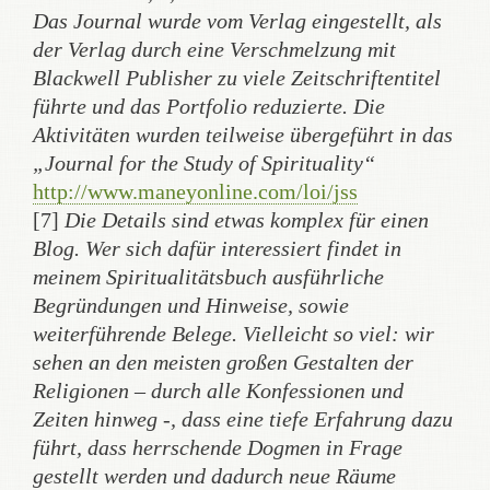
Das Journal wurde vom Verlag eingestellt, als
der Verlag durch eine Verschmelzung mit
Blackwell Publisher zu viele Zeitschriftentitel
führte und das Portfolio reduzierte. Die
Aktivitäten wurden teilweise übergeführt in das
„Journal for the Study of Spirituality“
http://www.maneyonline.com/loi/jss
[7]
Die Details sind etwas komplex für einen
Blog. Wer sich dafür interessiert findet in
meinem Spiritualitätsbuch ausführliche
Begründungen und Hinweise, sowie
weiterführende Belege. Vielleicht so viel: wir
sehen an den meisten großen Gestalten der
Religionen – durch alle Konfessionen und
Zeiten hinweg -, dass eine tiefe Erfahrung dazu
führt, dass herrschende Dogmen in Frage
gestellt werden und dadurch neue Räume