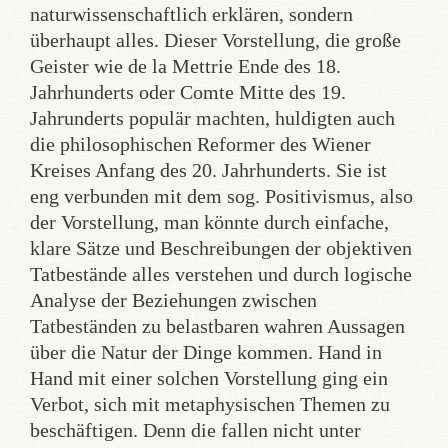
naturwissenschaftlich erklären, sondern
überhaupt alles. Dieser Vorstellung, die große
Geister wie de la Mettrie Ende des 18.
Jahrhunderts oder Comte Mitte des 19.
Jahrunderts populär machten, huldigten auch
die philosophischen Reformer des Wiener
Kreises Anfang des 20. Jahrhunderts. Sie ist
eng verbunden mit dem sog. Positivismus, also
der Vorstellung, man könnte durch einfache,
klare Sätze und Beschreibungen der objektiven
Tatbestände alles verstehen und durch logische
Analyse der Beziehungen zwischen
Tatbeständen zu belastbaren wahren Aussagen
über die Natur der Dinge kommen. Hand in
Hand mit einer solchen Vorstellung ging ein
Verbot, sich mit metaphysischen Themen zu
beschäftigen. Denn die fallen nicht unter