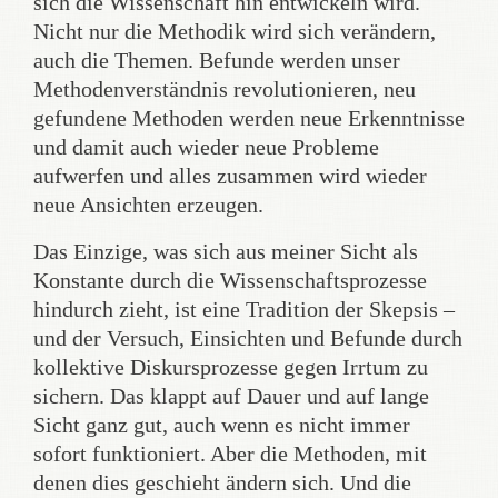
sich die Wissenschaft hin entwickeln wird.
Nicht nur die Methodik wird sich verändern,
auch die Themen. Befunde werden unser
Methodenverständnis revolutionieren, neu
gefundene Methoden werden neue Erkenntnisse
und damit auch wieder neue Probleme
aufwerfen und alles zusammen wird wieder
neue Ansichten erzeugen.
Das Einzige, was sich aus meiner Sicht als
Konstante durch die Wissenschaftsprozesse
hindurch zieht, ist eine Tradition der Skepsis –
und der Versuch, Einsichten und Befunde durch
kollektive Diskursprozesse gegen Irrtum zu
sichern. Das klappt auf Dauer und auf lange
Sicht ganz gut, auch wenn es nicht immer
sofort funktioniert. Aber die Methoden, mit
denen dies geschieht ändern sich. Und die