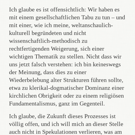
Ich glaube es ist offensichtlich: Wir haben es
mit einem gesellschaftlichen Tabu zu tun – und
mit einer, wie ich meine, weltanschaulich-
kulturell begründeten und nicht
wissenschaftlich-methodisch zu
rechtfertigenden Weigerung, sich einer
wichtigen Thematik zu stellen. Nicht dass wir
uns jetzt falsch verstehen: ich bin keineswegs
der Meinung, dass dies zu einer
Wiederbelebung alter Strukturen führen sollte,
etwa zu klerikal-dogmatischer Dominanz einer
kirchlichen Obrigkeit oder zu einem religiösen
Fundamentalismus, ganz im Gegenteil.
Ich glaube, die Zukunft dieses Prozesses ist
völlig offen, und ich will mich an dieser Stelle
auch nicht in Spekulationen verlieren, was am