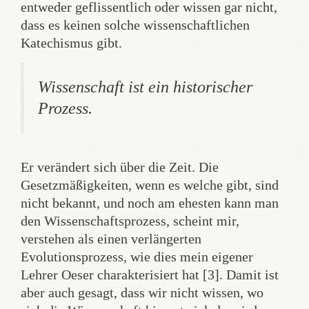
entweder geflissentlich oder wissen gar nicht,
dass es keinen solche wissenschaftlichen
Katechismus gibt.
Wissenschaft ist ein
historischer
Prozess.
Er verändert sich über die Zeit. Die
Gesetzmäßigkeiten, wenn es welche gibt, sind
nicht bekannt, und noch am ehesten kann man
den Wissenschaftsprozess, scheint mir,
verstehen als einen verlängerten
Evolutionsprozess, wie dies mein eigener
Lehrer Oeser charakterisiert hat [3]. Damit ist
aber auch gesagt, dass wir nicht wissen, wo