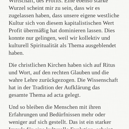
Wirtschaft, des Profits. Eine ebenso starke
Wurzel scheint mir zu sein, dass wir es
zugelassen haben, dass unsere eigene westliche
Kultur sich von diesem kapitalistischen Wert
Profit übermäßig hat dominieren lassen. Dies
konnte nur gelingen, weil wir kollektiv und
kulturell Spiritualität als Thema ausgeblendet
haben.
Die christlichen Kirchen haben sich auf Ritus
und Wort, auf den rechten Glauben und die
wahre Lehre zurückgezogen. Die Wissenschaft
hat in der Tradition der Aufklärung das
gesamte Thema ad acta gelegt.
Und so bleiben die Menschen mit ihren
Erfahrungen und Bedürfnissen mehr oder
weniger auf sich gestellt. Das ist ein starker