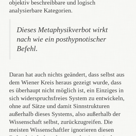
objektiv beschreibbare und logisch
analysierbare Kategorien.
Dieses Metaphysikverbot wirkt
nach wie ein posthypnotischer
Befehl.
Daran hat auch nichts geändert, dass selbst aus
dem Wiener Kreis heraus gezeigt wurde, dass
es überhaupt nicht möglich ist, ein Einziges in
sich widerspruchsfreies System zu entwickeln,
ohne auf Sätze und damit Sinnstrukturen
außerhalb dieses Systems, also außerhalb der
Wissenschaft selbst, zurückzugreifen. Die
meisten Wissenschaftler ignorieren diesen