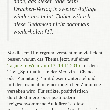
habe, das dieser Tage beim
Drachen-Verlag in zweiter Auflage
wieder erscheint. Daher will ich
diese Gedanken nicht nochmals
wiederholen [1].
Vor diesem Hintergrund versteht man vielleicht
besser, warum das Thema jetzt, auf einer
Tagung in Wien vom 13.-14.11.2015
mit dem
Titel „Spiritualität in der Medizin – Chance
oder Zumutung?“ mit diesem Untertitel und
mit der Insinuation einer möglichen Zumutung
versehen wird. Für strikte, positivistisch
durchdeklinierte oder postmodern
freigeschwommene Aufklärer ist diese