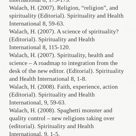
Walach, H. (2007). Religion, “religion”, and
spirituality (Editorial). Spirituality and Health
International 8, 59-63.
Walach, H. (2007). A science of spirituality?
(Editorial). Spirituality and Health
International 8, 115-120.
Walach, H. (2007). Spirituality, health and
science – A roadmap to integration from the
desk of the new editor. (Editorial). Spirituality
and Health International 8, 1-8.
Walach, H. (2008). Faith, experience, action
(Editorial). Spirituality and Health
International, 9, 59-63.
Walach, H. (2008). Spaghetti monster and
quality control – new religions taking over
(editorial). Spirituality and Health
International, 9, 1-5.