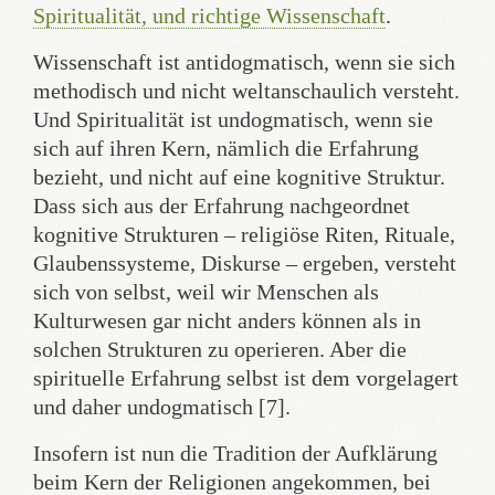
Spiritualität, und richtige Wissenschaft
.
Wissenschaft ist antidogmatisch, wenn sie sich
methodisch und nicht weltanschaulich versteht.
Und Spiritualität ist undogmatisch, wenn sie
sich auf ihren Kern, nämlich die Erfahrung
bezieht, und nicht auf eine kognitive Struktur.
Dass sich aus der Erfahrung nachgeordnet
kognitive Strukturen – religiöse Riten, Rituale,
Glaubenssysteme, Diskurse – ergeben, versteht
sich von selbst, weil wir Menschen als
Kulturwesen gar nicht anders können als in
solchen Strukturen zu operieren. Aber die
spirituelle Erfahrung selbst ist dem vorgelagert
und daher undogmatisch [7].
Insofern ist nun die Tradition der Aufklärung
beim Kern der Religionen angekommen, bei