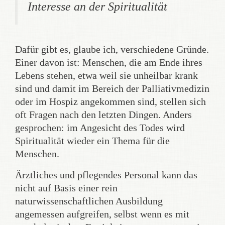
Interesse an der Spiritualität
Dafür gibt es, glaube ich, verschiedene Gründe.
Einer davon ist: Menschen, die am Ende ihres
Lebens stehen, etwa weil sie unheilbar krank
sind und damit im Bereich der Palliativmedizin
oder im Hospiz angekommen sind, stellen sich
oft Fragen nach den letzten Dingen. Anders
gesprochen: im Angesicht des Todes wird
Spiritualität wieder ein Thema für die
Menschen.
Ärztliches und pflegendes Personal kann das
nicht auf Basis einer rein
naturwissenschaftlichen Ausbildung
angemessen aufgreifen, selbst wenn es mit