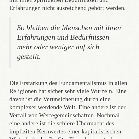
Erfahrungen nicht ausreichend gehört werden.
So bleiben die Menschen mit ihren
Erfahrungen und Bedürfnissen
mehr oder weniger auf sich
gestellt.
Die Erstarkung des Fundamentalismus in allen
Religionen hat sicher sehr viele Wurzeln. Eine
davon ist die Verunsicherung durch eine
komplexer werdende Welt. Eine andere ist der
Verfall von Wertegemeinschaften. Nochmal
eine andere ist die schiere Übermacht des
impliziten Kernwertes einer kapitalistischen