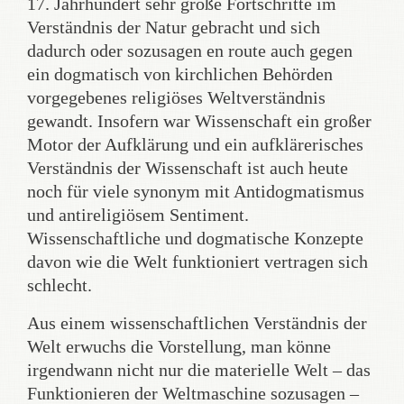
17. Jahrhundert sehr große Fortschritte im
Verständnis der Natur gebracht und sich
dadurch oder sozusagen en route auch gegen
ein dogmatisch von kirchlichen Behörden
vorgegebenes religiöses Weltverständnis
gewandt. Insofern war Wissenschaft ein großer
Motor der Aufklärung und ein aufklärerisches
Verständnis der Wissenschaft ist auch heute
noch für viele synonym mit Antidogmatismus
und antireligiösem Sentiment.
Wissenschaftliche und dogmatische Konzepte
davon wie die Welt funktioniert vertragen sich
schlecht.
Aus einem wissenschaftlichen Verständnis der
Welt erwuchs die Vorstellung, man könne
irgendwann nicht nur die materielle Welt – das
Funktionieren der Weltmaschine sozusagen –