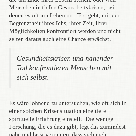
Menschen in tiefen Gesundheitskrisen, bei
denen es oft um Leben und Tod geht, mit der
Begrenztheit ihres Ichs, ihrer Zeit, ihrer
Möglichkeiten konfrontiert werden und nicht
selten daraus auch eine Chance erwächst.
Gesundheitskrisen und nahender
Tod konfrontieren Menschen mit
sich selbst.
Es wäre lohnend zu untersuchen, wie oft sich in
einer solchen Krisensituation eine tiefe
spirituelle Erfahrung einstellt. Die wenige
Forschung, die es dazu gibt, legt das zumindest
nahe und lässt vermuten, dass sich mehr