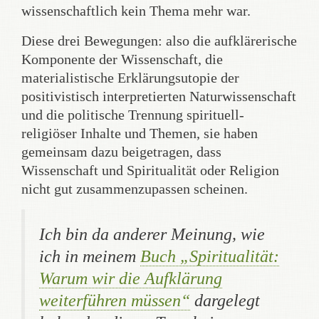
wissenschaftlich kein Thema mehr war.
Diese drei Bewegungen: also die aufklärerische
Komponente der Wissenschaft, die
materialistische Erklärungsutopie der
positivistisch interpretierten Naturwissenschaft
und die politische Trennung spirituell-
religiöser Inhalte und Themen, sie haben
gemeinsam dazu beigetragen, dass
Wissenschaft und Spiritualität oder Religion
nicht gut zusammenzupassen scheinen.
Ich bin da anderer Meinung, wie
ich in meinem
Buch „Spiritualität:
Warum wir die Aufklärung
weiterführen müssen“
dargelegt