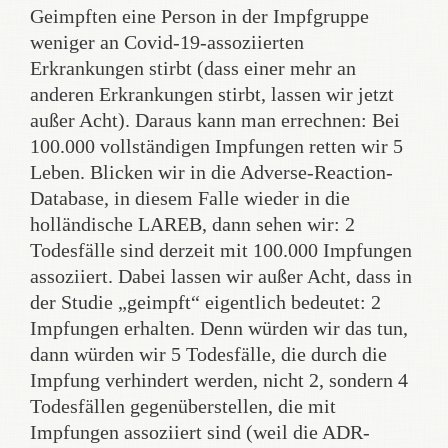
Geimpften eine Person in der Impfgruppe
weniger an Covid-19-assoziierten
Erkrankungen stirbt (dass einer mehr an
anderen Erkrankungen stirbt, lassen wir jetzt
außer Acht). Daraus kann man errechnen: Bei
100.000 vollständigen Impfungen retten wir 5
Leben. Blicken wir in die Adverse-Reaction-
Database, in diesem Falle wieder in die
holländische LAREB, dann sehen wir: 2
Todesfälle sind derzeit mit 100.000 Impfungen
assoziiert. Dabei lassen wir außer Acht, dass in
der Studie „geimpft“ eigentlich bedeutet: 2
Impfungen erhalten. Denn würden wir das tun,
dann würden wir 5 Todesfälle, die durch die
Impfung verhindert werden, nicht 2, sondern 4
Todesfällen gegenüberstellen, die mit
Impfungen assoziiert sind (weil die ADR-