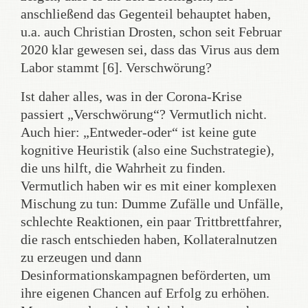
anschließend das Gegenteil behauptet haben,
u.a. auch Christian Drosten, schon seit Februar
2020 klar gewesen sei, dass das Virus aus dem
Labor stammt [6]. Verschwörung?
Ist daher alles, was in der Corona-Krise
passiert „Verschwörung“? Vermutlich nicht.
Auch hier: „Entweder-oder“ ist keine gute
kognitive Heuristik (also eine Suchstrategie),
die uns hilft, die Wahrheit zu finden.
Vermutlich haben wir es mit einer komplexen
Mischung zu tun: Dumme Zufälle und Unfälle,
schlechte Reaktionen, ein paar Trittbrettfahrer,
die rasch entschieden haben, Kollateralnutzen
zu erzeugen und dann
Desinformationskampagnen beförderten, um
ihre eigenen Chancen auf Erfolg zu erhöhen.