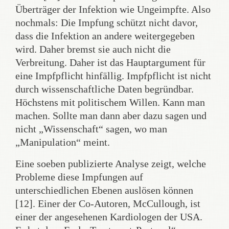
Überträger der Infektion wie Ungeimpfte. Also
nochmals: Die Impfung schützt nicht davor,
dass die Infektion an andere weitergegeben
wird. Daher bremst sie auch nicht die
Verbreitung. Daher ist das Hauptargument für
eine Impfpflicht hinfällig. Impfpflicht ist nicht
durch wissenschaftliche Daten begründbar.
Höchstens mit politischem Willen. Kann man
machen. Sollte man dann aber dazu sagen und
nicht „Wissenschaft“ sagen, wo man
„Manipulation“ meint.
Eine soeben publizierte Analyse zeigt, welche
Probleme diese Impfungen auf
unterschiedlichen Ebenen auslösen können
[12]. Einer der Co-Autoren, McCullough, ist
einer der angesehenen Kardiologen der USA.