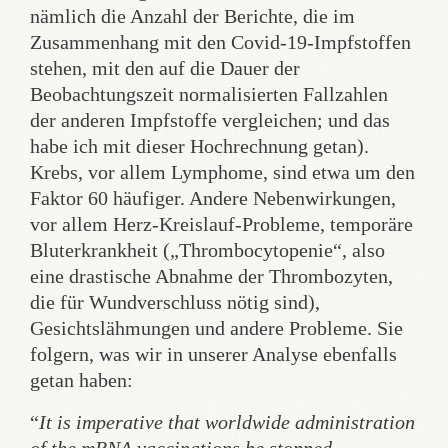
nämlich die Anzahl der Berichte, die im
Zusammenhang mit den Covid-19-Impfstoffen
stehen, mit den auf die Dauer der
Beobachtungszeit normalisierten Fallzahlen
der anderen Impfstoffe vergleichen; und das
habe ich mit dieser Hochrechnung getan).
Krebs, vor allem Lymphome, sind etwa um den
Faktor 60 häufiger. Andere Nebenwirkungen,
vor allem Herz-Kreislauf-Probleme, temporäre
Bluterkrankheit („Thrombocytopenie“, also
eine drastische Abnahme der Thrombozyten,
die für Wundverschluss nötig sind),
Gesichtslähmungen und andere Probleme. Sie
folgern, was wir in unserer Analyse ebenfalls
getan haben:
“
It is imperative that worldwide administration