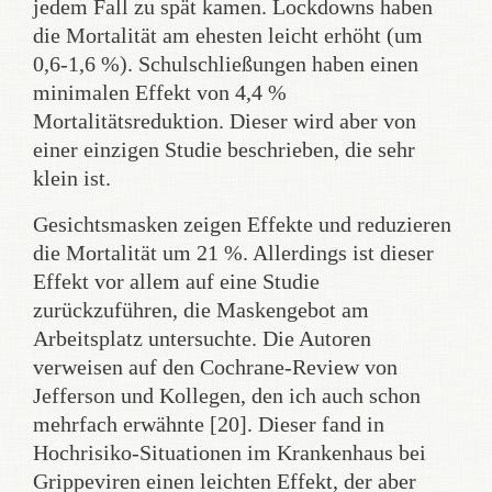
jedem Fall zu spät kamen. Lockdowns haben
die Mortalität am ehesten leicht erhöht (um
0,6-1,6 %). Schulschließungen haben einen
minimalen Effekt von 4,4 %
Mortalitätsreduktion. Dieser wird aber von
einer einzigen Studie beschrieben, die sehr
klein ist.
Gesichtsmasken zeigen Effekte und reduzieren
die Mortalität um 21 %. Allerdings ist dieser
Effekt vor allem auf eine Studie
zurückzuführen, die Maskengebot am
Arbeitsplatz untersuchte. Die Autoren
verweisen auf den Cochrane-Review von
Jefferson und Kollegen, den ich auch schon
mehrfach erwähnte [20]. Dieser fand in
Hochrisiko-Situationen im Krankenhaus bei
Grippeviren einen leichten Effekt, der aber