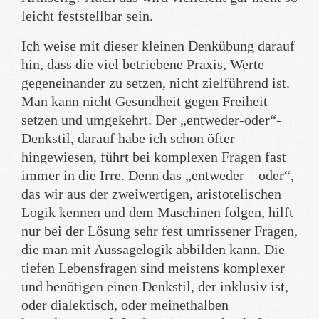
leicht feststellbar sein.
Ich weise mit dieser kleinen Denkübung darauf
hin, dass die viel betriebene Praxis, Werte
gegeneinander zu setzen, nicht zielführend ist.
Man kann nicht Gesundheit gegen Freiheit
setzen und umgekehrt. Der „entweder-oder“-
Denkstil, darauf habe ich schon öfter
hingewiesen, führt bei komplexen Fragen fast
immer in die Irre. Denn das „entweder – oder“,
das wir aus der zweiwertigen, aristotelischen
Logik kennen und dem Maschinen folgen, hilft
nur bei der Lösung sehr fest umrissener Fragen,
die man mit Aussagelogik abbilden kann. Die
tiefen Lebensfragen sind meistens komplexer
und benötigen einen Denkstil, der inklusiv ist,
oder dialektisch, oder meinethalben