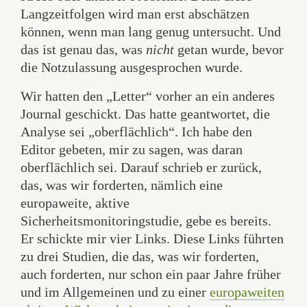
Langzeitfolgen wird man erst abschätzen
können, wenn man lang genug untersucht. Und
das ist genau das, was
nicht
getan wurde, bevor
die Notzulassung ausgesprochen wurde.
Wir hatten den „Letter“ vorher an ein anderes
Journal geschickt. Das hatte geantwortet, die
Analyse sei „oberflächlich“. Ich habe den
Editor gebeten, mir zu sagen, was daran
oberflächlich sei. Darauf schrieb er zurück,
das, was wir forderten, nämlich eine
europaweite, aktive
Sicherheitsmonitoringstudie, gebe es bereits.
Er schickte mir vier Links. Diese Links führten
zu drei Studien, die das, was wir forderten,
auch forderten, nur schon ein paar Jahre früher
und im Allgemeinen und zu einer
europaweiten