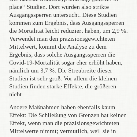
place“ Studien. Dort wurden also strikte
Ausgangssperren untersucht. Diese Studien
kommen zum Ergebnis, dass Ausgangssperren
die Mortalität leicht reduziert haben, um 2,9 %.
Verwendet man den präzisionsgewichteten
Mittelwert, kommt die Analyse zu dem
Ergebnis, dass solche Ausgangssperren die
Covid-19-Mortalität sogar eher erhöht haben,
nämlich um 3,7 %. Die Streubreite dieser
Studien ist sehr groß. Vor allem die kleinen
Studien finden starke Effekte, die größeren
nicht.
Andere Maßnahmen haben ebenfalls kaum
Effekt: Die Schließung von Grenzen hat keinen
Effekt, wenn man die präzisionsgewichteten
Mittelwerte nimmt; vermutlich, weil sie in