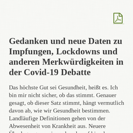
Gedanken und neue Daten zu
Impfungen, Lockdowns und
anderen Merkwürdigkeiten in
der Covid-19 Debatte
Das höchste Gut sei Gesundheit, heißt es. Ich
bin mir nicht sicher, ob das stimmt. Genauer
gesagt, ob dieser Satz stimmt, hängt vermutlich
davon ab, wie wir Gesundheit bestimmen.
Landläufige Definitionen gehen von der
Abwesenheit von Krankheit aus. Neuere