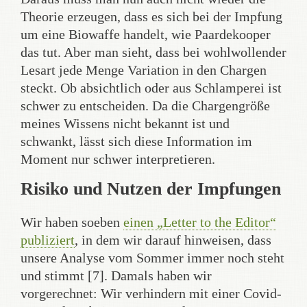
Theorie erzeugen, dass es sich bei der Impfung
um eine Biowaffe handelt, wie Paardekooper
das tut. Aber man sieht, dass bei wohlwollender
Lesart jede Menge Variation in den Chargen
steckt. Ob absichtlich oder aus Schlamperei ist
schwer zu entscheiden. Da die Chargengröße
meines Wissens nicht bekannt ist und
schwankt, lässt sich diese Information im
Moment nur schwer interpretieren.
Risiko und Nutzen der Impfungen
Wir haben soeben
einen „Letter to the Editor“
publiziert
, in dem wir darauf hinweisen, dass
unsere Analyse vom Sommer immer noch steht
und stimmt [7]. Damals haben wir
vorgerechnet: Wir verhindern mit einer Covid-