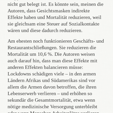
nicht gut belegt ist. Es könnte sein, meinen die
Autoren, dass Gesichtsmasken indirekte
Effekte haben und Mortalität reduzieren, weil
sie gleichsam eine Steuer auf Sozialkontakte
wären und diese dadurch reduzieren.
Am ehesten noch funktionieren Geschäfts- und
Restaurantschließungen. Sie reduzieren die
Mortalität um 10,6 %. Die Autoren weisen
auch darauf hin, dass man diese Effekte mit
anderen Effekten balancieren müsse:
Lockdowns schädigen viele – in den armen
Ländern Afrikas und Südamerikas sind vor
allem die Armen davon betroffen, die ihren
Lebenserwerb verlieren – und erhöhen so
sekundär die Gesamtmortalität, etwa wenn
nötige medizinische Versorgung unterbleibt