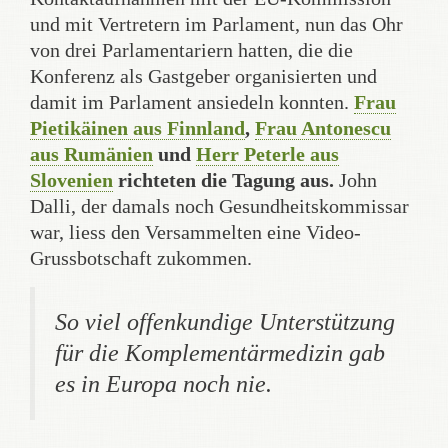
und mit Vertretern im Parlament, nun das Ohr
von drei Parlamentariern hatten, die die
Konferenz als Gastgeber organisierten und
damit im Parlament ansiedeln konnten.
Frau
Pietikäinen aus Finnland
,
Frau Antonescu
aus Rumänien
und
Herr Peterle aus
Slovenien
richteten die Tagung aus.
John
Dalli, der damals noch Gesundheitskommissar
war, liess den Versammelten eine Video-
Grussbotschaft zukommen.
So viel offenkundige Unterstützung
für die Komplementärmedizin gab
es in Europa noch nie.