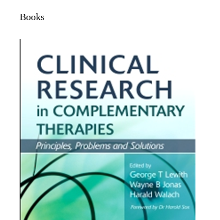
Books