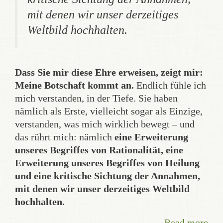
mit denen wir unser derzeitiges
Weltbild hochhalten.
Dass Sie mir diese Ehre erweisen, zeigt mir:
Meine Botschaft kommt an.
Endlich fühle ich
mich verstanden, in der Tiefe. Sie haben
nämlich als Erste, vielleicht sogar als Einzige,
verstanden, was mich wirklich bewegt – und
das rührt mich: nämlich
eine Erweiterung
unseres Begriffes von Rationalität, eine
Erweiterung unseres Begriffes von Heilung
und eine kritische Sichtung der Annahmen,
mit denen wir unser derzeitiges Weltbild
hochhalten.
Read more