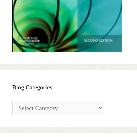
Blog Categories
Blog
Categories