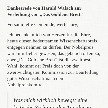
Dankesrede von Harald Walach zur
Verleihung von „Das Goldene Brett“
Versammelte Gemeinde, werte Jury,
ich bedanke mich von Herzen für die Ehre,
heute diesen bedeutsamen Wissenschaftspreis
entgegen nehmen zu dürfen. Der Nobelpreis
wäre mir lieber gewesen, das gebe ich offen zu,
aber „Das Goldene Brett“ ist die zweitbeste
Wahl, kommt der Preis doch von der
zweitwichtigsten Kommission zur Beurteilung
guter Wissenschaft nach dem
Nobelpreiskomitee.
Was mich wirklich bewegt: eine
kritische Sichtung der Annahmen,