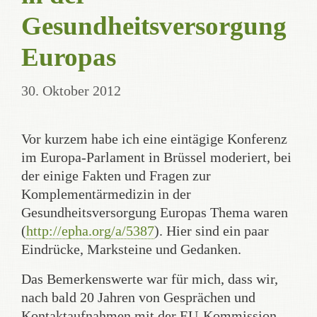
Gesundheitsversorgung
Europas
30. Oktober 2012
Vor kurzem habe ich eine eintägige Konferenz
im Europa-Parlament in Brüssel moderiert, bei
der einige Fakten und Fragen zur
Komplementärmedizin in der
Gesundheitsversorgung Europas Thema waren
(
http://epha.org/a/5387
). Hier sind ein paar
Eindrücke, Marksteine und Gedanken.
Das Bemerkenswerte war für mich, dass wir,
nach bald 20 Jahren von Gesprächen und
Kontaktaufnahmen mit der EU-Kommission