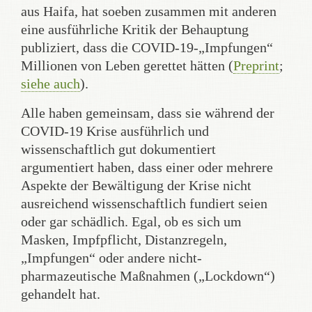
aus Haifa, hat soeben zusammen mit anderen
eine ausführliche Kritik der Behauptung
publiziert, dass die COVID-19-„Impfungen“
Millionen von Leben gerettet hätten (
Preprint
;
siehe auch
).
Alle haben gemeinsam, dass sie während der
COVID-19 Krise ausführlich und
wissenschaftlich gut dokumentiert
argumentiert haben, dass einer oder mehrere
Aspekte der Bewältigung der Krise nicht
ausreichend wissenschaftlich fundiert seien
oder gar schädlich. Egal, ob es sich um
Masken, Impfpflicht, Distanzregeln,
„Impfungen“ oder andere nicht-
pharmazeutische Maßnahmen („Lockdown“)
gehandelt hat.