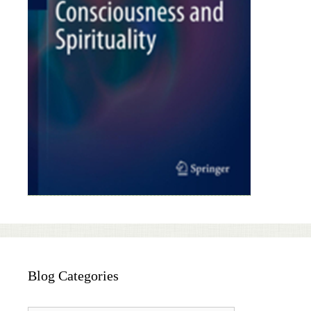
Blog Categories