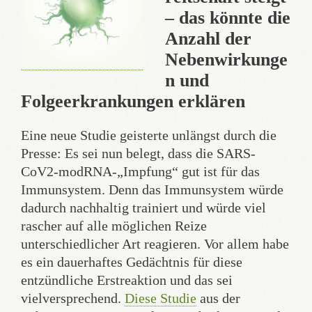
– das könnte die
Anzahl der
Nebenwirkunge
n und
Folgeerkrankungen erklären
Eine neue Studie geisterte unlängst durch die
Presse: Es sei nun belegt, dass die SARS-
CoV2-modRNA-„Impfung“ gut ist für das
Immunsystem. Denn das Immunsystem würde
dadurch nachhaltig trainiert und würde viel
rascher auf alle möglichen Reize
unterschiedlicher Art reagieren. Vor allem habe
es ein dauerhaftes Gedächtnis für diese
entzündliche Erstreaktion und das sei
vielversprechend.
Diese Studie
aus der