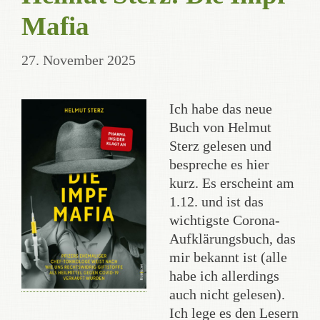
Mafia
27. November 2025
Ich habe das neue
Buch von Helmut
Sterz gelesen und
bespreche es hier
kurz. Es erscheint am
1.12. und ist das
wichtigste Corona-
Aufklärungsbuch, das
mir bekannt ist (alle
habe ich allerdings
auch nicht gelesen).
Ich lege es den Lesern