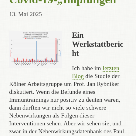
13. Mai 2025
Ein
Werkstattberic
ht
Ich habe im
letzten
Blog
die Studie der
Kölner Arbeitsgruppe um Prof. Jan Rybniker
diskutiert. Wenn die Befunde eines
Immuntrainings nur positiv zu deuten wären,
dann dürften wir nicht so viele schwere
Nebenwirkungen als Folgen dieser
Interventionen sehen. Aber wir sehen sie, und
zwar in der Nebenwirkungsdatenbank des Paul-