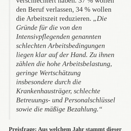
verschlechtert haben. 37 % wollen
den Beruf verlassen, 34 % wollen
die Arbeitszeit reduzieren.
„Die
Gründe für die von den
Intensivpflegenden genannten
schlechten Arbeitsbedingungen
liegen klar auf der Hand. Zu ihnen
zählen die hohe Arbeitsbelastung,
geringe Wertschätzung
insbesondere durch die
Krankenhausträger, schlechte
Betreuungs- und Personalschlüssel
sowie die mäßige Bezahlung.“
Preisfrage: Aus welchem Jahr stammt dieser