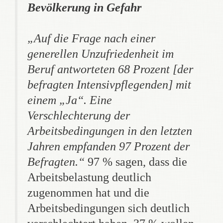
Bevölkerung in Gefahr
„
Auf die Frage nach einer
generellen Unzufriedenheit im
Beruf antworteten 68 Prozent
[der
befragten Intensivpflegenden]
mit
einem „Ja“. Eine
Verschlechterung der
Arbeitsbedingungen in den letzten
Jahren empfanden 97 Prozent der
Befragten
.“
97 % sagen, dass die
Arbeitsbelastung deutlich
zugenommen hat und die
Arbeitsbedingungen sich deutlich