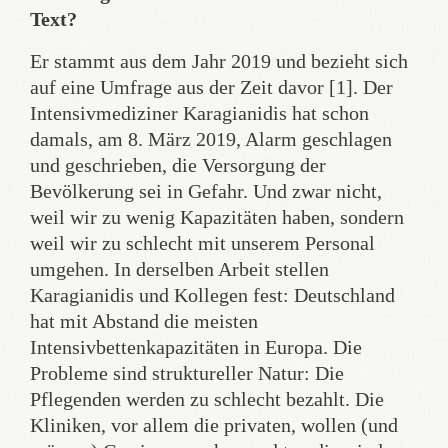
Text?
Er stammt aus dem Jahr 2019 und bezieht sich
auf eine Umfrage aus der Zeit davor [1]. Der
Intensivmediziner Karagianidis hat schon
damals, am 8. März 2019, Alarm geschlagen
und geschrieben, die Versorgung der
Bevölkerung sei in Gefahr. Und zwar nicht,
weil wir zu wenig Kapazitäten haben, sondern
weil wir zu schlecht mit unserem Personal
umgehen. In derselben Arbeit stellen
Karagianidis und Kollegen fest: Deutschland
hat mit Abstand die meisten
Intensivbettenkapazitäten in Europa. Die
Probleme sind struktureller Natur: Die
Pflegenden werden zu schlecht bezahlt. Die
Kliniken, vor allem die privaten, wollen (und