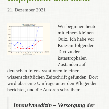
21. Dezember 2021
Wir beginnen heute
mit einem kleinen
Quiz. Ich habe vor
Kurzem folgenden
Text zu den
katastrophalen
Zuständen auf
deutschen Intensivstationen in einer
wissenschaftlichen Zeitschrift gefunden. Dort
wird über eine Umfrage unter den Pflegenden
berichtet, und die Autoren schreiben:
Intensivmedizin – Versorgung der