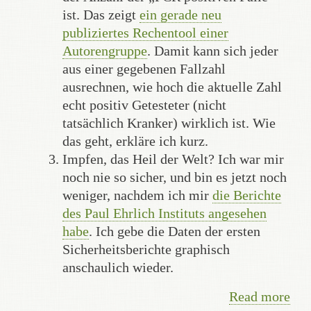
ist. Das zeigt
ein gerade neu
publiziertes Rechentool einer
Autorengruppe
. Damit kann sich jeder
aus einer gegebenen Fallzahl
ausrechnen, wie hoch die aktuelle Zahl
echt positiv Getesteter (nicht
tatsächlich Kranker) wirklich ist. Wie
das geht, erkläre ich kurz.
Impfen, das Heil der Welt? Ich war mir
noch nie so sicher, und bin es jetzt noch
weniger, nachdem ich mir
die Berichte
des Paul Ehrlich Instituts angesehen
habe
. Ich gebe die Daten der ersten
Sicherheitsberichte graphisch
anschaulich wieder.
Read more