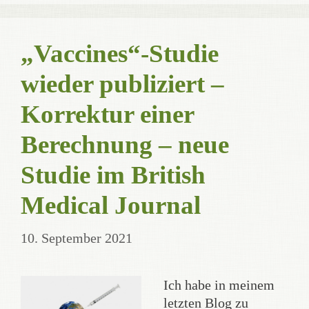
„Vaccines“-Studie
wieder publiziert –
Korrektur einer
Berechnung – neue
Studie im British
Medical Journal
10. September 2021
Ich habe in meinem
letzten Blog zu