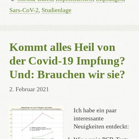
Sars-CoV-2
,
Studienlage
Kommt alles Heil von
der Covid-19 Impfung?
Und: Brauchen wir sie?
2. Februar 2021
Ich habe ein paar
interessante
Neuigkeiten entdeckt: