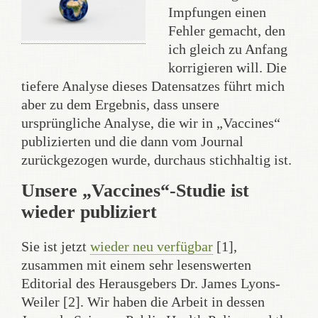
Impfungen einen
Fehler gemacht, den
ich gleich zu Anfang
korrigieren will. Die
tiefere Analyse dieses Datensatzes führt mich
aber zu dem Ergebnis, dass unsere
ursprüngliche Analyse, die wir in „Vaccines“
publizierten und die dann vom Journal
zurückgezogen wurde, durchaus stichhaltig ist.
Unsere „Vaccines“-Studie ist
wieder publiziert
Sie ist jetzt
wieder neu verfügbar
[1],
zusammen mit einem sehr lesenswerten
Editorial des Herausgebers Dr. James Lyons-
Weiler [2]. Wir haben die Arbeit in dessen