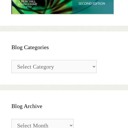
Blog Categories
Blog
Categories
Blog Archive
Blog
Archive