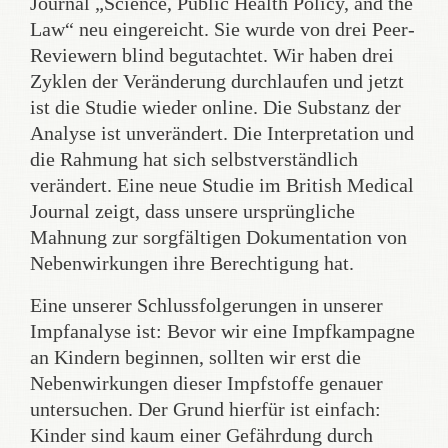
Journal „Science, Public Health Policy, and the
Law“ neu eingereicht. Sie wurde von drei Peer-
Reviewern blind begutachtet. Wir haben drei
Zyklen der Veränderung durchlaufen und jetzt
ist die Studie wieder online. Die Substanz der
Analyse ist unverändert. Die Interpretation und
die Rahmung hat sich selbstverständlich
verändert. Eine neue Studie im British Medical
Journal zeigt, dass unsere ursprüngliche
Mahnung zur sorgfältigen Dokumentation von
Nebenwirkungen ihre Berechtigung hat.
Eine unserer Schlussfolgerungen in unserer
Impfanalyse ist: Bevor wir eine Impfkampagne
an Kindern beginnen, sollten wir erst die
Nebenwirkungen dieser Impfstoffe genauer
untersuchen. Der Grund hierfür ist einfach:
Kinder sind kaum einer Gefährdung durch